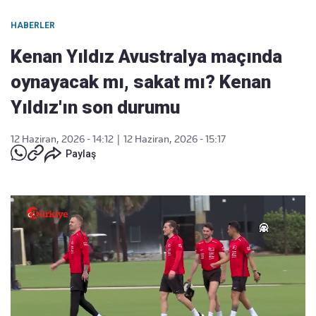
HABERLER
Kenan Yıldız Avustralya maçında
oynayacak mı, sakat mı? Kenan
Yıldız'ın son durumu
12 Haziran, 2026 - 14:12
|
12 Haziran, 2026 - 15:17
Paylaş