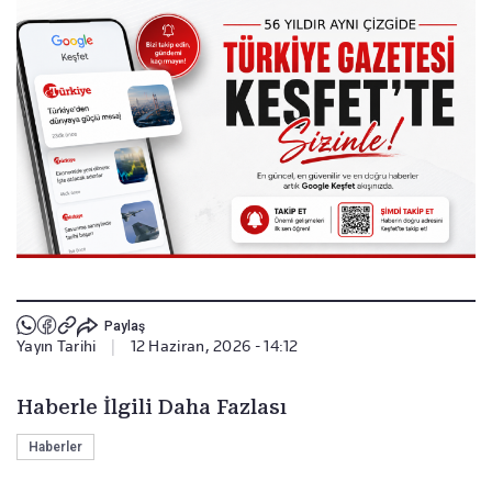
Paylaş
Yayın Tarihi
|
12 Haziran, 2026 - 14:12
Haberle İlgili Daha Fazlası
Haberler