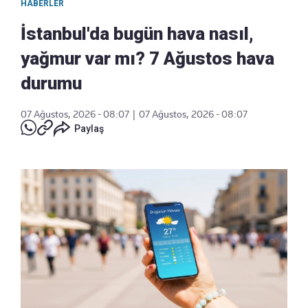
HABERLER
İstanbul'da bugün hava nasıl,
yağmur var mı? 7 Ağustos hava
durumu
07 Ağustos, 2026 - 08:07
|
07 Ağustos, 2026 - 08:07
Paylaş