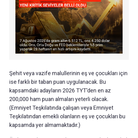
Şehit veya vazife malullerinin eş ve çocukları için
ise farklı bir taban puan uygulanacak. Bu
kapsamdaki adayların 2026 TYT'den en az
200,000 ham puan almaları yeterli olacak.
(Emniyet Teşkilatında çalışan veya Emniyet
Teşkilatından emekli olanların eş ve çocukları bu
kapsamda yer almamaktadır.)