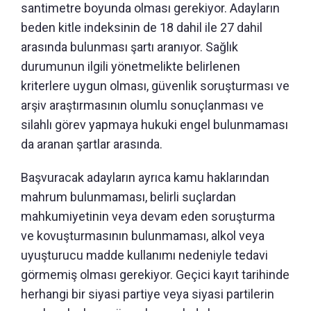
santimetre boyunda olması gerekiyor. Adayların
beden kitle indeksinin de 18 dahil ile 27 dahil
arasında bulunması şartı aranıyor. Sağlık
durumunun ilgili yönetmelikte belirlenen
kriterlere uygun olması, güvenlik soruşturması ve
arşiv araştırmasının olumlu sonuçlanması ve
silahlı görev yapmaya hukuki engel bulunmaması
da aranan şartlar arasında.
Başvuracak adayların ayrıca kamu haklarından
mahrum bulunmaması, belirli suçlardan
mahkumiyetinin veya devam eden soruşturma
ve kovuşturmasının bulunmaması, alkol veya
uyuşturucu madde kullanımı nedeniyle tedavi
görmemiş olması gerekiyor. Geçici kayıt tarihinde
herhangi bir siyasi partiye veya siyasi partilerin