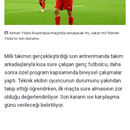
Kenan Yıldız Avustralya maçında oynayacak mı, sakat mı? Kenan
Yıldız'ın son durumu
Milli takımın gerçekleştirdiği son antrenmanda takım
arkadaşlarıyla kısa süre çalışan genç futbolcu, daha
sonra özel program kapsamında bireysel çalışmalar
yaptı. Teknik ekibin oyuncunun durumunu yakından
takip ettiği öğrenilirken, ilk maçta süre almasının zor
olduğu değerlendiriliyor. Son kararın ise karşılaşma
günü verileceği belirtiliyor.