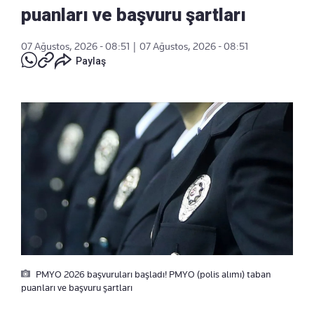
puanları ve başvuru şartları
07 Ağustos, 2026 - 08:51
|
07 Ağustos, 2026 - 08:51
Paylaş
PMYO 2026 başvuruları başladı! PMYO (polis alımı) taban
puanları ve başvuru şartları