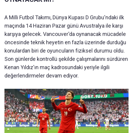
A Milli Futbol Takımı, Dünya Kupası D Grubu'ndaki ilk
maçında 14 Haziran Pazar günü Avustralya ile karşı
karşıya gelecek. Vancouver'da oynanacak mücadele
öncesinde teknik heyetin en fazla üzerinde durduğu
konulardan biri de oyuncuların fiziksel durumu oldu.
Son günlerde kontrollü şekilde çalışmalarını sürdüren
Kenan Yıldız'ın maç kadrosundaki yeriyle ilgili
değerlendirmeler devam ediyor.