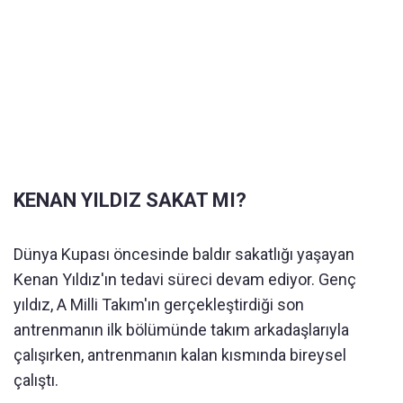
KENAN YILDIZ SAKAT MI?
Dünya Kupası öncesinde baldır sakatlığı yaşayan
Kenan Yıldız'ın tedavi süreci devam ediyor. Genç
yıldız, A Milli Takım'ın gerçekleştirdiği son
antrenmanın ilk bölümünde takım arkadaşlarıyla
çalışırken, antrenmanın kalan kısmında bireysel
çalıştı.