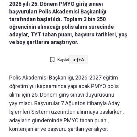
2026 yılı 25. Dönem PMYO giriş sınavı
başvuruları Polis Akademisi Başkanlığı
tarafından başlatıldı. Toplam 3 bin 250
öğrencinin alınacağı polis alımı sürecinde
adaylar, TYT taban puanı, başvuru tarihleri, yaş
ve boy şartlarını araştırıyor.
a-
|
+A
Kaydet
Polis Akademisi Başkanlığı, 2026-2027 eğitim
öğretim yılı kapsamında yapılacak PMYO polis
alımı için 25. Dönem giriş sınavı duyurusunu
yayımladı. Başvurular 7 Ağustos itibarıyla Aday
İşlemleri Sistemi üzerinden alınmaya başlarken,
adayların gündeminde PMYO taban puanı,
kontenjanlar ve başvuru şartları yer alıyor.