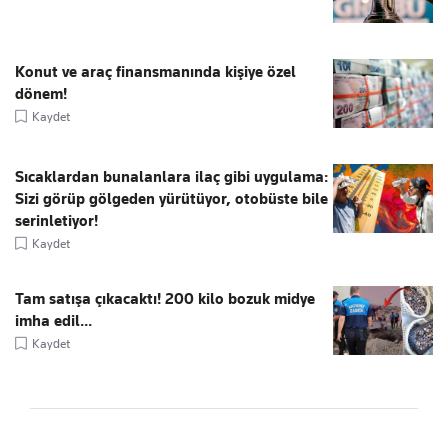
Konut ve araç finansmanında kişiye özel
dönem!
Kaydet
Sıcaklardan bunalanlara ilaç gibi uygulama:
Sizi görüp gölgeden yürütüyor, otobüste bile
serinletiyor!
Kaydet
Tam satışa çıkacaktı! 200 kilo bozuk midye
imha edil...
Kaydet