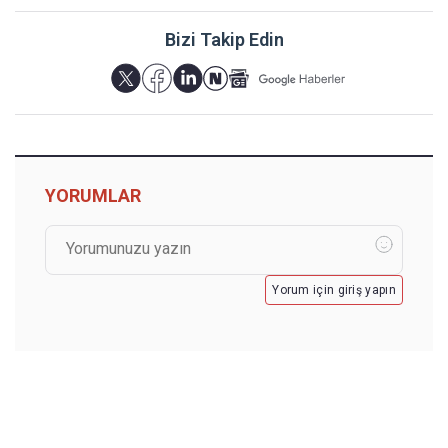
Bizi Takip Edin
YORUMLAR
Yorum için giriş yapın