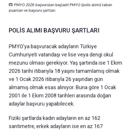
PMYO 2026 başvuruları başladı! PMYO (polis alımı) taban
puanları ve başvuru şartları
POLİS ALIMI BAŞVURU ŞARTLARI
PMYO'ya başvuracak adayların Türkiye
Cumhuriyeti vatandaşı ve lise veya dengi okul
mezunu olması gerekiyor. Yaş şartında ise 1 Ekim
2026 tarihi itibarıyla 18 yaşını tamamlamış olmak
ve 1 Ocak 2026 itibarıyla 26 yaşından gün
almamış olmak esas alınıyor. Buna göre 1 Ocak
2001 ile 1 Ekim 2008 tarihleri arasında doğan
adaylar başvuru yapabilecek.
Fiziki şartlarda kadın adayların en az 162
santimetre, erkek adayların ise en az 167