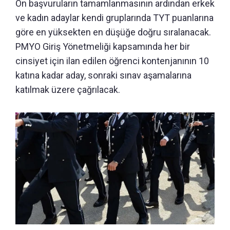
Ön başvuruların tamamlanmasının ardından erkek
ve kadın adaylar kendi gruplarında TYT puanlarına
göre en yüksekten en düşüğe doğru sıralanacak.
PMYO Giriş Yönetmeliği kapsamında her bir
cinsiyet için ilan edilen öğrenci kontenjanının 10
katına kadar aday, sonraki sınav aşamalarına
katılmak üzere çağrılacak.