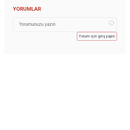
YORUMLAR
Yorum için giriş yapın