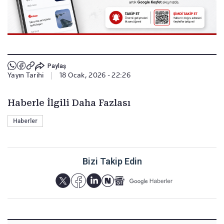
Paylaş
Yayın Tarihi
|
18 Ocak, 2026 - 22:26
Haberle İlgili Daha Fazlası
Haberler
Bizi Takip Edin