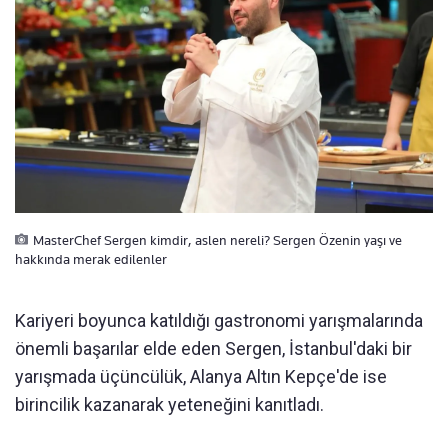
MasterChef Sergen kimdir, aslen nereli? Sergen Özenin yaşı ve
hakkında merak edilenler
Kariyeri boyunca katıldığı gastronomi yarışmalarında
önemli başarılar elde eden Sergen, İstanbul'daki bir
yarışmada üçüncülük, Alanya Altın Kepçe'de ise
birincilik kazanarak yeteneğini kanıtladı.