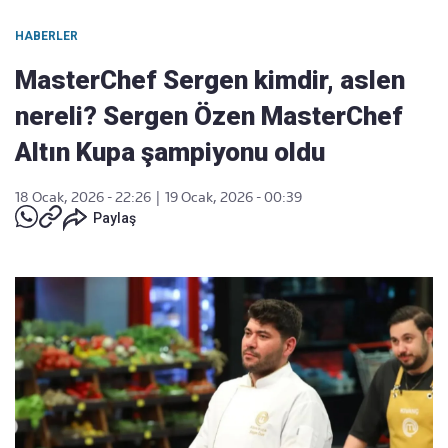
HABERLER
MasterChef Sergen kimdir, aslen
nereli? Sergen Özen MasterChef
Altın Kupa şampiyonu oldu
18 Ocak, 2026 - 22:26
|
19 Ocak, 2026 - 00:39
Paylaş