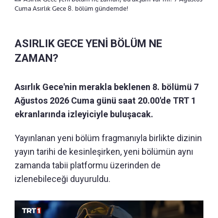
Cuma Asırlık Gece 8. bölüm gündemde!
ASIRLIK GECE YENİ BÖLÜM NE
ZAMAN?
Asırlık Gece'nin merakla beklenen 8. bölümü 7
Ağustos 2026 Cuma günü saat 20.00'de TRT 1
ekranlarında izleyiciyle buluşacak.
Yayınlanan yeni bölüm fragmanıyla birlikte dizinin
yayın tarihi de kesinleşirken, yeni bölümün aynı
zamanda tabii platformu üzerinden de
izlenebileceği duyuruldu.