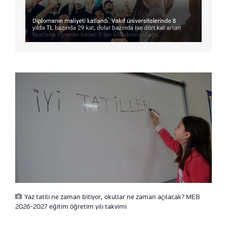
Yaz tatili ne zaman bitiyor, okullar ne zaman açılacak? MEB
2026-2027 eğitim öğretim yılı takvimi