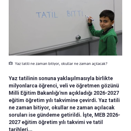
Yaz tatili ne zaman bitiyor, okullar ne zaman açılacak?
Yaz tatilinin sonuna yaklaşılmasıyla birlikte
milyonlarca öğrenci, veli ve öğretmen gözünü
Milli Eğitim Bakanlığı'nın açıkladığı 2026-2027
eğitim öğretim yılı takvimine çevirdi. Yaz tatili
ne zaman bitiyor, okullar ne zaman açılacak
soruları ise gündeme getirildi. İşte, MEB 2026-
2027 eğitim öğretim yılı takvimi ve tatil
tarihleri...