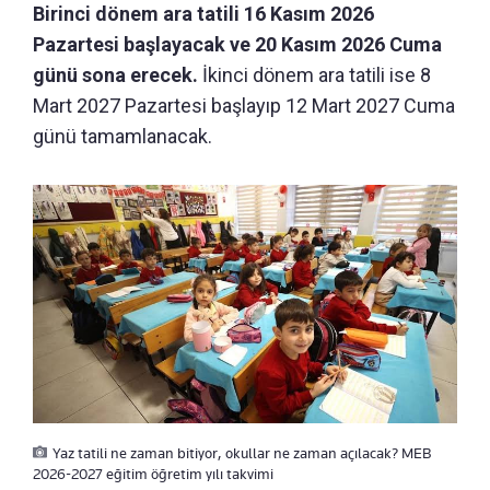
Birinci dönem ara tatili 16 Kasım 2026
Pazartesi başlayacak ve 20 Kasım 2026 Cuma
günü sona erecek.
İkinci dönem ara tatili ise 8
Mart 2027 Pazartesi başlayıp 12 Mart 2027 Cuma
günü tamamlanacak.
Yaz tatili ne zaman bitiyor, okullar ne zaman açılacak? MEB
2026-2027 eğitim öğretim yılı takvimi