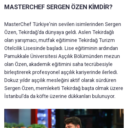
MASTERCHEF SERGEN ÖZEN KİMDİR?
MasterChef Türkiye'nin sevilen isimlerinden Sergen
Özen, Tekirdağ'da dünyaya geldi. Aslen Tekirdağlı
olan yarışmacı, mutfak eğitimine Tekirdağ Turizm
Otelcilik Lisesinde başladı. Lise eğitiminin ardından
Pamukkale Üniversitesi Aşçılık Bölümünden mezun
olan Özen, akademik eğitimini saha tecrübesiyle
birleştirerek profesyonel aşçılık kariyerinde ilerledi.
Dokuz yıldır aşçılık mesleğini aktif olarak sürdüren
Sergen Özen, memleketi Tekirdağ başta olmak üzere
İstanbul'da da köfte üzerine dükkanları bulunuyor.