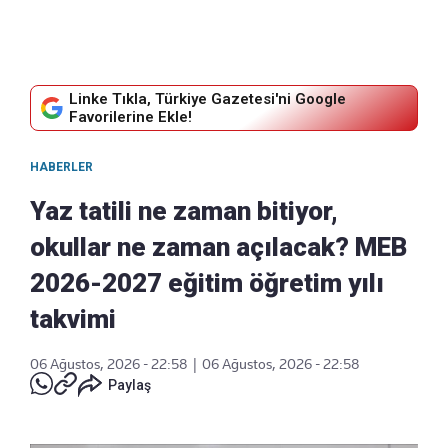
Linke Tıkla, Türkiye Gazetesi'ni Google
Favorilerine Ekle!
HABERLER
Yaz tatili ne zaman bitiyor,
okullar ne zaman açılacak? MEB
2026-2027 eğitim öğretim yılı
takvimi
06 Ağustos, 2026 - 22:58
|
06 Ağustos, 2026 - 22:58
Paylaş