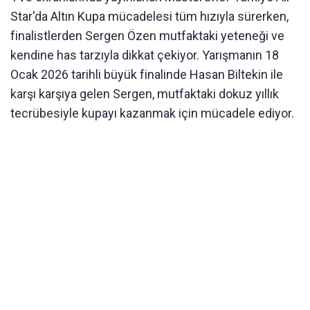
Star'da Altın Kupa mücadelesi tüm hızıyla sürerken,
finalistlerden Sergen Özen mutfaktaki yeteneği ve
kendine has tarzıyla dikkat çekiyor. Yarışmanın 18
Ocak 2026 tarihli büyük finalinde Hasan Biltekin ile
karşı karşıya gelen Sergen, mutfaktaki dokuz yıllık
tecrübesiyle kupayı kazanmak için mücadele ediyor.