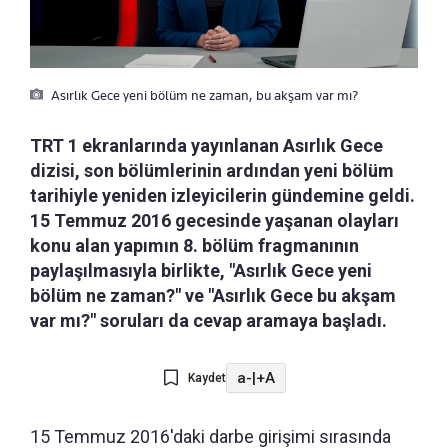
Asırlık Gece yeni bölüm ne zaman, bu akşam var mı?
TRT 1 ekranlarında yayınlanan Asırlık Gece
dizisi, son bölümlerinin ardından yeni bölüm
tarihiyle yeniden izleyicilerin gündemine geldi.
15 Temmuz 2016 gecesinde yaşanan olayları
konu alan yapımın 8. bölüm fragmanının
paylaşılmasıyla birlikte, "Asırlık Gece yeni
bölüm ne zaman?" ve "Asırlık Gece bu akşam
var mı?" soruları da cevap aramaya başladı.
a-
|
+A
Kaydet
15 Temmuz 2016'daki darbe girişimi sırasında