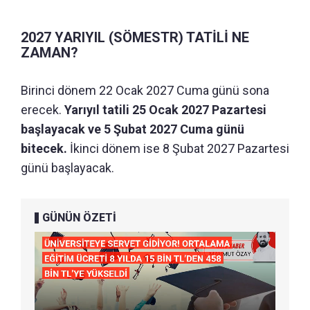
2027 YARIYIL (SÖMESTR) TATİLİ NE
ZAMAN?
Birinci dönem 22 Ocak 2027 Cuma günü sona
erecek.
Yarıyıl tatili 25 Ocak 2027 Pazartesi
başlayacak ve 5 Şubat 2027 Cuma günü
bitecek.
İkinci dönem ise 8 Şubat 2027 Pazartesi
günü başlayacak.
GÜNÜN ÖZETİ