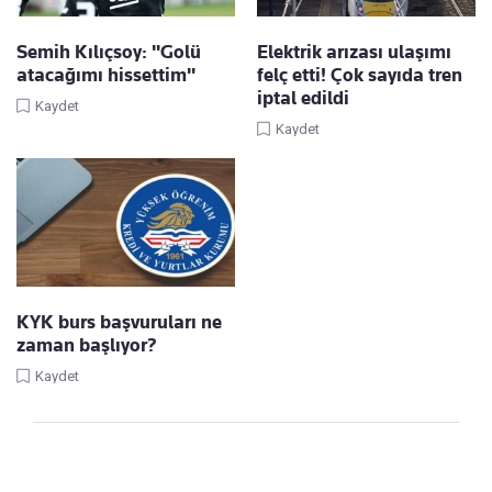
Semih Kılıçsoy: "Golü
Elektrik arızası ulaşımı
atacağımı hissettim"
felç etti! Çok sayıda tren
iptal edildi
Kaydet
Kaydet
KYK burs başvuruları ne
zaman başlıyor?
Kaydet