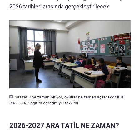
2026 tarihleri arasında gerçekleştirilecek.
Yaz tatili ne zaman bitiyor, okullar ne zaman açılacak? MEB
2026-2027 eğitim öğretim yılı takvimi
2026-2027 ARA TATİL NE ZAMAN?