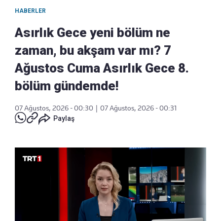
HABERLER
Asırlık Gece yeni bölüm ne
zaman, bu akşam var mı? 7
Ağustos Cuma Asırlık Gece 8.
bölüm gündemde!
07 Ağustos, 2026 - 00:30
|
07 Ağustos, 2026 - 00:31
Paylaş