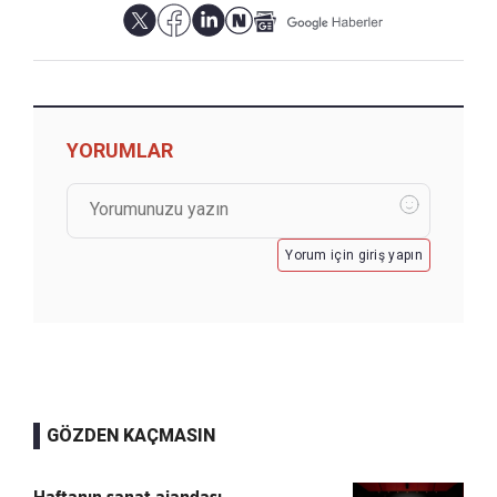
YORUMLAR
Yorum için giriş yapın
GÖZDEN KAÇMASIN