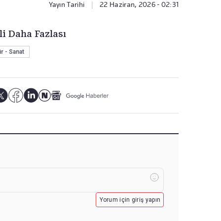
Yayın Tarihi
|
22 Haziran, 2026 - 02:31
li Daha Fazlası
r - Sanat
Yorum için giriş yapın