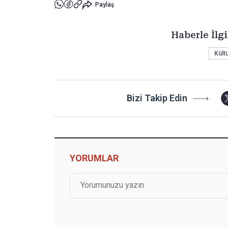
Paylaş
Haberle İlgi
Kültü
Bizi Takip Edin
YORUMLAR