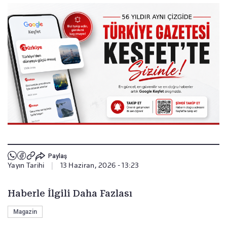
Paylaş
Yayın Tarihi
|
13 Haziran, 2026 - 13:23
Haberle İlgili Daha Fazlası
Magazin