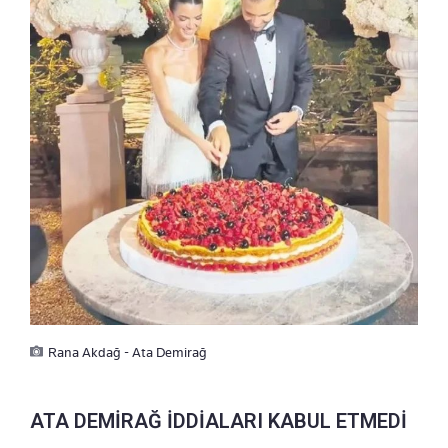
Rana Akdağ - Ata Demirağ
ATA DEMİRAĞ İDDİALARI KABUL ETMEDİ