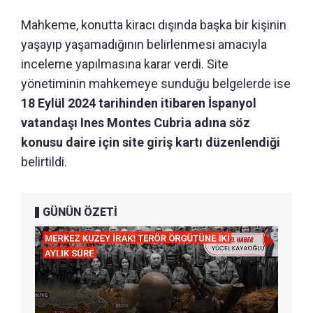
Mahkeme, konutta kiracı dışında başka bir kişinin
yaşayıp yaşamadığının belirlenmesi amacıyla
inceleme yapılmasına karar verdi. Site
yönetiminin mahkemeye sunduğu belgelerde ise
18 Eylül 2024 tarihinden itibaren İspanyol
vatandaşı Ines Montes Cubria adına söz
konusu daire için site giriş kartı düzenlendiği
belirtildi.
GÜNÜN ÖZETİ