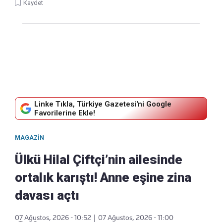
Kaydet
Linke Tıkla, Türkiye Gazetesi'ni Google
Favorilerine Ekle!
MAGAZIN
Ülkü Hilal Çiftçi’nin ailesinde
ortalık karıştı! Anne eşine zina
davası açtı
07 Ağustos, 2026 - 10:52
|
07 Ağustos, 2026 - 11:00