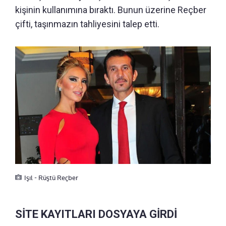
kişinin kullanımına bıraktı. Bunun üzerine Reçber
çifti, taşınmazın tahliyesini talep etti.
Işıl - Rüştü Reçber
SİTE KAYITLARI DOSYAYA GİRDİ