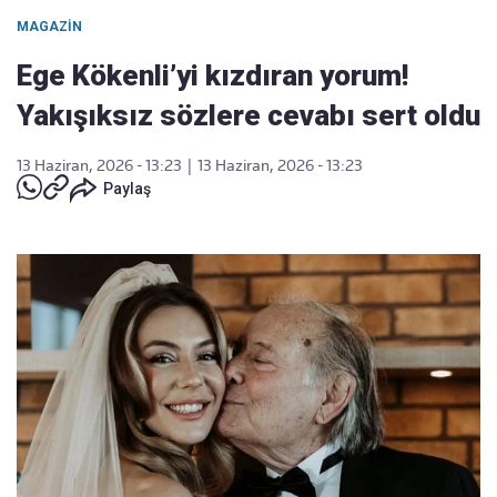
MAGAZIN
Ege Kökenli’yi kızdıran yorum!
Yakışıksız sözlere cevabı sert oldu
13 Haziran, 2026 - 13:23
|
13 Haziran, 2026 - 13:23
Paylaş