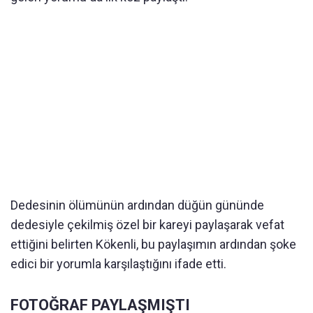
Dedesinin ölümünün ardından düğün gününde
dedesiyle çekilmiş özel bir kareyi paylaşarak vefat
ettiğini belirten Kökenli, bu paylaşımın ardından şoke
edici bir yorumla karşılaştığını ifade etti.
FOTOĞRAF PAYLAŞMIŞTI