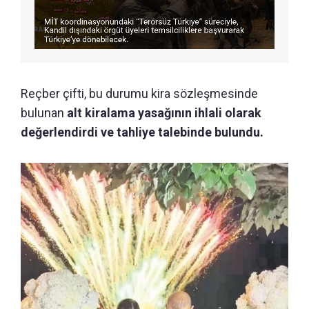
Reçber çifti, bu durumu kira sözleşmesinde
bulunan
alt kiralama yasağının ihlali olarak
değerlendirdi ve tahliye talebinde bulundu.