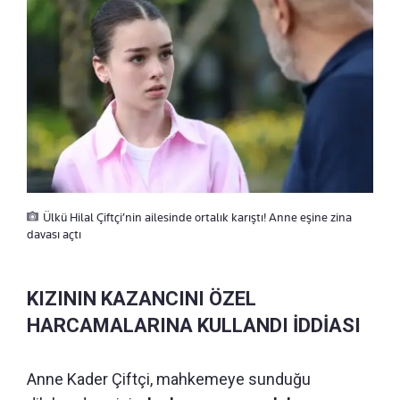
Ülkü Hilal Çiftçi’nin ailesinde ortalık karıştı! Anne eşine zina
davası açtı
KIZININ KAZANCINI ÖZEL
HARCAMALARINA KULLANDI İDDİASI
Anne Kader Çiftçi, mahkemeye sunduğu