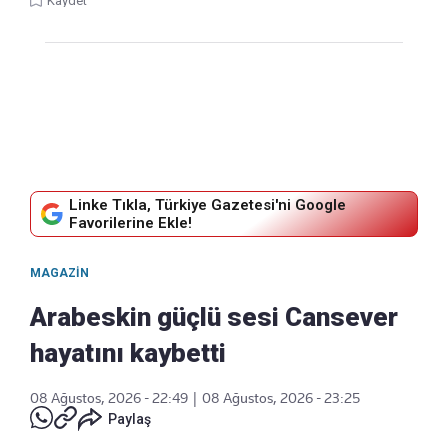
Kaydet
Linke Tıkla, Türkiye Gazetesi'ni Google
Favorilerine Ekle!
MAGAZIN
Arabeskin güçlü sesi Cansever
hayatını kaybetti
08 Ağustos, 2026 - 22:49
|
08 Ağustos, 2026 - 23:25
Paylaş