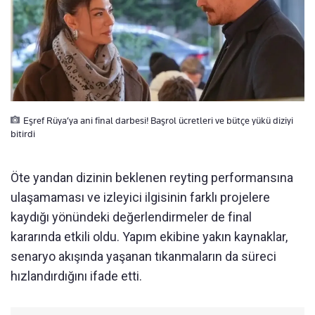
Eşref Rüya’ya ani final darbesi! Başrol ücretleri ve bütçe yükü diziyi
bitirdi
Öte yandan dizinin beklenen reyting performansına
ulaşamaması ve izleyici ilgisinin farklı projelere
kaydığı yönündeki değerlendirmeler de final
kararında etkili oldu. Yapım ekibine yakın kaynaklar,
senaryo akışında yaşanan tıkanmaların da süreci
hızlandırdığını ifade etti.