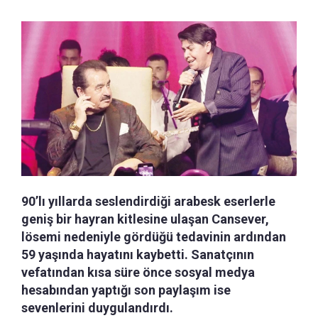
90’lı yıllarda seslendirdiği arabesk eserlerle
geniş bir hayran kitlesine ulaşan Cansever,
lösemi nedeniyle gördüğü tedavinin ardından
59 yaşında hayatını kaybetti. Sanatçının
vefatından kısa süre önce sosyal medya
hesabından yaptığı son paylaşım ise
sevenlerini duygulandırdı.