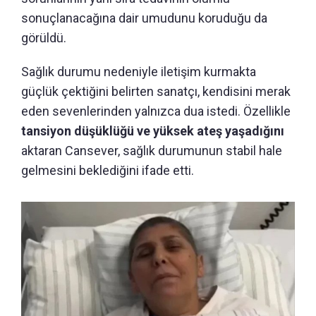
sonuçlanacağına dair umudunu koruduğu da
görüldü.
Sağlık durumu nedeniyle iletişim kurmakta
güçlük çektiğini belirten sanatçı, kendisini merak
eden sevenlerinden yalnızca dua istedi. Özellikle
tansiyon düşüklüğü ve yüksek ateş yaşadığını
aktaran Cansever, sağlık durumunun stabil hale
gelmesini beklediğini ifade etti.