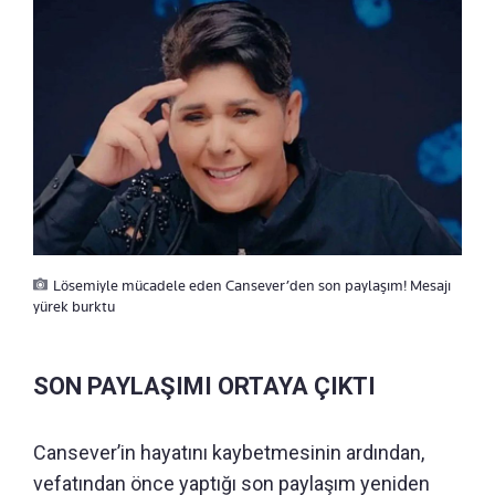
Lösemiyle mücadele eden Cansever’den son paylaşım! Mesajı
yürek burktu
SON PAYLAŞIMI ORTAYA ÇIKTI
Cansever’in hayatını kaybetmesinin ardından,
vefatından önce yaptığı son paylaşım yeniden