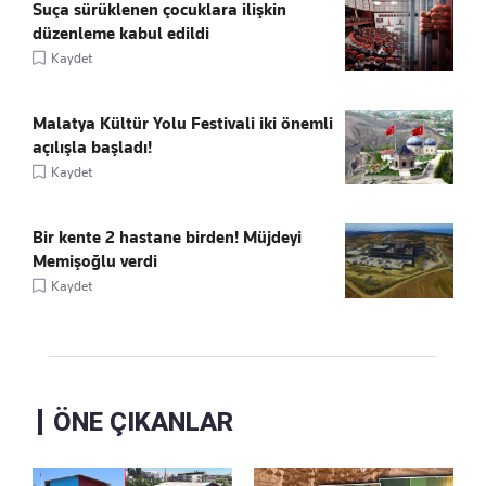
Suça sürüklenen çocuklara ilişkin
düzenleme kabul edildi
Kaydet
Malatya Kültür Yolu Festivali iki önemli
açılışla başladı!
Kaydet
Bir kente 2 hastane birden! Müjdeyi
Memişoğlu verdi
Kaydet
ÖNE ÇIKANLAR