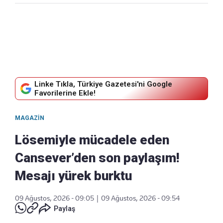
Linke Tıkla, Türkiye Gazetesi'ni Google
Favorilerine Ekle!
MAGAZIN
Lösemiyle mücadele eden
Cansever’den son paylaşım!
Mesajı yürek burktu
09 Ağustos, 2026 - 09:05
|
09 Ağustos, 2026 - 09:54
Paylaş