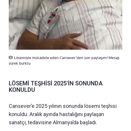
Lösemiyle mücadele eden Cansever’den son paylaşım! Mesajı
yürek burktu
LÖSEMİ TEŞHİSİ 2025'İN SONUNDA
KONULDU
Cansever’e 2025 yılının sonunda lösemi teşhisi
konuldu. Aralık ayında hastalığını paylaşan
sanatçı, tedavisine Almanya’da başladı.