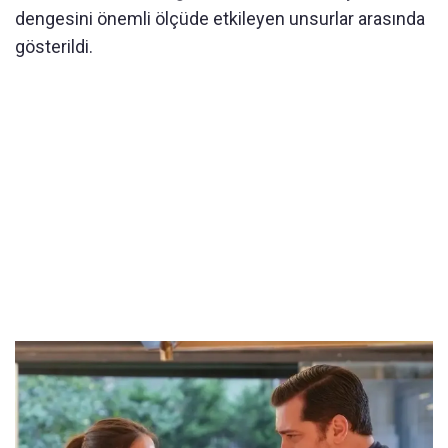
dengesini önemli ölçüde etkileyen unsurlar arasında
gösterildi.