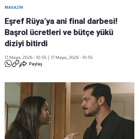
MAGAZIN
Eşref Rüya’ya ani final darbesi!
Başrol ücretleri ve bütçe yükü
diziyi bitirdi
17 Mayıs, 2026 - 10:55
|
17 Mayıs, 2026 - 10:55
Paylaş