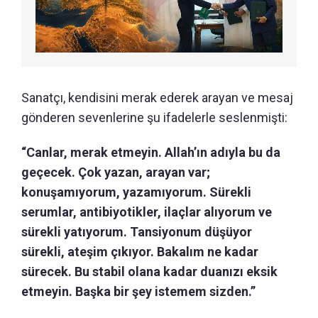
Sanatçı, kendisini merak ederek arayan ve mesaj
gönderen sevenlerine şu ifadelerle seslenmişti:
“Canlar, merak etmeyin. Allah’ın adıyla bu da
geçecek. Çok yazan, arayan var;
konuşamıyorum, yazamıyorum. Sürekli
serumlar, antibiyotikler, ilaçlar alıyorum ve
sürekli yatıyorum. Tansiyonum düşüyor
sürekli, ateşim çıkıyor. Bakalım ne kadar
sürecek. Bu stabil olana kadar duanızı eksik
etmeyin. Başka bir şey istemem sizden.”