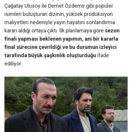
Çağatay Ulusoy ile Demet Özdemir gibi popüler
isimleri buluşturan dizinin, yüksek prodüksiyon
maliyetleri nedeniyle yayın hayatını sonlandırma
kararı aldığı ortaya çıktı. İlk planlamaya göre
sezon
finali yapması beklenen yapımın, ani bir kararla
final sürecine çevrildiği ve bu durumun izleyici
tarafında büyük şaşkınlık oluşturduğu
ifade
ediliyor.