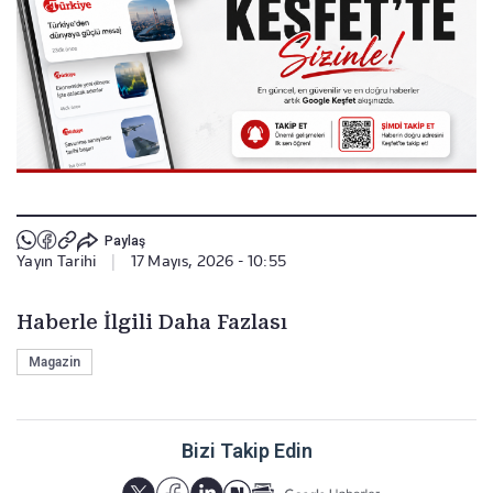
Paylaş
Yayın Tarihi
|
17 Mayıs, 2026 - 10:55
Haberle İlgili Daha Fazlası
Magazin
Bizi Takip Edin