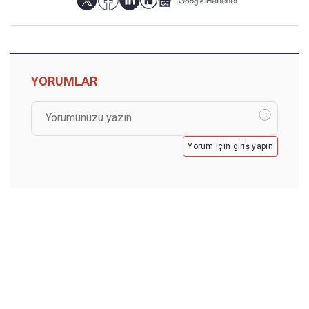
YORUMLAR
Yorum için giriş yapın