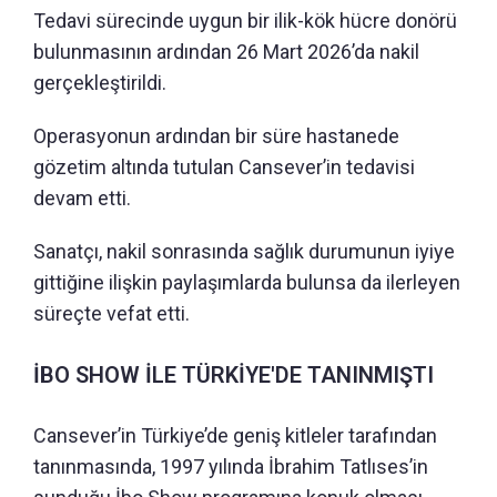
Tedavi sürecinde uygun bir ilik-kök hücre donörü
bulunmasının ardından 26 Mart 2026’da nakil
gerçekleştirildi.
Operasyonun ardından bir süre hastanede
gözetim altında tutulan Cansever’in tedavisi
devam etti.
Sanatçı, nakil sonrasında sağlık durumunun iyiye
gittiğine ilişkin paylaşımlarda bulunsa da ilerleyen
süreçte vefat etti.
İBO SHOW İLE TÜRKİYE'DE TANINMIŞTI
Cansever’in Türkiye’de geniş kitleler tarafından
tanınmasında, 1997 yılında İbrahim Tatlıses’in