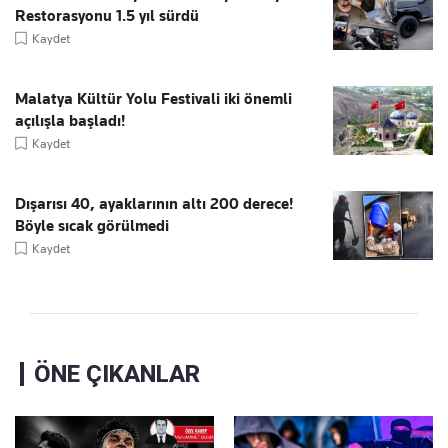
Restorasyonu 1.5 yıl sürdü
Kaydet
Malatya Kültür Yolu Festivali iki önemli
açılışla başladı!
Kaydet
Dışarısı 40, ayaklarının altı 200 derece!
Böyle sıcak görülmedi
Kaydet
ÖNE ÇIKANLAR