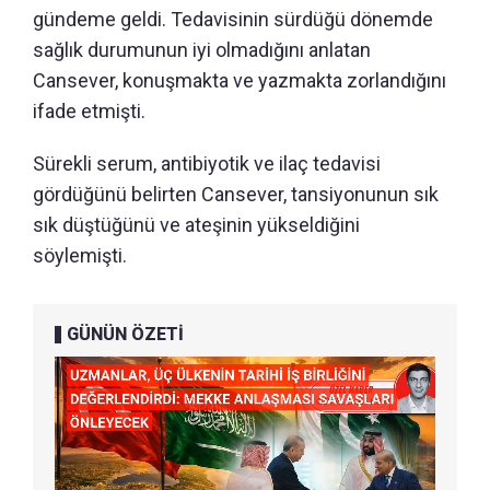
gündeme geldi. Tedavisinin sürdüğü dönemde
sağlık durumunun iyi olmadığını anlatan
Cansever, konuşmakta ve yazmakta zorlandığını
ifade etmişti.
Sürekli serum, antibiyotik ve ilaç tedavisi
gördüğünü belirten Cansever, tansiyonunun sık
sık düştüğünü ve ateşinin yükseldiğini
söylemişti.
GÜNÜN ÖZETİ