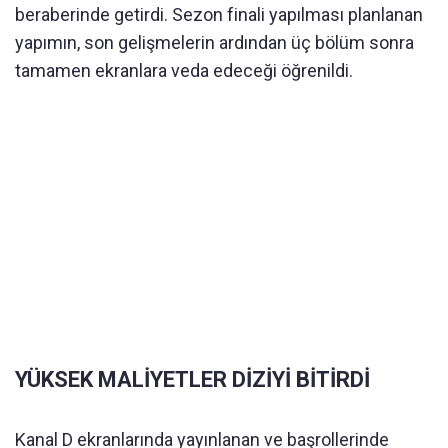
beraberinde getirdi. Sezon finali yapılması planlanan
yapımın, son gelişmelerin ardından üç bölüm sonra
tamamen ekranlara veda edeceği öğrenildi.
YÜKSEK MALİYETLER DİZİYİ BİTİRDİ
Kanal D ekranlarında yayınlanan ve başrollerinde