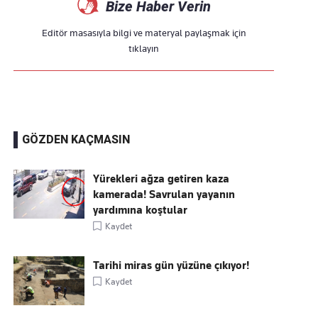
Bize Haber Verin
Editör masasıyla bilgi ve materyal paylaşmak için
tıklayın
GÖZDEN KAÇMASIN
Yürekleri ağza getiren kaza
kamerada! Savrulan yayanın
yardımına koştular
Kaydet
Tarihi miras gün yüzüne çıkıyor!
Kaydet