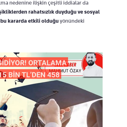
a nedenine ilişkin çeşitli iddialar da
ikliklerden rahatsızlık duyduğu ve sosyal
bu kararda etkili olduğu
yönündeki