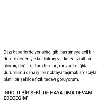
Bazı haberlerde yer aldığı gibi hastaneye acil bir
durum nedeniyle kaldırılmış ya da tedavi altına
alınmış değilim. Tam tersine, mevcut sağlık
durumumu daha iyi bir noktaya taşımak amacıyla
planlı bir şekilde fizik tedavi görüyorum.
'GÜÇLÜ BİR ŞEKİLDE HAYATIMA DEVAM
EDECEĞİM'