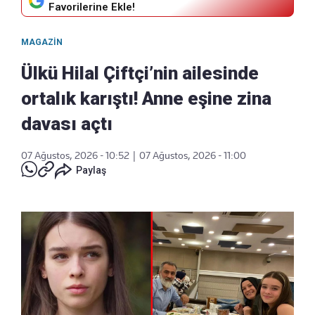
Favorilerine Ekle!
MAGAZIN
Ülkü Hilal Çiftçi’nin ailesinde
ortalık karıştı! Anne eşine zina
davası açtı
07 Ağustos, 2026 - 10:52
|
07 Ağustos, 2026 - 11:00
Paylaş