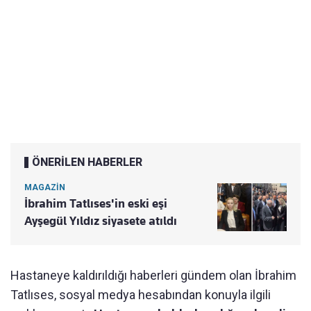
ÖNERİLEN HABERLER
MAGAZİN
İbrahim Tatlıses'in eski eşi
Ayşegül Yıldız siyasete atıldı
Hastaneye kaldırıldığı haberleri gündem olan İbrahim
Tatlıses, sosyal medya hesabından konuyla ilgili