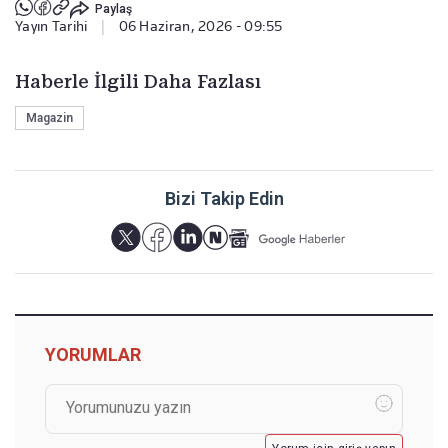
Paylaş
Yayın Tarihi
|
06 Haziran, 2026 - 09:55
Haberle İlgili Daha Fazlası
Magazin
Bizi Takip Edin
YORUMLAR