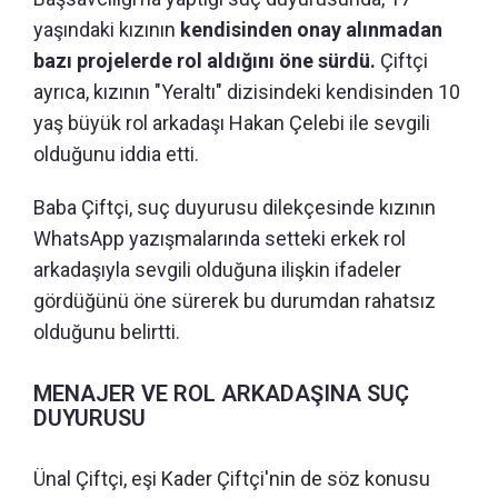
yaşındaki kızının
kendisinden onay alınmadan
bazı projelerde rol aldığını öne sürdü.
Çiftçi
ayrıca, kızının "Yeraltı" dizisindeki kendisinden 10
yaş büyük rol arkadaşı Hakan Çelebi ile sevgili
olduğunu iddia etti.
Baba Çiftçi, suç duyurusu dilekçesinde kızının
WhatsApp yazışmalarında setteki erkek rol
arkadaşıyla sevgili olduğuna ilişkin ifadeler
gördüğünü öne sürerek bu durumdan rahatsız
olduğunu belirtti.
MENAJER VE ROL ARKADAŞINA SUÇ
DUYURUSU
Ünal Çiftçi, eşi Kader Çiftçi'nin de söz konusu