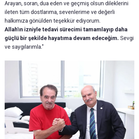
Arayan, soran, dua eden ve geçmiş olsun dileklerini
ileten tüm dostlarıma, sevenlerime ve değerli
halkımıza gönülden teşekkür ediyorum.
Allah'ın izniyle tedavi sürecimi tamamlayıp daha
güçlü bir şekilde hayatıma devam edeceğim.
Sevgi
ve saygılarımla."