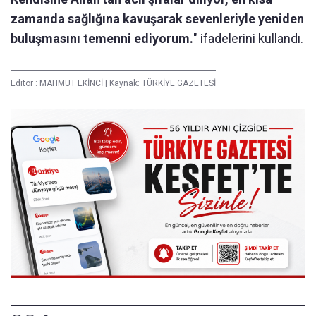
zamanda sağlığına kavuşarak sevenleriyle yeniden
buluşmasını temenni ediyorum.
" ifadelerini kullandı.
Editör :
MAHMUT EKİNCİ
|
Kaynak: TÜRKİYE GAZETESİ