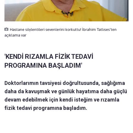
Hastane söylentileri sevenlerini korkuttu! İbrahim Tatlıses'ten
açıklama var
'KENDİ RIZAMLA FİZİK TEDAVİ
PROGRAMINA BAŞLADIM'
Doktorlarımın tavsiyesi doğrultusunda, sağlığıma
daha da kavuşmak ve günlük hayatıma daha güçlü
devam edebilmek için kendi isteğim ve rızamla
fizik tedavi programına başladım.