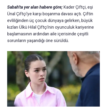
Sabah'ta yer alan habere göre;
Kader Çiftçi, eşi
Ünal Çiftçi’ye karşı boşanma davası açtı. Çiftin
evliliğinden üç çocuk dünyaya gelirken, büyük
kızları Ülkü Hilal Çiftçi’nin oyunculuk kariyerine
başlamasının ardından aile içerisinde çeşitli
sorunların yaşandığı öne sürüldü.