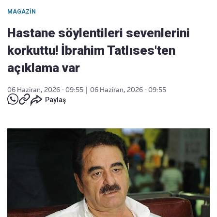
MAGAZIN
Hastane söylentileri sevenlerini
korkuttu! İbrahim Tatlıses'ten
açıklama var
06 Haziran, 2026 - 09:55
|
06 Haziran, 2026 - 09:55
Paylaş