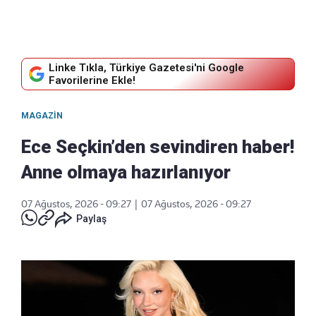
Linke Tıkla, Türkiye Gazetesi'ni Google
Favorilerine Ekle!
MAGAZIN
Ece Seçkin’den sevindiren haber!
Anne olmaya hazırlanıyor
07 Ağustos, 2026 - 09:27
|
07 Ağustos, 2026 - 09:27
Paylaş