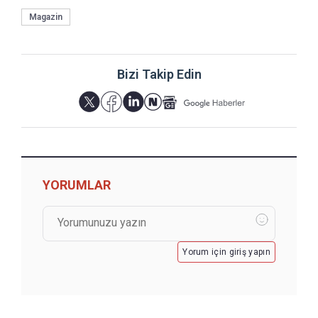
Magazin
Bizi Takip Edin
YORUMLAR
Yorum için giriş yapın