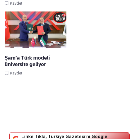
Kaydet
Şam’a Türk modeli
üniversite geliyor
Kaydet
Linke Tıkla, Türkiye Gazetesi'ni Google