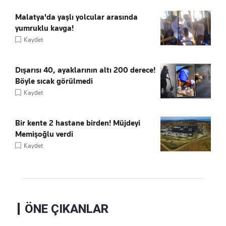
Malatya'da yaşlı yolcular arasında
yumruklu kavga!
Kaydet
Dışarısı 40, ayaklarının altı 200 derece!
Böyle sıcak görülmedi
Kaydet
Bir kente 2 hastane birden! Müjdeyi
Memişoğlu verdi
Kaydet
ÖNE ÇIKANLAR