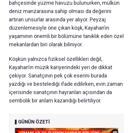
bahçesinde yüzme havuzu bulunurken, mülkün
deniz manzarasına sahip olması da değerini
artıran unsurlar arasında yer alıyor. Peyzaj
düzenlemesiyle öne çıkan köşk, Kayahan’ın
yaşamının önemli bir bölümüne tanıklık eden özel
mekanlardan biri olarak biliniyor.
Köşkün yalnızca fiziksel özellikleri değil,
Kayahan’ın müzik kariyerindeki yeri de dikkat
çekiyor. Sanatçının pek çok eserini burada
yazdığı ve bestelediği ifade edilirken, evin zaman
içerisinde sanatçının hayranları açısından da
sembolik bir anlam kazandığı belirtiliyor.
GÜNÜN ÖZETİ