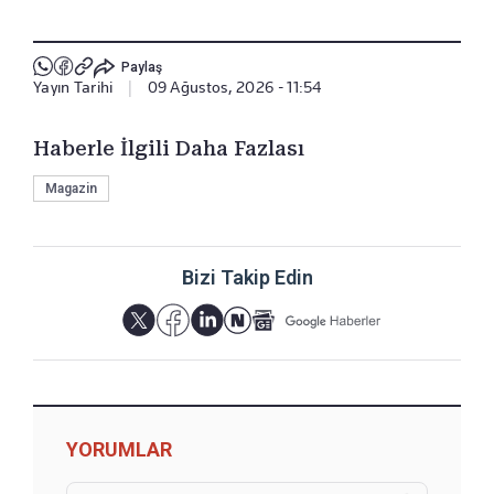
Paylaş
Yayın Tarihi
|
09 Ağustos, 2026 - 11:54
Haberle İlgili Daha Fazlası
Magazin
Bizi Takip Edin
YORUMLAR