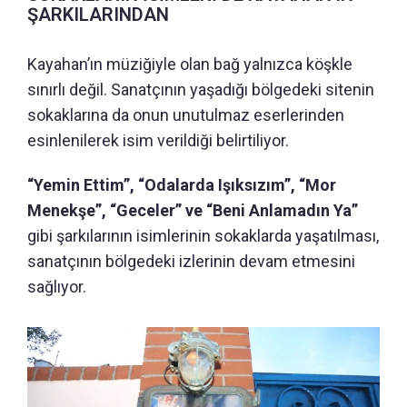
ŞARKILARINDAN
Kayahan’ın müziğiyle olan bağ yalnızca köşkle
sınırlı değil. Sanatçının yaşadığı bölgedeki sitenin
sokaklarına da onun unutulmaz eserlerinden
esinlenilerek isim verildiği belirtiliyor.
“Yemin Ettim”, “Odalarda Işıksızım”, “Mor
Menekşe”, “Geceler” ve “Beni Anlamadın Ya”
gibi şarkılarının isimlerinin sokaklarda yaşatılması,
sanatçının bölgedeki izlerinin devam etmesini
sağlıyor.