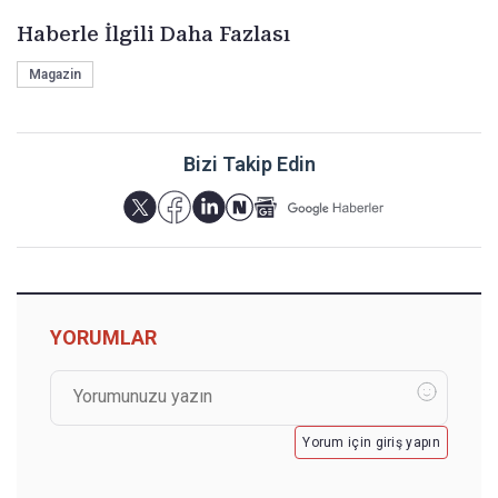
Haberle İlgili Daha Fazlası
Magazin
Bizi Takip Edin
YORUMLAR
Yorum için giriş yapın