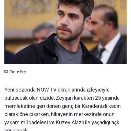
Emre Bey
Yeni sezonda NOW TV ekranlarında izleyiciyle
buluşacak olan dizide, Zeyşan karakteri 25 yaşında
memleketine geri dönen genç bir Karadenizli kadın
olarak öne çıkarken, hikayenin merkezinde onun
yaşam mücadelesi ve Kuzey Alazlı ile yaşadığı aşk
yer alacak.