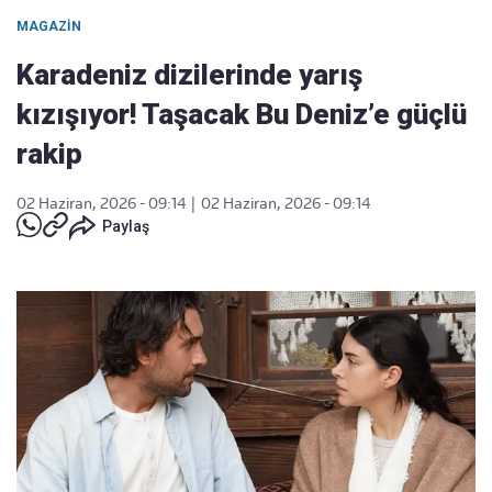
MAGAZIN
Karadeniz dizilerinde yarış
kızışıyor! Taşacak Bu Deniz’e güçlü
rakip
02 Haziran, 2026 - 09:14
|
02 Haziran, 2026 - 09:14
Paylaş