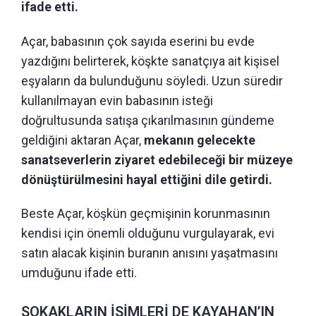
ifade etti.
Açar, babasının çok sayıda eserini bu evde
yazdığını belirterek, köşkte sanatçıya ait kişisel
eşyaların da bulunduğunu söyledi. Uzun süredir
kullanılmayan evin babasının isteği
doğrultusunda satışa çıkarılmasının gündeme
geldiğini aktaran Açar,
mekanın gelecekte
sanatseverlerin ziyaret edebileceği bir müzeye
dönüştürülmesini hayal ettiğini dile getirdi.
Beste Açar, köşkün geçmişinin korunmasının
kendisi için önemli olduğunu vurgulayarak, evi
satın alacak kişinin buranın anısını yaşatmasını
umduğunu ifade etti.
SOKAKLARIN İSİMLERİ DE KAYAHAN’IN