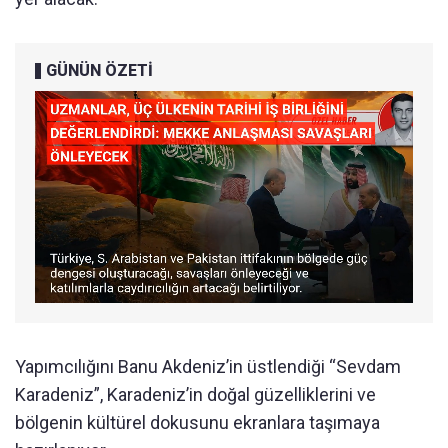
GÜNÜN ÖZETİ
Yapımcılığını Banu Akdeniz’in üstlendiği “Sevdam
Karadeniz”, Karadeniz’in doğal güzelliklerini ve
bölgenin kültürel dokusunu ekranlara taşımaya