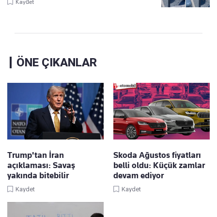
Kaydet
ÖNE ÇIKANLAR
Trump'tan İran
Skoda Ağustos fiyatları
açıklaması: Savaş
belli oldu: Küçük zamlar
yakında bitebilir
devam ediyor
Kaydet
Kaydet