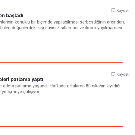
Kaydet
en başladı
nlerinin konuklu bir biçimde yapılabilmesi serbestliğinin ardından,
tirilen düğünlerdeki kişi sayısı kısıtlaması ve ikram yapılmaması
Kaydet
leri patlama yaptı
 adeta patlama yaşandı. Haftada ortalama 80 nikahın kıyıldığı
 yetişmeye çalışıyor.