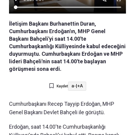
İletişim Başkanı Burhanettin Duran,
Cumhurbaşkanı Erdoğan'ın, MHP Genel
Başkanı Bahçeli'yi saat 14.00'te
Cumhurbaşkanlığı Külliyesinde kabul edeceğini
duyurmuştu. Cumhurbaşkanı Erdoğan ve MHP
lideri Bahçeli'nin saat 14.00'te başlayan
görüşmesi sona erdi.
a-
|
+A
Kaydet
Cumhurbaşkanı Recep Tayyip Erdoğan, MHP
Genel Başkanı Devlet Bahçeli ile görüştü.
Erdoğan, saat 14.00'te Cumhurbaşkanlığı