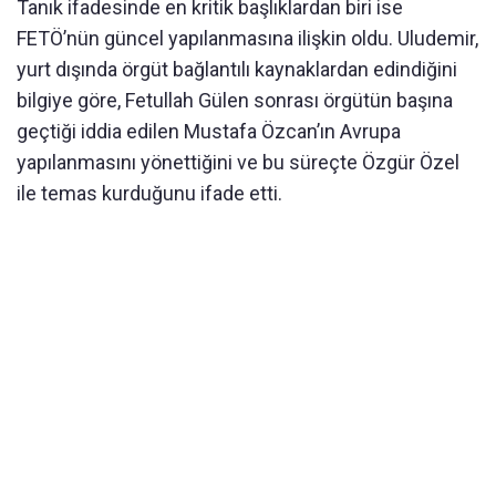
Tanık ifadesinde en kritik başlıklardan biri ise
FETÖ’nün güncel yapılanmasına ilişkin oldu. Uludemir,
yurt dışında örgüt bağlantılı kaynaklardan edindiğini
bilgiye göre, Fetullah Gülen sonrası örgütün başına
geçtiği iddia edilen Mustafa Özcan’ın Avrupa
yapılanmasını yönettiğini ve bu süreçte Özgür Özel
ile temas kurduğunu ifade etti.