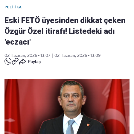
POLITIKA
Eski FETÖ üyesinden dikkat çeken
Özgür Özel itirafı! Listedeki adı
'eczacı'
02 Haziran, 2026 - 13:07
|
02 Haziran, 2026 - 13:09
Paylaş