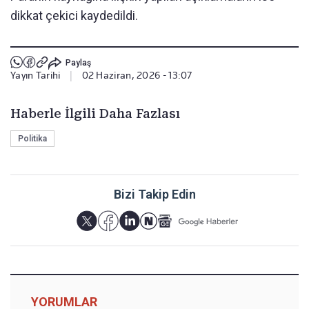
dikkat çekici kaydedildi.
Paylaş
Yayın Tarihi
|
02 Haziran, 2026 - 13:07
Haberle İlgili Daha Fazlası
Politika
Bizi Takip Edin
YORUMLAR