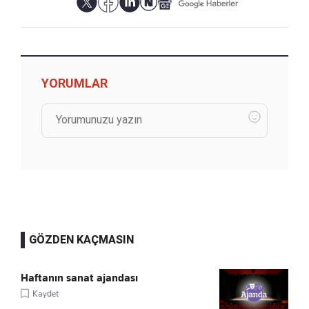
YORUMLAR
GÖZDEN KAÇMASIN
Haftanın sanat ajandası
Kaydet