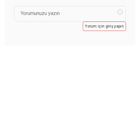
Yorum için giriş yapın