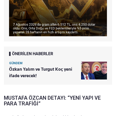
ÖNERİLEN HABERLER
GÜNDEM
Özkan Yalım ve Turgut Koç yeni
ifade verecek!
MUSTAFA ÖZCAN DETAYI: “YENİ YAPI VE
PARA TRAFİĞİ”