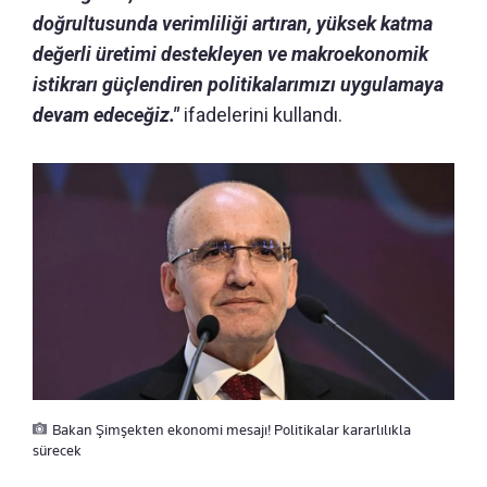
doğrultusunda verimliliği artıran, yüksek katma
değerli üretimi destekleyen ve makroekonomik
istikrarı güçlendiren politikalarımızı uygulamaya
devam edeceğiz."
ifadelerini kullandı.
Bakan Şimşekten ekonomi mesajı! Politikalar kararlılıkla
sürecek