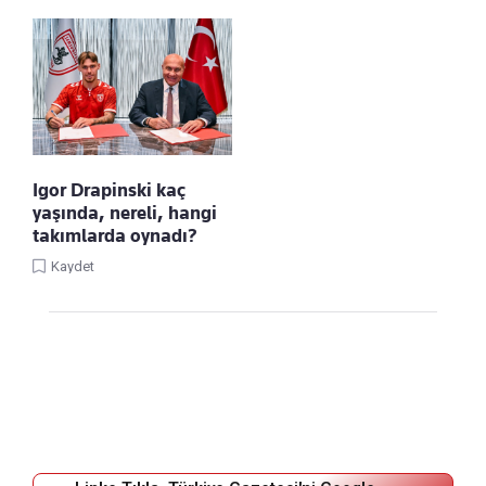
Igor Drapinski kaç
yaşında, nereli, hangi
takımlarda oynadı?
Kaydet