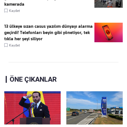
kamerada
Kaydet
13 ülkeye sızan casus yazılım dünyayı alarma
geçirdi! Telefonları beyin gibi yönetiyor, tek
tıkla her şeyi siliyor
Kaydet
ÖNE ÇIKANLAR