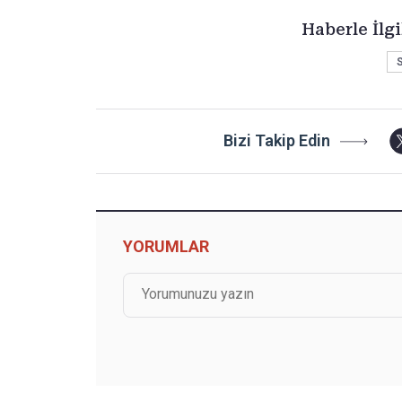
Haberle İlgi
S
Bizi Takip Edin
YORUMLAR