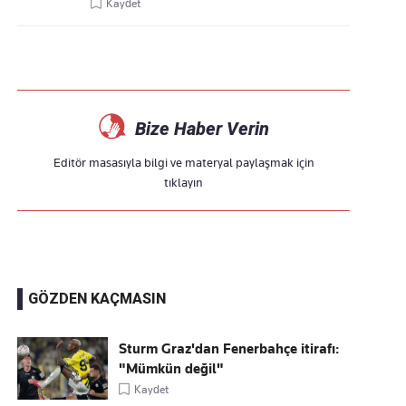
Kaydet
Bize Haber Verin
Editör masasıyla bilgi ve materyal paylaşmak için
tıklayın
GÖZDEN KAÇMASIN
Sturm Graz'dan Fenerbahçe itirafı:
"Mümkün değil"
Kaydet