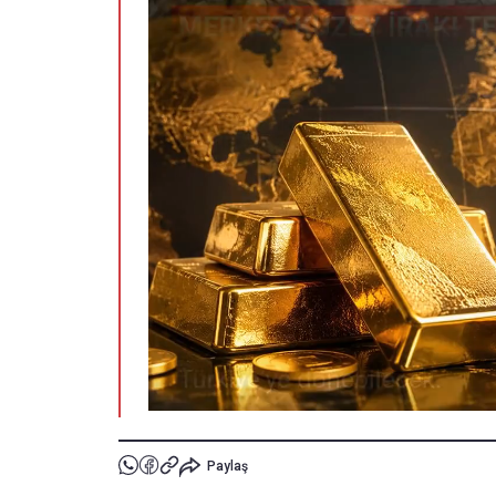
Paylaş