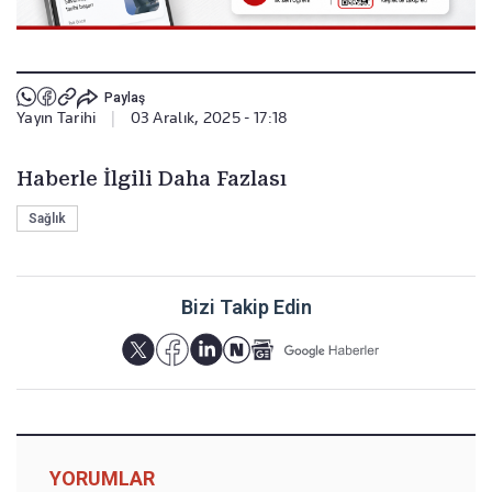
Paylaş
Yayın Tarihi
|
03 Aralık, 2025 - 17:18
Haberle İlgili Daha Fazlası
Sağlık
Bizi Takip Edin
YORUMLAR