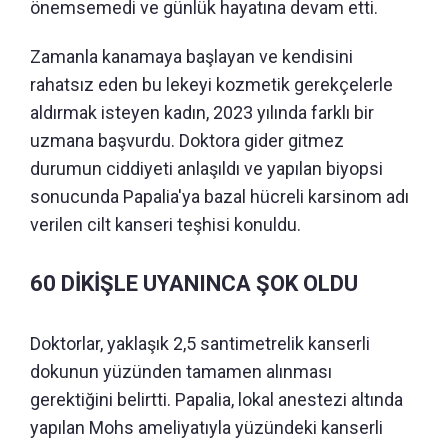
önemsemedi ve günlük hayatına devam etti.
Zamanla kanamaya başlayan ve kendisini
rahatsız eden bu lekeyi kozmetik gerekçelerle
aldırmak isteyen kadın, 2023 yılında farklı bir
uzmana başvurdu. Doktora gider gitmez
durumun ciddiyeti anlaşıldı ve yapılan biyopsi
sonucunda Papalia'ya bazal hücreli karsinom adı
verilen cilt kanseri teşhisi konuldu.
60 DİKİŞLE UYANINCA ŞOK OLDU
Doktorlar, yaklaşık 2,5 santimetrelik kanserli
dokunun yüzünden tamamen alınması
gerektiğini belirtti. Papalia, lokal anestezi altında
yapılan Mohs ameliyatıyla yüzündeki kanserli