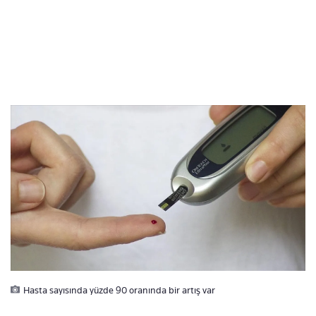
Hasta sayısında yüzde 90 oranında bir artış var