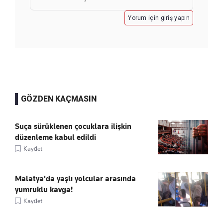
Yorum için giriş yapın
GÖZDEN KAÇMASIN
Suça sürüklenen çocuklara ilişkin
düzenleme kabul edildi
Kaydet
Malatya'da yaşlı yolcular arasında
yumruklu kavga!
Kaydet