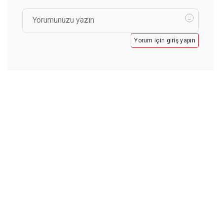
Yorum için giriş yapın