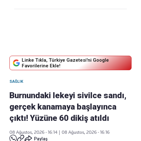
Linke Tıkla, Türkiye Gazetesi'ni Google
Favorilerine Ekle!
SAĞLIK
Burnundaki lekeyi sivilce sandı,
gerçek kanamaya başlayınca
çıktı! Yüzüne 60 dikiş atıldı
08 Ağustos, 2026 - 16:14
|
08 Ağustos, 2026 - 16:16
Paylaş