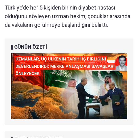
Türkiye’de her 5 kişiden birinin diyabet hastası
olduğunu söyleyen uzman hekim, çocuklar arasında
da vakaların görülmeye başlandığını belirtti.
GÜNÜN ÖZETİ