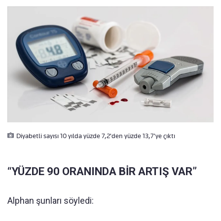
Diyabetli sayısı 10 yılda yüzde 7,2'den yüzde 13,7'ye çıktı
“YÜZDE 90 ORANINDA BİR ARTIŞ VAR”
Alphan şunları söyledi: