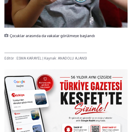
Çocuklar arasında da vakalar görülmeye başlandı
Editör :
ESMA KARAYEL
|
Kaynak: ANADOLU AJANSI