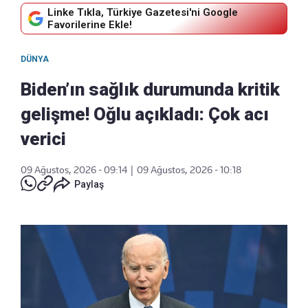
Linke Tıkla, Türkiye Gazetesi'ni Google
Favorilerine Ekle!
DÜNYA
Biden’ın sağlık durumunda kritik
gelişme! Oğlu açıkladı: Çok acı
verici
09 Ağustos, 2026 - 09:14
|
09 Ağustos, 2026 - 10:18
Paylaş