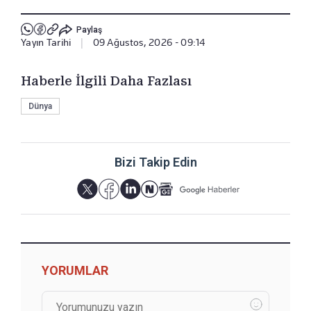
Paylaş
Yayın Tarihi
|
09 Ağustos, 2026 - 09:14
Haberle İlgili Daha Fazlası
Dünya
Bizi Takip Edin
YORUMLAR