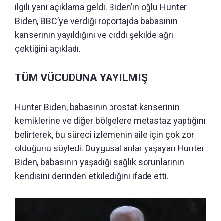
ilgili yeni açıklama geldi. Biden’ın oğlu Hunter
Biden, BBC’ye verdiği röportajda babasının
kanserinin yayıldığını ve ciddi şekilde ağrı
çektiğini açıkladı.
TÜM VÜCUDUNA YAYILMIŞ
Hunter Biden, babasının prostat kanserinin
kemiklerine ve diğer bölgelere metastaz yaptığını
belirterek, bu süreci izlemenin aile için çok zor
olduğunu söyledi. Duygusal anlar yaşayan Hunter
Biden, babasının yaşadığı sağlık sorunlarının
kendisini derinden etkilediğini ifade etti.