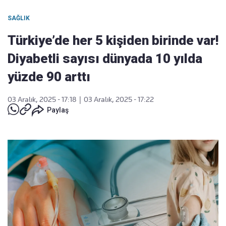
SAĞLIK
Türkiye’de her 5 kişiden birinde var!
Diyabetli sayısı dünyada 10 yılda
yüzde 90 arttı
03 Aralık, 2025 - 17:18
|
03 Aralık, 2025 - 17:22
Paylaş