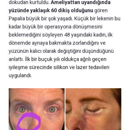
dokudan kurtuldu.
Ameliyattan uyandığında
yüzünde yaklaşık 60 dikiş olduğunu
gören
Papalia büyük bir şok yaşadı. Küçük bir lekenin bu
kadar büyük bir operasyona dönüşmesini
beklemediğini söyleyen 48 yaşındaki kadın, ilk
dönemde aynaya bakmakta zorlandığını ve
yüzünün kalıcı olarak değiştiğini düşündüğünü
anlattı.
İlk bir buçuk yılı oldukça ağrılı geçen
iyileşme sürecinde silikon ve lazer tedavileri
uygulandı.