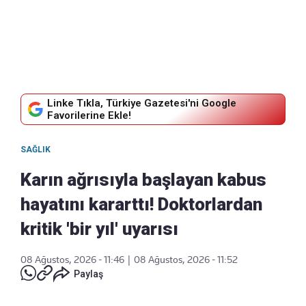
Linke Tıkla, Türkiye Gazetesi'ni Google
Favorilerine Ekle!
SAĞLIK
Karın ağrısıyla başlayan kabus
hayatını kararttı! Doktorlardan
kritik 'bir yıl' uyarısı
08 Ağustos, 2026 - 11:46
|
08 Ağustos, 2026 - 11:52
Paylaş