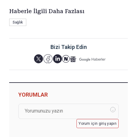
Haberle İlgili Daha Fazlası
Sağlık
Bizi Takip Edin
YORUMLAR
Yorum için giriş yapın