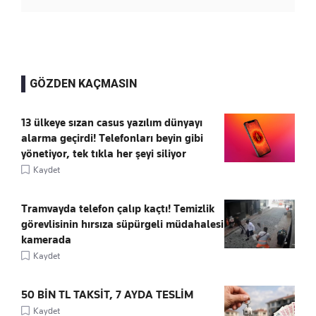
GÖZDEN KAÇMASIN
13 ülkeye sızan casus yazılım dünyayı
alarma geçirdi! Telefonları beyin gibi
yönetiyor, tek tıkla her şeyi siliyor
Kaydet
Tramvayda telefon çalıp kaçtı! Temizlik
görevlisinin hırsıza süpürgeli müdahalesi
kamerada
Kaydet
50 BİN TL TAKSİT, 7 AYDA TESLİM
Kaydet