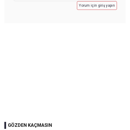
Yorum için giriş yapın
GÖZDEN KAÇMASIN