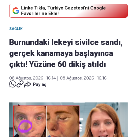
Linke Tıkla, Türkiye Gazetesi'ni Google
Favorilerine Ekle!
SAĞLIK
Burnundaki lekeyi sivilce sandı,
gerçek kanamaya başlayınca
çıktı! Yüzüne 60 dikiş atıldı
08 Ağustos, 2026 - 16:14
|
08 Ağustos, 2026 - 16:16
Paylaş