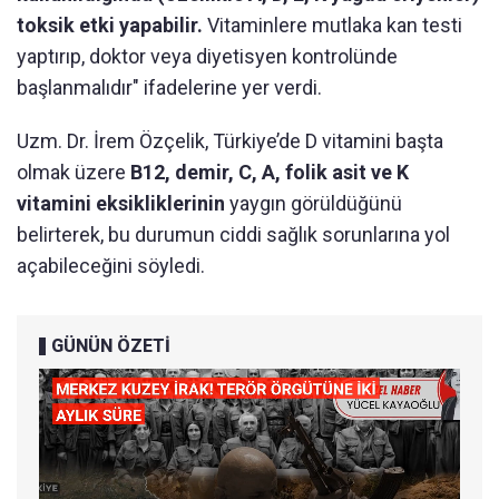
toksik etki yapabilir.
Vitaminlere mutlaka kan testi
yaptırıp, doktor veya diyetisyen kontrolünde
başlanmalıdır" ifadelerine yer verdi.
Uzm. Dr. İrem Özçelik, Türkiye’de D vitamini başta
olmak üzere
B12, demir, C, A, folik asit ve K
vitamini eksikliklerinin
yaygın görüldüğünü
belirterek, bu durumun ciddi sağlık sorunlarına yol
açabileceğini söyledi.
GÜNÜN ÖZETİ