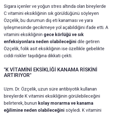
Sigara içenler ve yoğun stres altında olan bireylerde
C vitamini eksikliğinin sık görüldüğünü söyleyen
Özçelik, bu durumun diş eti kanaması ve yara
iyileşmesinde gecikmeye yol açabildiğini ifade etti. A
vitamini eksikliğinin
gece körlüğü ve sık
enfeksiyonlara neden olabileceğini
dile getiren
Özçelik, folik asit eksikliğinin ise özellikle gebelikte
ciddi riskler taşıdığına dikkati çekti.
"K VİTAMİNİ EKSİKLİĞİ KANAMA RİSKİNİ
ARTIRIYOR"
Uzm. Dr. Özçelik, uzun süre antibiyotik kullanan
bireylerde K vitamini eksikliğinin görülebileceğini
belirterek, bunun
kolay morarma ve kanama
eğilimine neden olabileceğini
söyledi. K vitamini