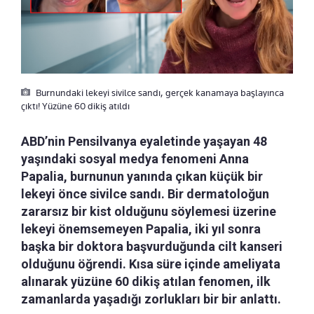
Burnundaki lekeyi sivilce sandı, gerçek kanamaya başlayınca
çıktı! Yüzüne 60 dikiş atıldı
ABD’nin Pensilvanya eyaletinde yaşayan 48
yaşındaki sosyal medya fenomeni Anna
Papalia, burnunun yanında çıkan küçük bir
lekeyi önce sivilce sandı. Bir dermatoloğun
zararsız bir kist olduğunu söylemesi üzerine
lekeyi önemsemeyen Papalia, iki yıl sonra
başka bir doktora başvurduğunda cilt kanseri
olduğunu öğrendi. Kısa süre içinde ameliyata
alınarak yüzüne 60 dikiş atılan fenomen, ilk
zamanlarda yaşadığı zorlukları bir bir anlattı.