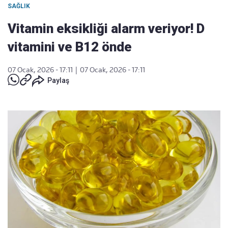
SAĞLIK
Vitamin eksikliği alarm veriyor! D
vitamini ve B12 önde
07 Ocak, 2026 - 17:11
|
07 Ocak, 2026 - 17:11
Paylaş