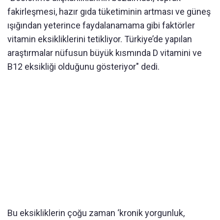
fakirleşmesi, hazır gıda tüketiminin artması ve güneş
ışığından yeterince faydalanamama gibi faktörler
vitamin eksikliklerini tetikliyor. Türkiye’de yapılan
araştırmalar nüfusun büyük kısmında D vitamini ve
B12 eksikliği olduğunu gösteriyor" dedi.
Bu eksikliklerin çoğu zaman ‘kronik yorgunluk,