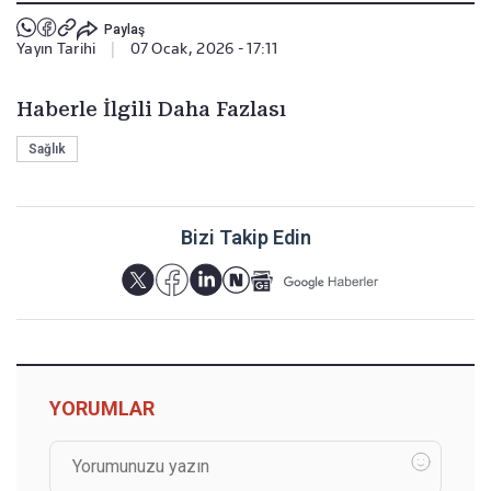
Paylaş
Yayın Tarihi
|
07 Ocak, 2026 - 17:11
Haberle İlgili Daha Fazlası
Sağlık
Bizi Takip Edin
YORUMLAR