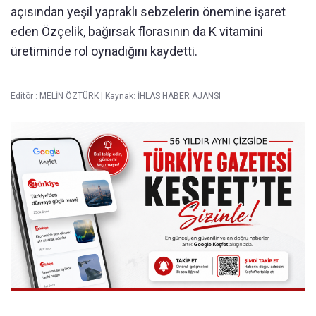
açısından yeşil yapraklı sebzelerin önemine işaret
eden Özçelik, bağırsak florasının da K vitamini
üretiminde rol oynadığını kaydetti.
Editör :
MELİN ÖZTÜRK
|
Kaynak: İHLAS HABER AJANSI