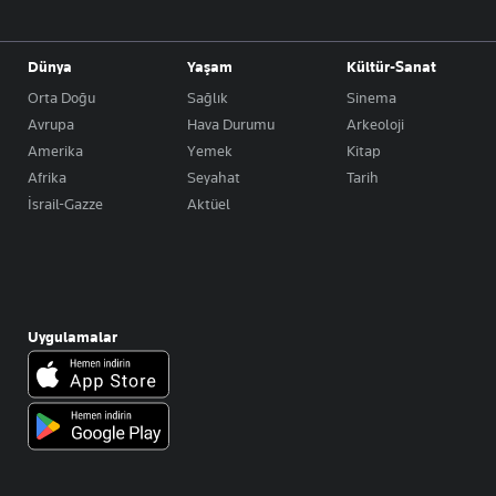
Dünya
Yaşam
Kültür-Sanat
Orta Doğu
Sağlık
Sinema
Avrupa
Hava Durumu
Arkeoloji
Amerika
Yemek
Kitap
Afrika
Seyahat
Tarih
İsrail-Gazze
Aktüel
Uygulamalar