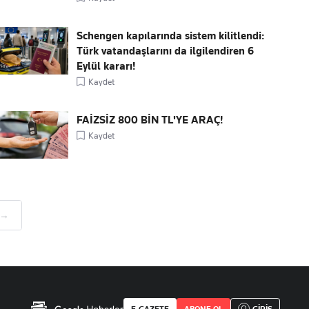
Schengen kapılarında sistem kilitlendi:
Türk vatandaşlarını da ilgilendiren 6
Eylül kararı!
Kaydet
FAİZSİZ 800 BİN TL'YE ARAÇ!
Kaydet
 →