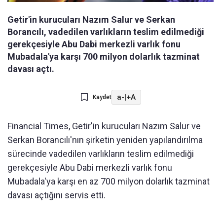
Getir'in kurucuları Nazım Salur ve Serkan
Borancılı, vadedilen varlıkların teslim edilmediği
gerekçesiyle Abu Dabi merkezli varlık fonu
Mubadala'ya karşı 700 milyon dolarlık tazminat
davası açtı.
a-
|
+A
Kaydet
Financial Times, Getir'in kurucuları Nazım Salur ve
Serkan Borancılı'nın şirketin yeniden yapılandırılma
sürecinde vadedilen varlıkların teslim edilmediği
gerekçesiyle Abu Dabi merkezli varlık fonu
Mubadala'ya karşı en az 700 milyon dolarlık tazminat
davası açtığını servis etti.