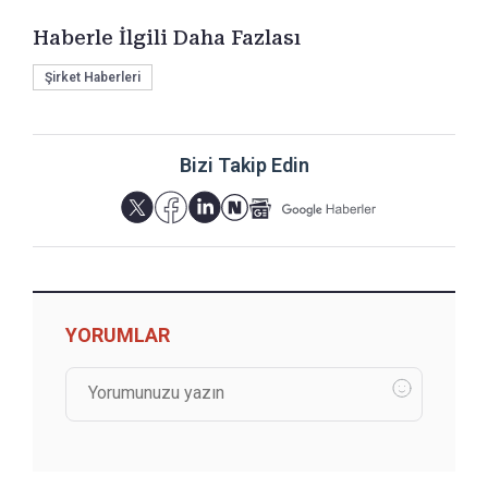
Haberle İlgili Daha Fazlası
Şirket Haberleri
Bizi Takip Edin
YORUMLAR