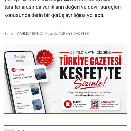
taraflar arasında varlıkların değeri ve devir süreçleri
konusunda derin bir görüş ayrılığına yol açtı.
Editör :
MAHMUT EKİNCİ
|
Kaynak: TÜRKİYE GAZETESİ