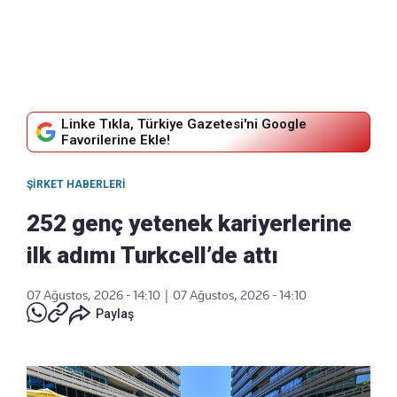
Linke Tıkla, Türkiye Gazetesi'ni Google
Favorilerine Ekle!
ŞIRKET HABERLERI
252 genç yetenek kariyerlerine
ilk adımı Turkcell’de attı
07 Ağustos, 2026 - 14:10
|
07 Ağustos, 2026 - 14:10
Paylaş