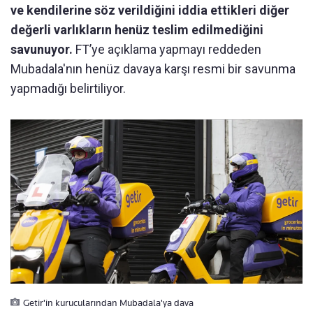
ve kendilerine söz verildiğini iddia ettikleri diğer
değerli varlıkların henüz teslim edilmediğini
savunuyor.
FT’ye açıklama yapmayı reddeden
Mubadala'nın henüz davaya karşı resmi bir savunma
yapmadığı belirtiliyor.
Getir'in kurucularından Mubadala'ya dava