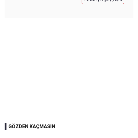
GÖZDEN KAÇMASIN