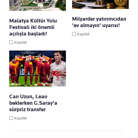
Milyarder yatırımcıdan
Malatya Kültür Yolu
'ev almayın' uyarısı!
Festivali iki önemli
açılışla başladı!
Kaydet
Kaydet
Can Uzun, Leao
beklerken G.Saray'a
sürpriz transfer
Kaydet