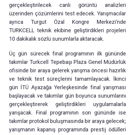
gerçekleştirilecek canlı görüntü analizleri
üzerinden çözümlerini test edecek. Yarışmacılar
ayrıca Turgut Özal Kongre Merkezi’nde
TURKCELL teknik ekibine geliştirdikleri projeleri
10 dakikalık sözlü sunumlarla aktaracak.
Üç gün sürecek final programının ilk gününde
takımlar Turkcell Tepebaşı Plaza Genel Müdürlük
ofisinde bir araya gelerek yarışma öncesi hazırlık
ve teknik test süreçlerini tamamlayacak. İkinci
gün İTÜ Ayazağa Yerleşkesinde final yarışması
başlayacak ve takımlar gün boyunca sunumlarını
gerçekleştirerek geliştirdikleri uygulamalarla
yarışacak. Final programının son gününde ise
takımlar protokol buluşmasında bir araya gelecek;
yarışmanın kapanış programında prestij ödülleri