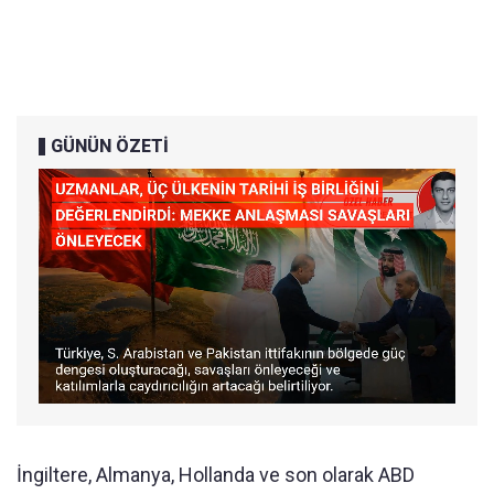
GÜNÜN ÖZETİ
İngiltere, Almanya, Hollanda ve son olarak ABD