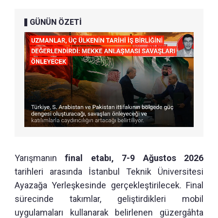
GÜNÜN ÖZETİ
Yarışmanın
final etabı, 7-9 Ağustos 2026
tarihleri arasında İstanbul Teknik Üniversitesi
Ayazağa Yerleşkesinde gerçekleştirilecek. Final
sürecinde takımlar, geliştirdikleri mobil
uygulamaları kullanarak belirlenen güzergâhta