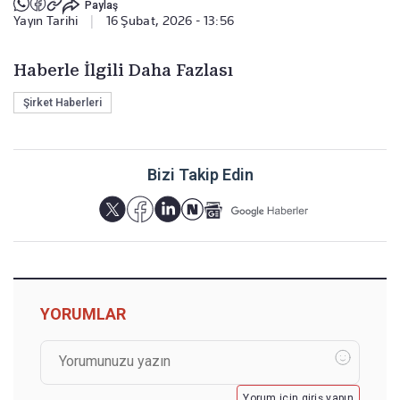
Paylaş
Yayın Tarihi
|
16 Şubat, 2026 - 13:56
Haberle İlgili Daha Fazlası
Şirket Haberleri
Bizi Takip Edin
YORUMLAR
Yorum için giriş yapın