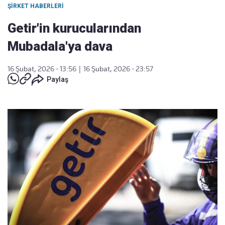
ŞIRKET HABERLERI
Getir'in kurucularından
Mubadala'ya dava
16 Şubat, 2026 - 13:56
|
16 Şubat, 2026 - 23:57
Paylaş