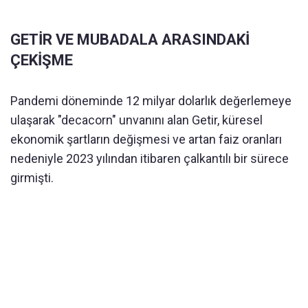
GETİR VE MUBADALA ARASINDAKİ
ÇEKİŞME
Pandemi döneminde 12 milyar dolarlık değerlemeye
ulaşarak "decacorn" unvanını alan Getir, küresel
ekonomik şartların değişmesi ve artan faiz oranları
nedeniyle 2023 yılından itibaren çalkantılı bir sürece
girmişti.