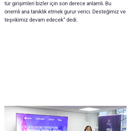
tür girişimleri bizler için son derece anlamlı. Bu
önemli ana tanıklık etmek gurur verici. Desteğimiz ve
teşvikimiz devam edecek" dedi.