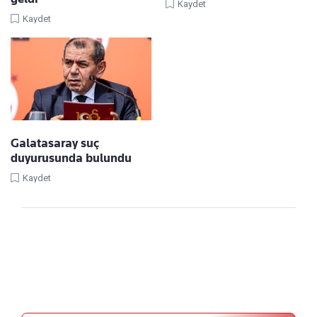
Kaydet
Kaydet
Galatasaray suç
duyurusunda bulundu
Kaydet