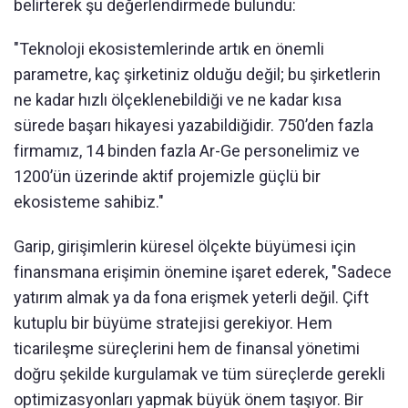
belirterek şu değerlendirmede bulundu:
"Teknoloji ekosistemlerinde artık en önemli
parametre, kaç şirketiniz olduğu değil; bu şirketlerin
ne kadar hızlı ölçeklenebildiği ve ne kadar kısa
sürede başarı hikayesi yazabildiğidir. 750’den fazla
firmamız, 14 binden fazla Ar-Ge personelimiz ve
1200’ün üzerinde aktif projemizle güçlü bir
ekosisteme sahibiz."
Garip, girişimlerin küresel ölçekte büyümesi için
finansmana erişimin önemine işaret ederek, "Sadece
yatırım almak ya da fona erişmek yeterli değil. Çift
kutuplu bir büyüme stratejisi gerekiyor. Hem
ticarileşme süreçlerini hem de finansal yönetimi
doğru şekilde kurgulamak ve tüm süreçlerde gerekli
optimizasyonları yapmak büyük önem taşıyor. Bir