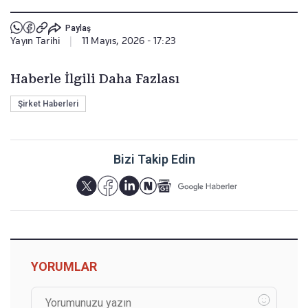
Paylaş
Yayın Tarihi
|
11 Mayıs, 2026 - 17:23
Haberle İlgili Daha Fazlası
Şirket Haberleri
Bizi Takip Edin
YORUMLAR