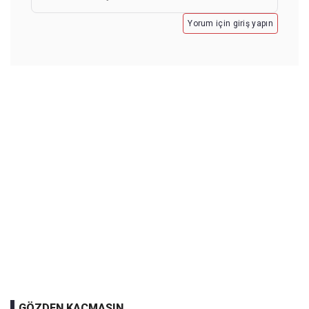
Yorum için giriş yapın
GÖZDEN KAÇMASIN