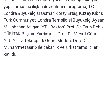
yapılanmasına ilişkin düzenlenen programa; T.C.
Londra Büyükelçisi Osman Koray Ertaş, Kuzey Kıbrıs
Türk Cumhuriyeti Londra Temsilcisi Büyükelçi Aysan
Mullahasan Atılgan, YTÜ Rektörü Prof. Dr. Eyüp Debik,
TÜBİTAK Başkan Yardımcısı Prof. Dr. Mesut Güner,
YTÜ Yıldız Teknopark Genel Müdürü Doç. Dr.
Muhammet Garip ile bakanlık ve şirket temsilcileri
katıldı.