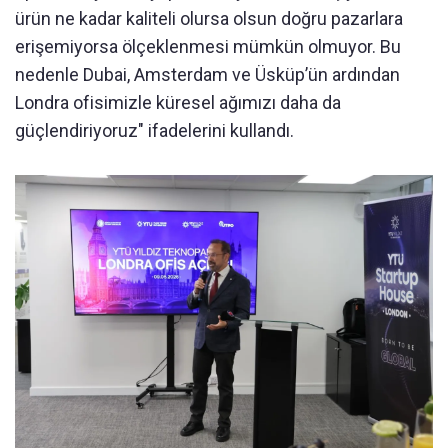
ürün ne kadar kaliteli olursa olsun doğru pazarlara
erişemiyorsa ölçeklenmesi mümkün olmuyor. Bu
nedenle Dubai, Amsterdam ve Üsküp’ün ardından
Londra ofisimizle küresel ağımızı daha da
güçlendiriyoruz" ifadelerini kullandı.