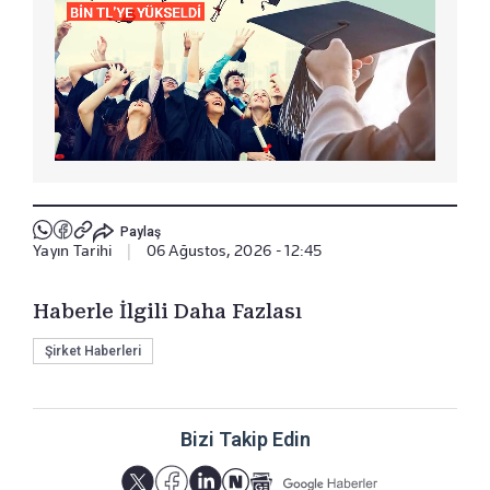
Paylaş
Yayın Tarihi
|
06 Ağustos, 2026 - 12:45
Haberle İlgili Daha Fazlası
Şirket Haberleri
Bizi Takip Edin