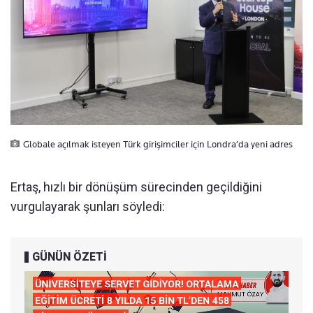
Globale açılmak isteyen Türk girişimciler için Londra’da yeni adres
Ertaş, hızlı bir dönüşüm sürecinden geçildiğini
vurgulayarak şunları söyledi:
GÜNÜN ÖZETİ