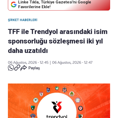
Linke Tıkla, Türkiye Gazetesi'ni Google
Favorilerine Ekle!
ŞIRKET HABERLERI
TFF ile Trendyol arasındaki isim
sponsorluğu sözleşmesi iki yıl
daha uzatıldı
06 Ağustos, 2026 - 12:45
|
06 Ağustos, 2026 - 12:47
Paylaş