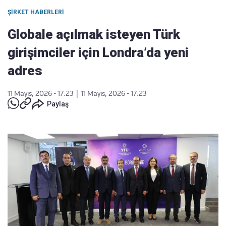
ŞIRKET HABERLERI
Globale açılmak isteyen Türk
girişimciler için Londra’da yeni
adres
11 Mayıs, 2026 - 17:23
|
11 Mayıs, 2026 - 17:23
Paylaş