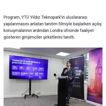
Program, YTÜ Yıldız Teknopark’ın uluslararası
yapılanmasını anlatan tanıtım filmiyle başlarken açılış
konuşmalarının ardından Londra ofisinde faaliyet
gösteren girişimciler şirketlerini tanıttı.