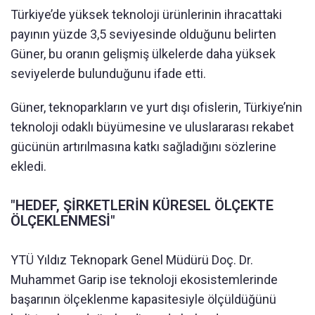
Türkiye’de yüksek teknoloji ürünlerinin ihracattaki
payının yüzde 3,5 seviyesinde olduğunu belirten
Güner, bu oranın gelişmiş ülkelerde daha yüksek
seviyelerde bulunduğunu ifade etti.
Güner, teknoparkların ve yurt dışı ofislerin, Türkiye’nin
teknoloji odaklı büyümesine ve uluslararası rekabet
gücünün artırılmasına katkı sağladığını sözlerine
ekledi.
"HEDEF, ŞİRKETLERİN KÜRESEL ÖLÇEKTE
ÖLÇEKLENMESİ"
YTÜ Yıldız Teknopark Genel Müdürü Doç. Dr.
Muhammet Garip ise teknoloji ekosistemlerinde
başarının ölçeklenme kapasitesiyle ölçüldüğünü