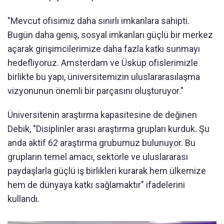
"Mevcut ofisimiz daha sınırlı imkanlara sahipti.
Bugün daha geniş, sosyal imkanları güçlü bir merkez
açarak girişimcilerimize daha fazla katkı sunmayı
hedefliyoruz. Amsterdam ve Üsküp ofislerimizle
birlikte bu yapı, üniversitemizin uluslararasılaşma
vizyonunun önemli bir parçasını oluşturuyor."
Üniversitenin araştırma kapasitesine de değinen
Debik, "Disiplinler arası araştırma grupları kurduk. Şu
anda aktif 62 araştırma grubumuz bulunuyor. Bu
grupların temel amacı, sektörle ve uluslararası
paydaşlarla güçlü iş birlikleri kurarak hem ülkemize
hem de dünyaya katkı sağlamaktır" ifadelerini
kullandı.