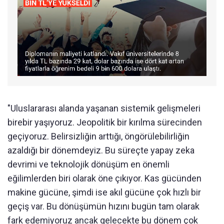
"Uluslararası alanda yaşanan sistemik gelişmeleri
birebir yaşıyoruz. Jeopolitik bir kırılma sürecinden
geçiyoruz. Belirsizliğin arttığı, öngörülebilirliğin
azaldığı bir dönemdeyiz. Bu süreçte yapay zeka
devrimi ve teknolojik dönüşüm en önemli
eğilimlerden biri olarak öne çıkıyor. Kas gücünden
makine gücüne, şimdi ise akıl gücüne çok hızlı bir
geçiş var. Bu dönüşümün hızını bugün tam olarak
fark edemiyoruz ancak gelecekte bu dönem çok