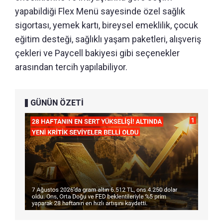
yapabildiği Flex Menü sayesinde özel sağlık
sigortası, yemek kartı, bireysel emeklilik, çocuk
eğitim desteği, sağlıklı yaşam paketleri, alışveriş
çekleri ve Paycell bakiyesi gibi seçenekler
arasından tercih yapılabiliyor.
GÜNÜN ÖZETİ