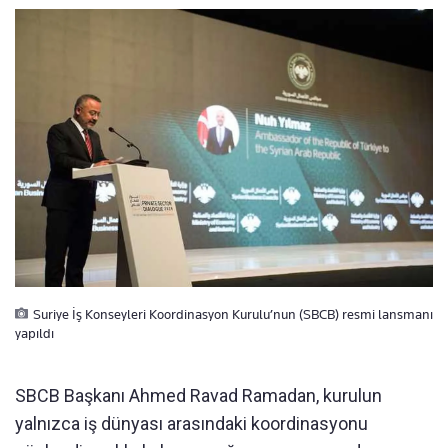
Suriye İş Konseyleri Koordinasyon Kurulu’nun (SBCB) resmi lansmanı
yapıldı
SBCB Başkanı Ahmed Ravad Ramadan, kurulun
yalnızca iş dünyası arasındaki koordinasyonu