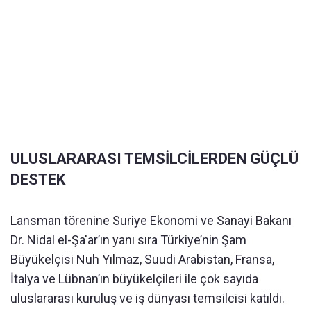
ULUSLARARASI TEMSİLCİLERDEN GÜÇLÜ
DESTEK
Lansman törenine Suriye Ekonomi ve Sanayi Bakanı
Dr. Nidal el-Şa'ar’ın yanı sıra Türkiye’nin Şam
Büyükelçisi Nuh Yılmaz, Suudi Arabistan, Fransa,
İtalya ve Lübnan’ın büyükelçileri ile çok sayıda
uluslararası kuruluş ve iş dünyası temsilcisi katıldı.