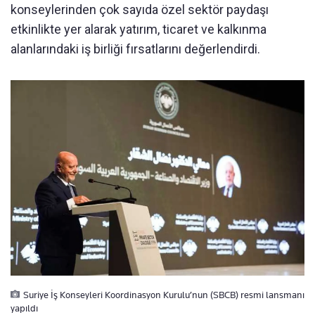
konseylerinden çok sayıda özel sektör paydaşı
etkinlikte yer alarak yatırım, ticaret ve kalkınma
alanlarındaki iş birliği fırsatlarını değerlendirdi.
Suriye İş Konseyleri Koordinasyon Kurulu’nun (SBCB) resmi lansmanı
yapıldı