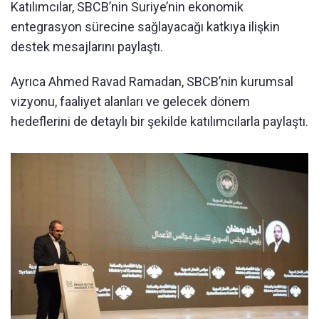
Katılımcılar, SBCB’nin Suriye’nin ekonomik
entegrasyon sürecine sağlayacağı katkıya ilişkin
destek mesajlarını paylaştı.
Ayrıca Ahmed Ravad Ramadan, SBCB’nin kurumsal
vizyonu, faaliyet alanları ve gelecek dönem
hedeflerini de detaylı bir şekilde katılımcılarla paylaştı.