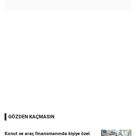
GÖZDEN KAÇMASIN
Konut ve araç finansmanında kişiye özel