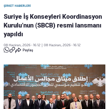
ŞIRKET HABERLERI
Suriye İş Konseyleri Koordinasyon
Kurulu’nun (SBCB) resmi lansmanı
yapıldı
08 Haziran, 2026 - 16:12
|
08 Haziran, 2026 - 16:12
Paylaş