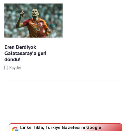
Eren Derdiyok
Galatasaray'a geri
döndü!
Kaydet
Linke Tıkla, Türkiye Gazetesi'ni Google