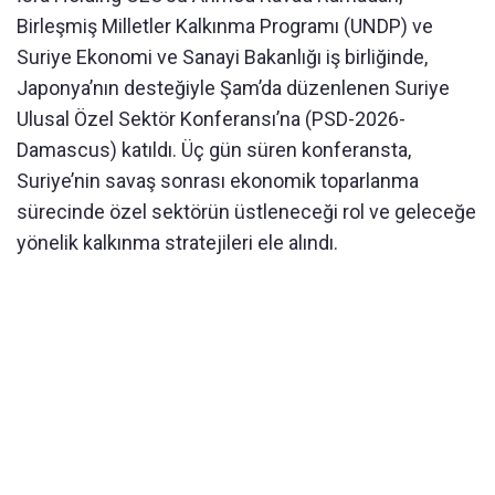
Birleşmiş Milletler Kalkınma Programı (UNDP) ve
Suriye Ekonomi ve Sanayi Bakanlığı iş birliğinde,
Japonya’nın desteğiyle Şam’da düzenlenen Suriye
Ulusal Özel Sektör Konferansı’na (PSD-2026-
Damascus) katıldı. Üç gün süren konferansta,
Suriye’nin savaş sonrası ekonomik toparlanma
sürecinde özel sektörün üstleneceği rol ve geleceğe
yönelik kalkınma stratejileri ele alındı.