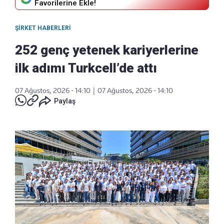
Favorilerine Ekle!
ŞIRKET HABERLERI
252 genç yetenek kariyerlerine
ilk adımı Turkcell’de attı
07 Ağustos, 2026 - 14:10
|
07 Ağustos, 2026 - 14:10
Paylaş