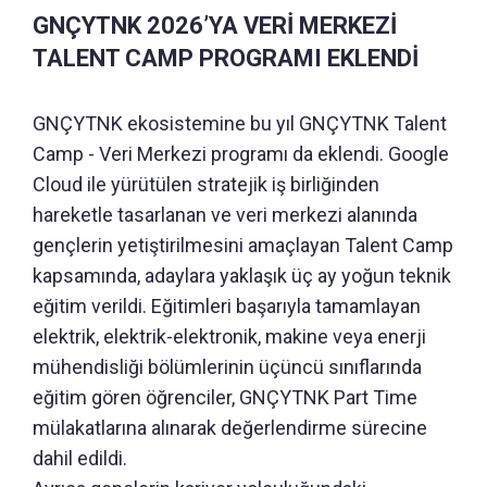
GNÇYTNK 2026’YA VERİ MERKEZİ
TALENT CAMP PROGRAMI EKLENDİ
GNÇYTNK ekosistemine bu yıl GNÇYTNK Talent
Camp - Veri Merkezi programı da eklendi. Google
Cloud ile yürütülen stratejik iş birliğinden
hareketle tasarlanan ve veri merkezi alanında
gençlerin yetiştirilmesini amaçlayan Talent Camp
kapsamında, adaylara yaklaşık üç ay yoğun teknik
eğitim verildi. Eğitimleri başarıyla tamamlayan
elektrik, elektrik-elektronik, makine veya enerji
mühendisliği bölümlerinin üçüncü sınıflarında
eğitim gören öğrenciler, GNÇYTNK Part Time
mülakatlarına alınarak değerlendirme sürecine
dahil edildi.