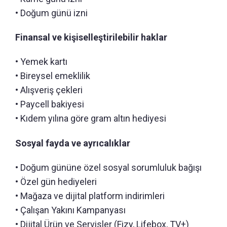
• Doğum günü izni
Finansal ve kişiselleştirilebilir haklar
• Yemek kartı
• Bireysel emeklilik
• Alışveriş çekleri
• Paycell bakiyesi
• Kıdem yılına göre gram altın hediyesi
Sosyal fayda ve ayrıcalıklar
• Doğum gününe özel sosyal sorumluluk bağışı
• Özel gün hediyeleri
• Mağaza ve dijital platform indirimleri
• Çalışan Yakını Kampanyası
• Dijital Ürün ve Servisler (Fizy, Lifebox, TV+)