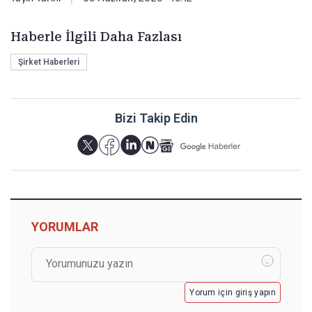
Haberle İlgili Daha Fazlası
Şirket Haberleri
Bizi Takip Edin
YORUMLAR
Yorum için giriş yapın