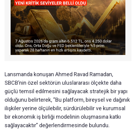
Lansmanda konuşan Ahmed Ravad Ramadan,
SBCB’nin özel sektörün uluslararası ölçekte daha
güçlü temsil edilmesini sağlayacak stratejik bir yapı
olduğunu belirterek, “Bu platform, bireysel ve dağınık
ilişkiler yerine ölçülebilir, sürdürülebilir ve kurumsal
bir ekonomik iş birliği modelinin oluşmasına katkı
sağlayacaktır” değerlendirmesinde bulundu.