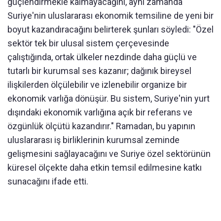
güçlendirmekle kalmayacağını, aynı zamanda
Suriye'nin uluslararası ekonomik temsiline de yeni bir
boyut kazandıracağını belirterek şunları söyledi: "Özel
sektör tek bir ulusal sistem çerçevesinde
çalıştığında, ortak ülkeler nezdinde daha güçlü ve
tutarlı bir kurumsal ses kazanır; dağınık bireysel
ilişkilerden ölçülebilir ve izlenebilir organize bir
ekonomik varlığa dönüşür. Bu sistem, Suriye'nin yurt
dışındaki ekonomik varlığına açık bir referans ve
özgünlük ölçütü kazandırır." Ramadan, bu yapının
uluslararası iş birliklerinin kurumsal zeminde
gelişmesini sağlayacağını ve Suriye özel sektörünün
küresel ölçekte daha etkin temsil edilmesine katkı
sunacağını ifade etti.