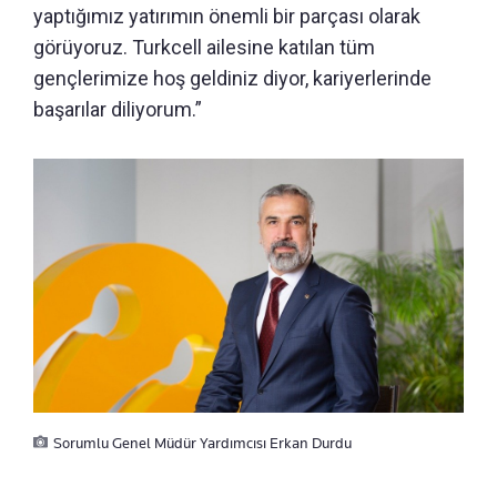
yaptığımız yatırımın önemli bir parçası olarak
görüyoruz. Turkcell ailesine katılan tüm
gençlerimize hoş geldiniz diyor, kariyerlerinde
başarılar diliyorum.”
Sorumlu Genel Müdür Yardımcısı Erkan Durdu