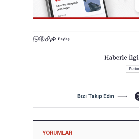
Paylaş
Haberle İlgi
Futbo
Bizi Takip Edin
YORUMLAR