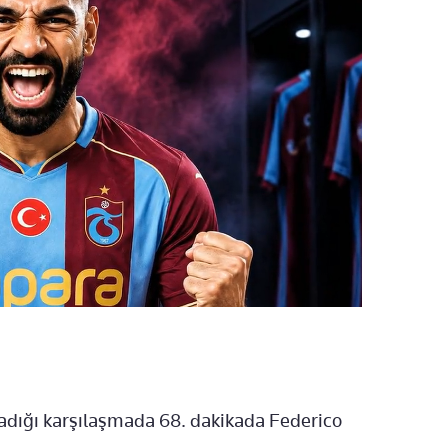
ladığı karşılaşmada 68. dakikada Federico