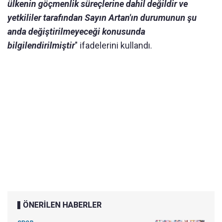
ülkenin göçmenlik süreçlerine dahil değildir ve
yetkililer tarafından Sayın Artan'ın durumunun şu
anda değiştirilmeyeceği konusunda
bilgilendirilmiştir
" ifadelerini kullandı.
ÖNERİLEN HABERLER