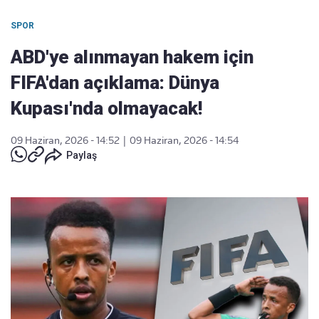
SPOR
ABD'ye alınmayan hakem için
FIFA'dan açıklama: Dünya
Kupası'nda olmayacak!
09 Haziran, 2026 - 14:52
|
09 Haziran, 2026 - 14:54
Paylaş