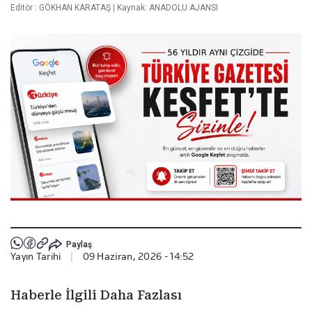
Editör :
GÖKHAN KARATAŞ
|
Kaynak: ANADOLU AJANSI
Paylaş
Yayın Tarihi
|
09 Haziran, 2026 - 14:52
Haberle İlgili Daha Fazlası