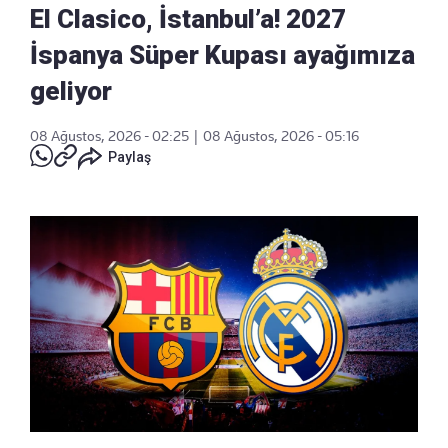
El Clasico, İstanbul’a! 2027
İspanya Süper Kupası ayağımıza
geliyor
08 Ağustos, 2026 - 02:25
|
08 Ağustos, 2026 - 05:16
Paylaş