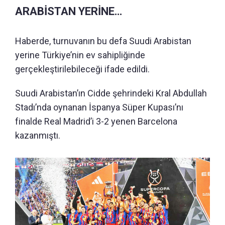
ARABİSTAN YERİNE…
Haberde, turnuvanın bu defa Suudi Arabistan
yerine Türkiye’nin ev sahipliğinde
gerçekleştirilebileceği ifade edildi.
Suudi Arabistan’ın Cidde şehrindeki Kral Abdullah
Stadı’nda oynanan İspanya Süper Kupası’nı
finalde Real Madrid’i 3-2 yenen Barcelona
kazanmıştı.