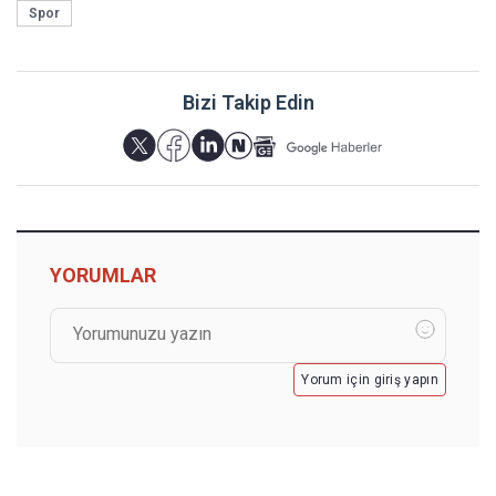
Spor
Bizi Takip Edin
YORUMLAR
Yorum için giriş yapın