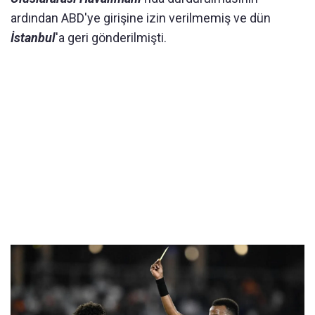
ardından ABD'ye girişine izin verilmemiş ve dün
İstanbul
'a geri gönderilmişti.