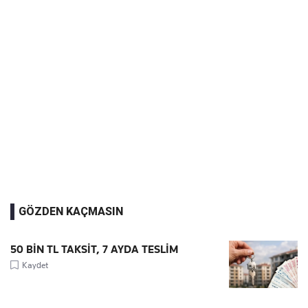
GÖZDEN KAÇMASIN
50 BİN TL TAKSİT, 7 AYDA TESLİM
Kaydet