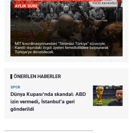
ÖNERİLEN HABERLER
SPOR
Dünya Kupası'nda skandal: ABD
izin vermedi, İstanbul'a geri
gönderildi