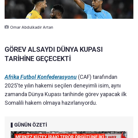
Omar Abdulkadir Artan
GÖREV ALSAYDI DÜNYA KUPASI
TARİHİNE GEÇECEKTİ
Afrika Futbol Konfederasyonu
(CAF) tarafından
2025'te yılın hakemi seçilen deneyimli isim, aynı
zamanda Dünya Kupası tarihinde görev yapacak ilk
Somalili hakem olmaya hazırlanıyordu.
GÜNÜN ÖZETİ