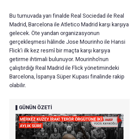
Bu turnuvada yarı finalde Real Sociedad ile Real
Madrid, Barcelona ile Atletico Madrid karşı karşıya
gelecek. Öte yandan organizasyonun
gerçekleşmesi hâlinde Jose Mourinho ile Hansi
Flick’i ilk kez resmî bir maçta karşı karşıya
getirme ihtimali bulunuyor. Mourinho’nun
çalıştırdığı Real Madrid ile Flick yönetimindeki
Barcelona, İspanya Süper Kupası finalinde rakip
olabilir.
GÜNÜN ÖZETİ