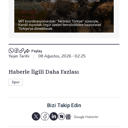
Paylaş
Yayın Tarihi
|
08 Ağustos, 2026 - 02:25
Haberle İlgili Daha Fazlası
Spor
Bizi Takip Edin