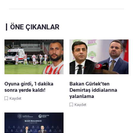
ÖNE ÇIKANLAR
Oyuna girdi, 1 dakika
Bakan Gürlek'ten
sonra yerde kaldı!
Demirtaş iddialarına
yalanlama
Kaydet
Kaydet