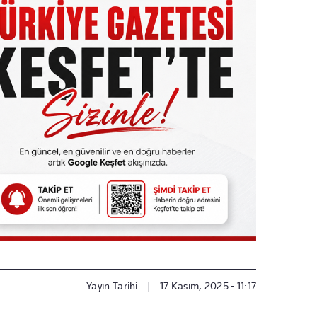
Yayın Tarihi
|
17 Kasım, 2025 - 11:17