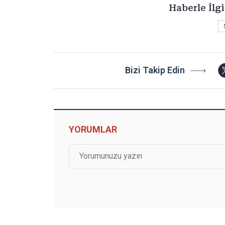
Haberle İlgi
Bizi Takip Edin
YORUMLAR