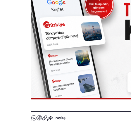
Paylaş