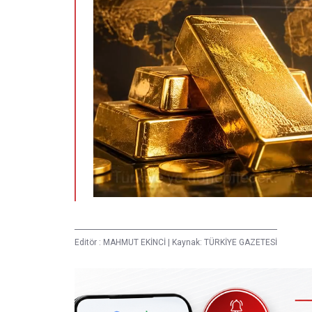
Editör :
MAHMUT EKİNCİ
|
Kaynak: TÜRKİYE GAZETESİ