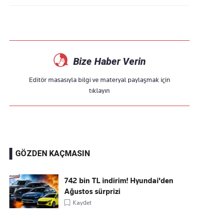
Bize Haber Verin
Editör masasıyla bilgi ve materyal paylaşmak için
tıklayın
GÖZDEN KAÇMASIN
742 bin TL indirim! Hyundai'den
Ağustos sürprizi
Kaydet