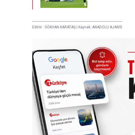
Editör :
GÖKHAN KARATAŞ
|
Kaynak: ANADOLU AJANSI