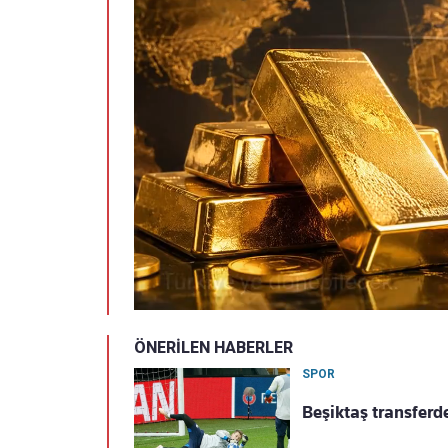
ÖNERİLEN HABERLER
SPOR
Beşiktaş transferd