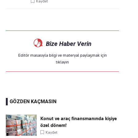
Kaydet
Bize Haber Verin
Editör masasıyla bilgi ve materyal paylaşmak için
tıklayın
GÖZDEN KAÇMASIN
Konut ve araç finansmanında kişiye
özel dönem!
Kaydet