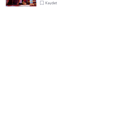
Kaydet