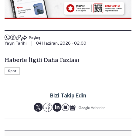
Paylaş
Yayın Tarihi
|
04 Haziran, 2026 - 02:00
Haberle İlgili Daha Fazlası
Spor
Bizi Takip Edin