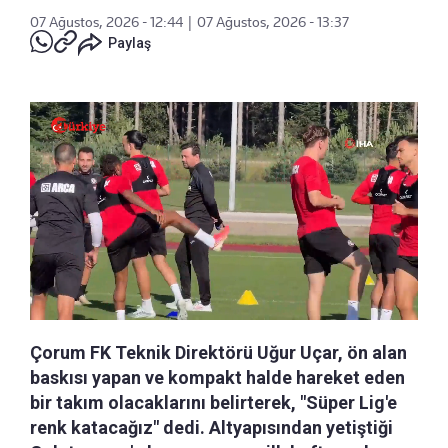
07 Ağustos, 2026 - 12:44
|
07 Ağustos, 2026 - 13:37
Paylaş
Çorum FK Teknik Direktörü Uğur Uçar, ön alan
baskısı yapan ve kompakt halde hareket eden
bir takım olacaklarını belirterek, "Süper Lig'e
renk katacağız" dedi. Altyapısından yetiştiği