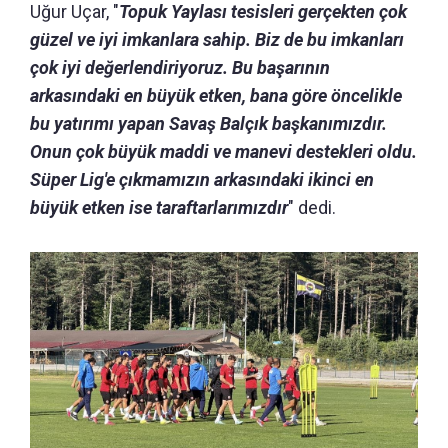
Uğur Uçar, "
Topuk Yaylası tesisleri gerçekten çok
güzel ve iyi imkanlara sahip. Biz de bu imkanları
çok iyi değerlendiriyoruz. Bu başarının
arkasındaki en büyük etken, bana göre öncelikle
bu yatırımı yapan Savaş Balçık başkanımızdır.
Onun çok büyük maddi ve manevi destekleri oldu.
Süper Lig'e çıkmamızın arkasındaki ikinci en
büyük etken ise taraftarlarımızdır
" dedi.