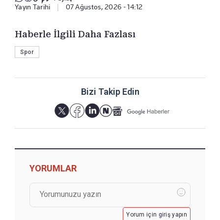
Yayın Tarihi
|
07 Ağustos, 2026 - 14:12
Haberle İlgili Daha Fazlası
Spor
Bizi Takip Edin
YORUMLAR
Yorum için giriş yapın