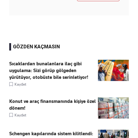
GÖZDEN KAÇMASIN
Sıcaklardan bunalanlara ilaç gibi
uygulama: Sizi görüp gölgeden
yürütüyor, otobüste bile serinletiyor!
Kaydet
Konut ve araç finansmanında kişiye özel
dönem!
Kaydet
Schengen kapılarında sistem kilitlendi: