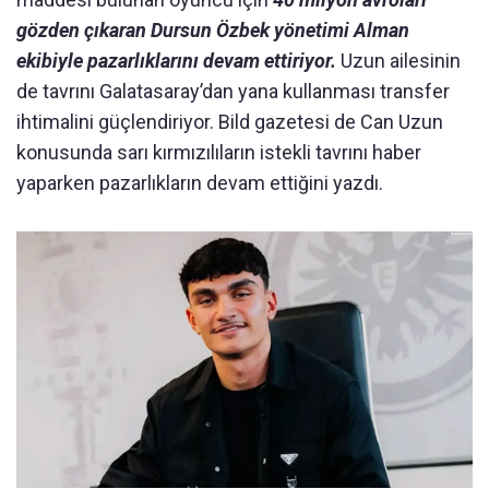
gözden çıkaran Dursun Özbek yönetimi Alman
ekibiyle pazarlıklarını devam ettiriyor.
Uzun ailesinin
de tavrını Galatasaray’dan yana kullanması transfer
ihtimalini güçlendiriyor. Bild gazetesi de Can Uzun
konusunda sarı kırmızılıların istekli tavrını haber
yaparken pazarlıkların devam ettiğini yazdı.