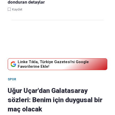
donduran detaylar
Kaydet
Linke Tıkla, Türkiye Gazetesi'ni Google
Favorilerine Ekle!
SPOR
Uğur Uçar'dan Galatasaray
sözleri: Benim için duygusal bir
maç olacak