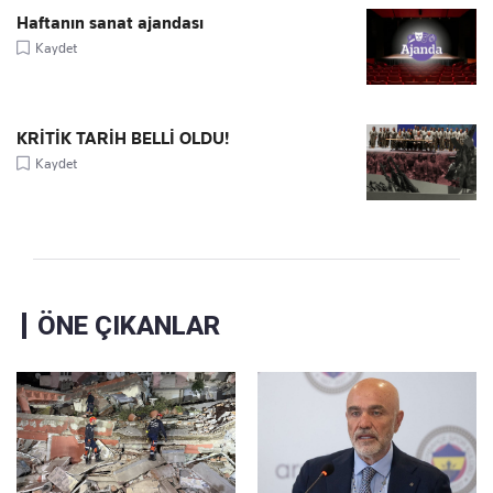
Haftanın sanat ajandası
Kaydet
KRİTİK TARİH BELLİ OLDU!
Kaydet
ÖNE ÇIKANLAR