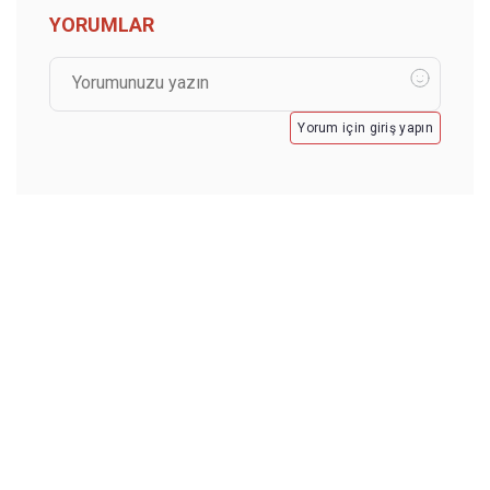
YORUMLAR
Yorum için giriş yapın