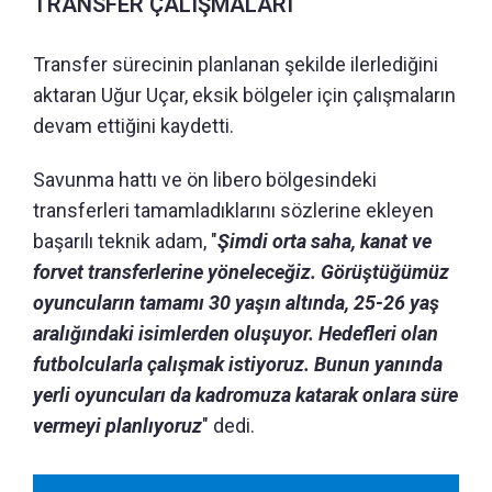
TRANSFER ÇALIŞMALARI
Transfer sürecinin planlanan şekilde ilerlediğini
aktaran Uğur Uçar, eksik bölgeler için çalışmaların
devam ettiğini kaydetti.
Savunma hattı ve ön libero bölgesindeki
transferleri tamamladıklarını sözlerine ekleyen
başarılı teknik adam, "
Şimdi orta saha, kanat ve
forvet transferlerine yöneleceğiz. Görüştüğümüz
oyuncuların tamamı 30 yaşın altında, 25-26 yaş
aralığındaki isimlerden oluşuyor. Hedefleri olan
futbolcularla çalışmak istiyoruz. Bunun yanında
yerli oyuncuları da kadromuza katarak onlara süre
vermeyi planlıyoruz
" dedi.