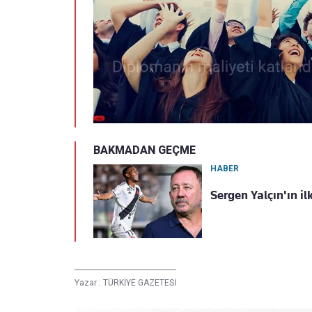
BAKMADAN GEÇME
HABER
Sergen Yalçın'ın ilk
Yazar :
TÜRKİYE GAZETESİ