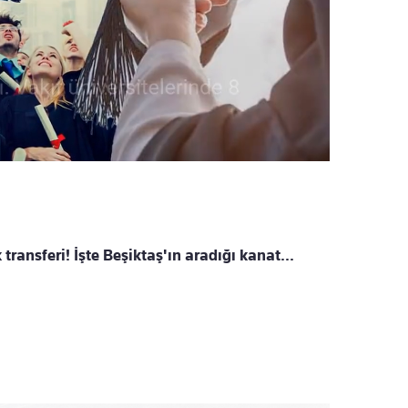
 transferi! İşte Beşiktaş'ın aradığı kanat...