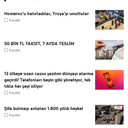
Homeros’u hatırladılar, Troya’yı unuttular
Kaydet
50 BİN TL TAKSİT, 7 AYDA TESLİM
Kaydet
13 ülkeye sızan casus yazılım dünyayı alarma
geçirdi! Telefonları beyin gibi yönetiyor, tek
tıkla her şeyi siliyor
Kaydet
Şifa bulmayı anlatan 1.800 yıllık heykel
Kaydet