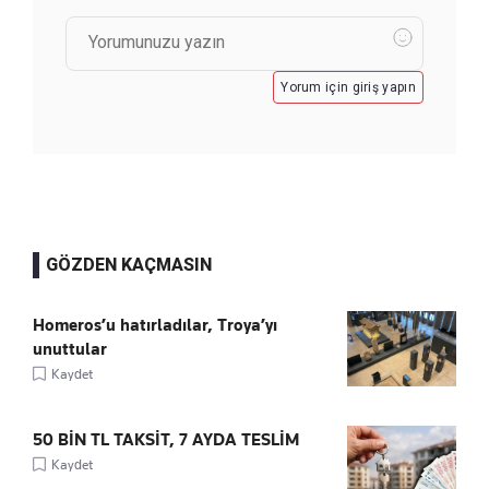
Yorum için giriş yapın
GÖZDEN KAÇMASIN
Homeros’u hatırladılar, Troya’yı
unuttular
Kaydet
50 BİN TL TAKSİT, 7 AYDA TESLİM
Kaydet