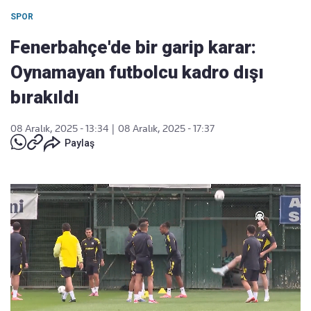
SPOR
Fenerbahçe'de bir garip karar:
Oynamayan futbolcu kadro dışı
bırakıldı
08 Aralık, 2025 - 13:34
|
08 Aralık, 2025 - 17:37
Paylaş