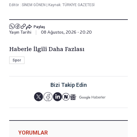
Editör :
SİNEM GÖNEN
|
Kaynak: TÜRKİYE GAZETESİ
Paylaş
Yayın Tarihi
|
08 Ağustos, 2026 - 20:20
Haberle İlgili Daha Fazlası
Spor
Bizi Takip Edin
YORUMLAR