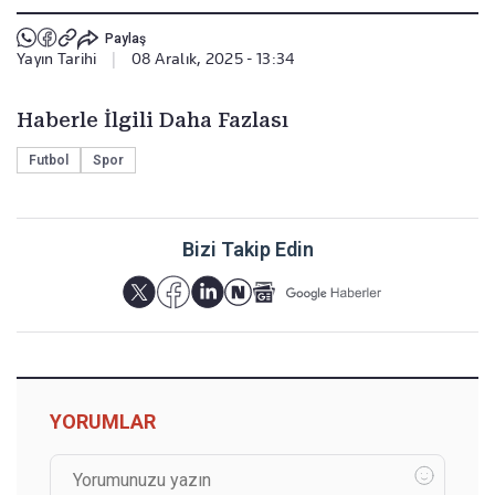
Paylaş
Yayın Tarihi
|
08 Aralık, 2025 - 13:34
Haberle İlgili Daha Fazlası
Futbol
Spor
Bizi Takip Edin
YORUMLAR