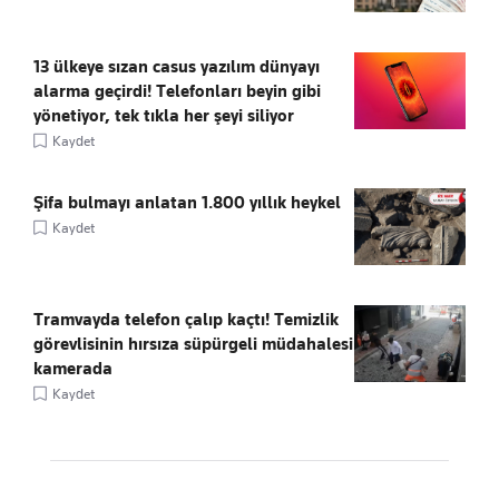
13 ülkeye sızan casus yazılım dünyayı
alarma geçirdi! Telefonları beyin gibi
yönetiyor, tek tıkla her şeyi siliyor
Kaydet
Şifa bulmayı anlatan 1.800 yıllık heykel
Kaydet
Tramvayda telefon çalıp kaçtı! Temizlik
görevlisinin hırsıza süpürgeli müdahalesi
kamerada
Kaydet