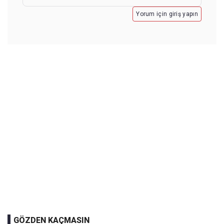
Yorum için giriş yapın
GÖZDEN KAÇMASIN