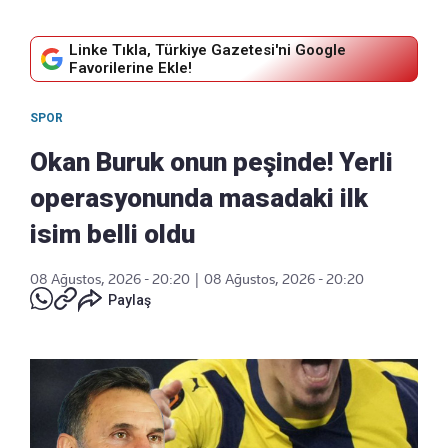
Linke Tıkla, Türkiye Gazetesi'ni Google
Favorilerine Ekle!
SPOR
Okan Buruk onun peşinde! Yerli
operasyonunda masadaki ilk
isim belli oldu
08 Ağustos, 2026 - 20:20
|
08 Ağustos, 2026 - 20:20
Paylaş