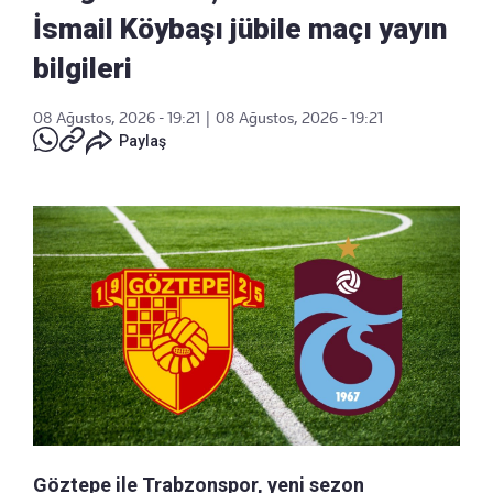
İsmail Köybaşı jübile maçı yayın
bilgileri
08 Ağustos, 2026 - 19:21
|
08 Ağustos, 2026 - 19:21
Paylaş
Göztepe ile Trabzonspor, yeni sezon