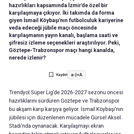
hazırlıkları kapsamında İzmir'de özel bir
karşılaşmaya çıkıyor. İki takımda da forma
giyen İsmail Köybaşı'nın futbolculuk kariyerine
veda edeceği jübile maçı öncesinde
karşılaşmanın yayın kanalı, başlama saati ve
şifresiz izleme seçenekleri araştırılıyor. Peki,
Göztepe-Trabzonspor maçı hangi kanalda,
nerede izlenir?
a-
|
+A
Kaydet
Trendyol Süper Lig'de 2026-2027 sezonu öncesi
hazırlıklarını sürdüren Göztepe ve Trabzonspor
bu akşam karşı karşıya geliyor. İsmail Köybaşı'nın
jübilesi için düzenlenen mücadele Gürsel Aksel
Stadı'nda oynanacak. Karşılaşmayı ekran