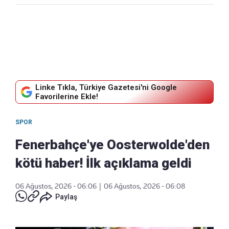
Linke Tıkla, Türkiye Gazetesi'ni Google
Favorilerine Ekle!
SPOR
Fenerbahçe'ye Oosterwolde'den
kötü haber! İlk açıklama geldi
06 Ağustos, 2026 - 06:06
|
06 Ağustos, 2026 - 06:08
Paylaş