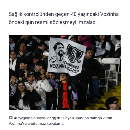
Sağlık kontrolünden geçen 40 yaşındaki Vozinha
önceki gün resmi sözleşmeyi imzaladı.
40 yaşında dünyası değişti! Dünya Kupası'na damga vuran
Vozinha'ya unutulmaz karşılama