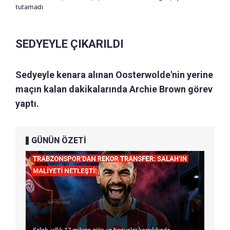
tutamadı
SEDYEYLE ÇIKARILDI
Sedyeyle kenara alınan Oosterwolde'nin yerine
maçın kalan dakikalarında Archie Brown görev
yaptı.
GÜNÜN ÖZETİ