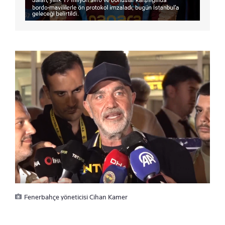
Fenerbahçe yöneticisi Cihan Kamer