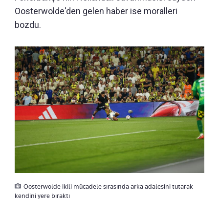
Oosterwolde'den gelen haber ise moralleri
bozdu.
Oosterwolde ikili mücadele sırasında arka adalesini tutarak
kendini yere bıraktı