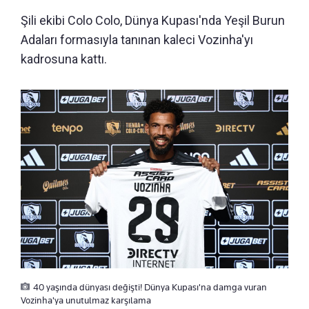
Şili ekibi Colo Colo, Dünya Kupası'nda Yeşil Burun
Adaları formasıyla tanınan kaleci Vozinha'yı
kadrosuna kattı.
40 yaşında dünyası değişti! Dünya Kupası'na damga vuran
Vozinha'ya unutulmaz karşılama