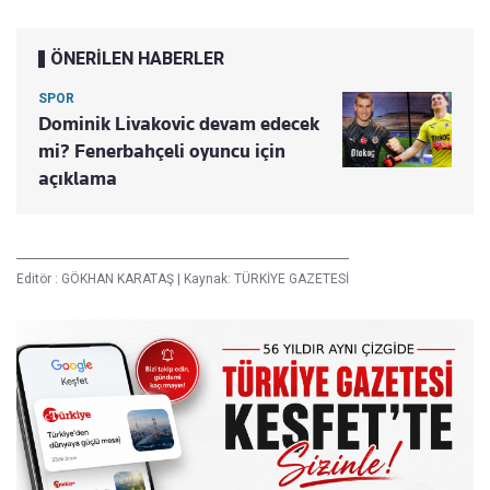
ÖNERİLEN HABERLER
SPOR
Dominik Livakovic devam edecek
mi? Fenerbahçeli oyuncu için
açıklama
Editör :
GÖKHAN KARATAŞ
|
Kaynak: TÜRKİYE GAZETESİ