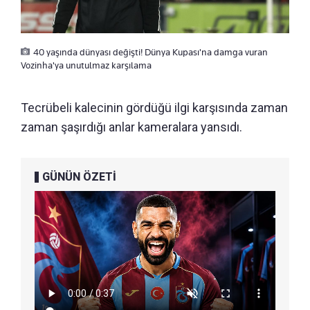
40 yaşında dünyası değişti! Dünya Kupası'na damga vuran
Vozinha'ya unutulmaz karşılama
Tecrübeli kalecinin gördüğü ilgi karşısında zaman
zaman şaşırdığı anlar kameralara yansıdı.
GÜNÜN ÖZETİ