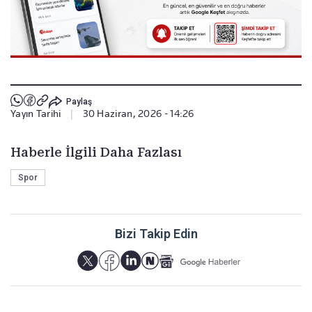
Paylaş
Yayın Tarihi
|
30 Haziran, 2026 - 14:26
Haberle İlgili Daha Fazlası
Spor
Bizi Takip Edin