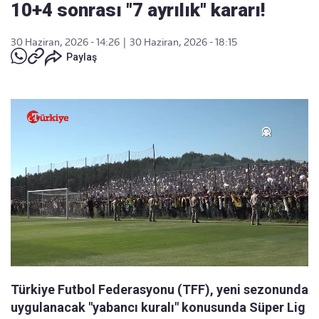
10+4 sonrası "7 ayrılık" kararı!
30 Haziran, 2026 - 14:26
|
30 Haziran, 2026 - 18:15
Paylaş
Türkiye Futbol Federasyonu (TFF), yeni sezonunda
uygulanacak "yabancı kuralı" konusunda Süper Lig