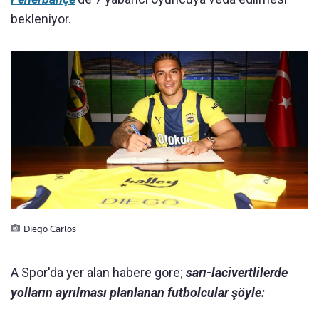
bekleniyor.
Diego Carlos
A Spor'da yer alan habere göre;
sarı-lacivertlilerde
yolların ayrılması planlanan futbolcular şöyle: