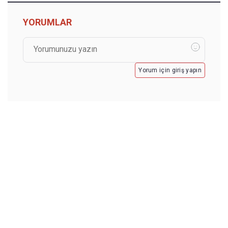
YORUMLAR
Yorum için giriş yapın