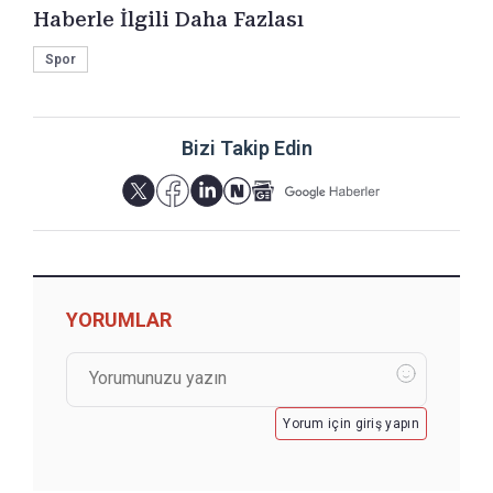
Haberle İlgili Daha Fazlası
Spor
Bizi Takip Edin
YORUMLAR
Yorum için giriş yapın