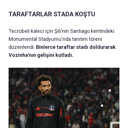
TARAFTARLAR STADA KOŞTU
Tecrübeli kaleci için Şili'nin Santiago kentindeki
Monumental Stadyumu'nda tanıtım töreni
düzenlendi.
Binlerce taraftar stadı doldurarak
Vozinha'nın gelişini kutladı.