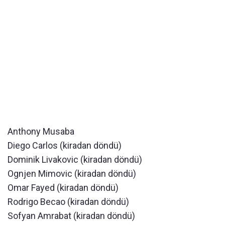
Anthony Musaba
Diego Carlos (kiradan döndü)
Dominik Livakovic (kiradan döndü)
Ognjen Mimovic (kiradan döndü)
Omar Fayed (kiradan döndü)
Rodrigo Becao (kiradan döndü)
Sofyan Amrabat (kiradan döndü)