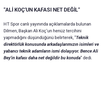
"ALİ KOÇ'UN KAFASI NET DEĞİL"
HT Spor canlı yayınında açıklamalarda bulunan
Dilmen, Başkan Ali Koç'un henüz tercihini
yapmadığını düşündüğünü belirterek, "
Teknik
direktörlük konusunda arkadaşlarımızın isimleri ve
yabancı teknik adamların ismi dolaşıyor. Bence Ali
Bey'in kafası daha net değildir bu konuda
" dedi.