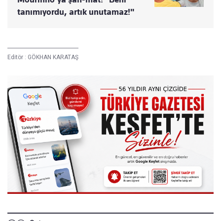
tanımıyordu, artık unutamaz!"
Editör :
GÖKHAN KARATAŞ