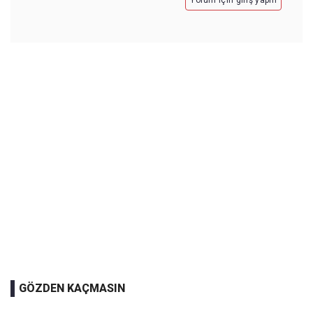
GÖZDEN KAÇMASIN