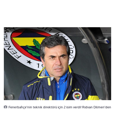
Fenerbahçe'nin teknik direktörü için 2 isim verdi! Rıdvan Dilmen'den