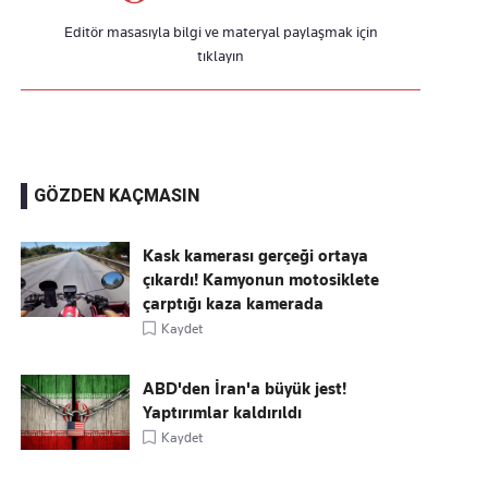
Editör masasıyla bilgi ve materyal paylaşmak için
tıklayın
GÖZDEN KAÇMASIN
Kask kamerası gerçeği ortaya
çıkardı! Kamyonun motosiklete
çarptığı kaza kamerada
Kaydet
ABD'den İran'a büyük jest!
Yaptırımlar kaldırıldı
Kaydet