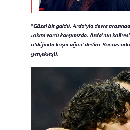
"
Güzel bir goldü. Arda'yla devre arasında
takım vardı karşımızda. Arda'nın kalitesi
aldığında koşacağım' dedim. Sonrasında
gerçekleşti.
"