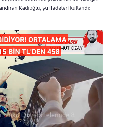
andıran Kadıoğlu, şu ifadeleri kullandı: