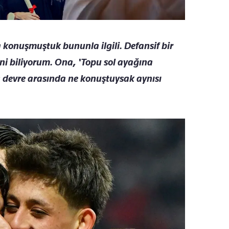
 konuşmuştuk bununla ilgili. Defansif bir
ni biliyorum. Ona, 'Topu sol ayağına
 devre arasında ne konuştuysak aynısı