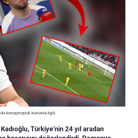
nda konuşmuştuk bununla ilgili
Kadıoğlu, Türkiye'nin 24 yıl aradan