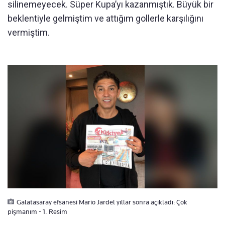
silinemeyecek. Süper Kupa’yı kazanmıştık. Büyük bir
beklentiyle gelmiştim ve attığım gollerle karşılığını
vermiştim.
Galatasaray efsanesi Mario Jardel yıllar sonra açıkladı: Çok
pişmanım - 1. Resim