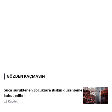
GÖZDEN KAÇMASIN
Suça sürüklenen çocuklara ilişkin düzenleme
kabul edildi
Kaydet