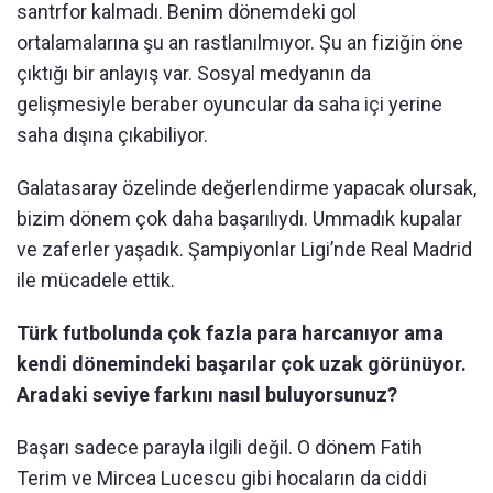
santrfor kalmadı. Benim dönemdeki gol
ortalamalarına şu an rastlanılmıyor. Şu an fiziğin öne
çıktığı bir anlayış var. Sosyal medyanın da
gelişmesiyle beraber oyuncular da saha içi yerine
saha dışına çıkabiliyor.
Galatasaray özelinde değerlendirme yapacak olursak,
bizim dönem çok daha başarılıydı. Ummadık kupalar
ve zaferler yaşadık. Şampiyonlar Ligi’nde Real Madrid
ile mücadele ettik.
Türk futbolunda çok fazla para harcanıyor ama
kendi dönemindeki başarılar çok uzak görünüyor.
Aradaki seviye farkını nasıl buluyorsunuz?
Başarı sadece parayla ilgili değil. O dönem Fatih
Terim ve Mircea Lucescu gibi hocaların da ciddi