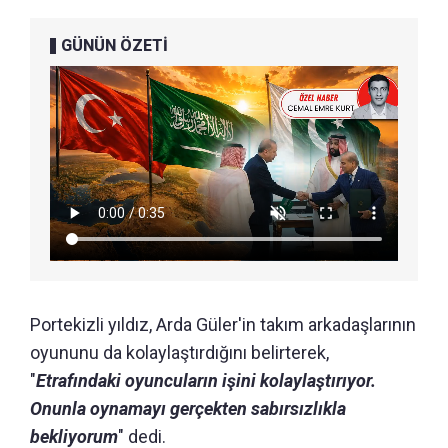
GÜNÜN ÖZETİ
Portekizli yıldız, Arda Güler'in takım arkadaşlarının
oyununu da kolaylaştırdığını belirterek,
"
Etrafındaki oyuncuların işini kolaylaştırıyor.
Onunla oynamayı gerçekten sabırsızlıkla
bekliyorum
" dedi.