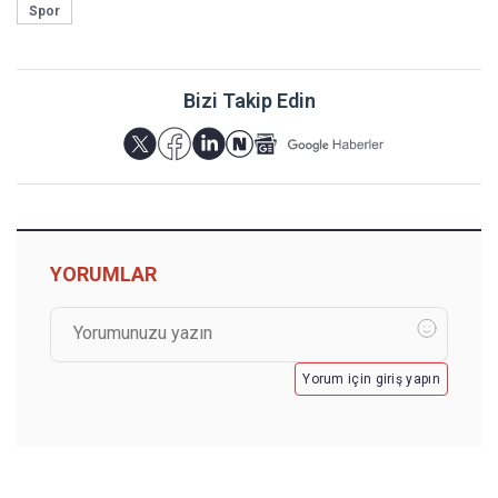
Spor
Bizi Takip Edin
YORUMLAR
Yorum için giriş yapın