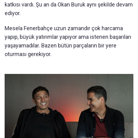
katkısı vardı. Şu an da Okan Buruk aynı şekilde devam
ediyor.
Mesela Fenerbahçe uzun zamandır çok harcama
yapıp, büyük yatırımlar yapıyor ama istenen başarıları
yaşayamadılar. Bazen bütün parçaların bir yere
oturması gerekiyor.