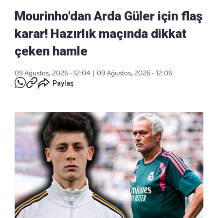
Mourinho'dan Arda Güler için flaş
karar! Hazırlık maçında dikkat
çeken hamle
09 Ağustos, 2026 - 12:04
|
09 Ağustos, 2026 - 12:06
Paylaş