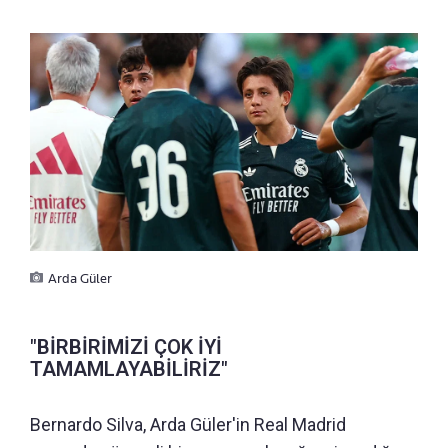
Arda Güler
"BİRBİRİMİZİ ÇOK İYİ
TAMAMLAYABİLİRİZ"
Bernardo Silva, Arda Güler'in Real Madrid