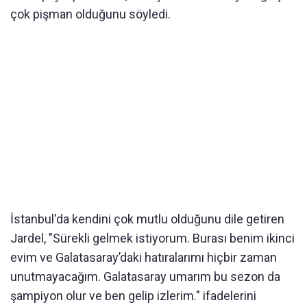
çok pişman olduğunu söyledi.
İstanbul'da kendini çok mutlu olduğunu dile getiren
Jardel, "Sürekli gelmek istiyorum. Burası benim ikinci
evim ve Galatasaray’daki hatıralarımı hiçbir zaman
unutmayacağım. Galatasaray umarım bu sezon da
şampiyon olur ve ben gelip izlerim." ifadelerini