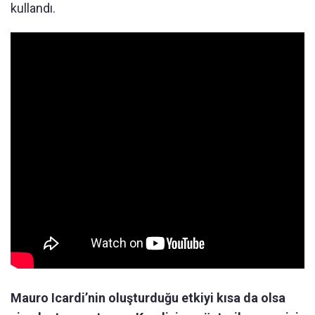
kullandı.
Mauro Icardi’nin oluşturduğu etkiyi kısa da olsa