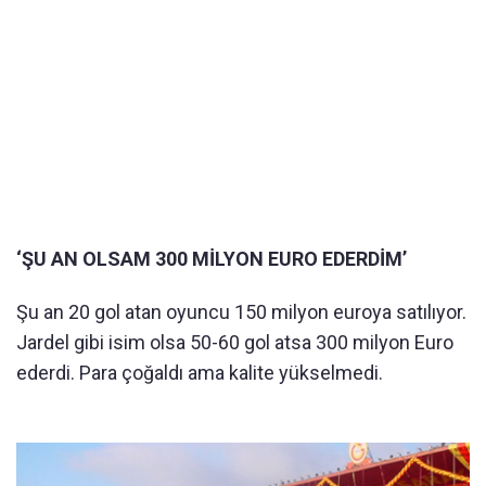
‘ŞU AN OLSAM 300 MİLYON EURO EDERDİM’
Şu an 20 gol atan oyuncu 150 milyon euroya satılıyor.
Jardel gibi isim olsa 50-60 gol atsa 300 milyon Euro
ederdi. Para çoğaldı ama kalite yükselmedi.