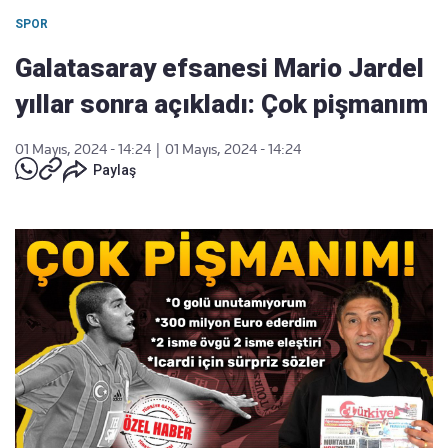
SPOR
Galatasaray efsanesi Mario Jardel
yıllar sonra açıkladı: Çok pişmanım
01 Mayıs, 2024 - 14:24
|
01 Mayıs, 2024 - 14:24
Paylaş