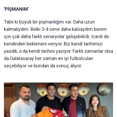
'PİŞMANIM'
Tabii ki büyük bir pişmanlığım var. Daha uzun
kalmalıydım. Belki 3-4 sene daha kalsaydım benim
için çok daha farklı senaryolar gelişebilirdi. Icardi de
kendinden bekleneni veriyor. Biz kendi tarihimizi
yazdık, o da kendi tarihini yazıyor. Farklı zamanlar olsa
da Galatasaray her zaman en iyi futbolcuları
seçebiliyor ve bundan da sonuç alıyor.