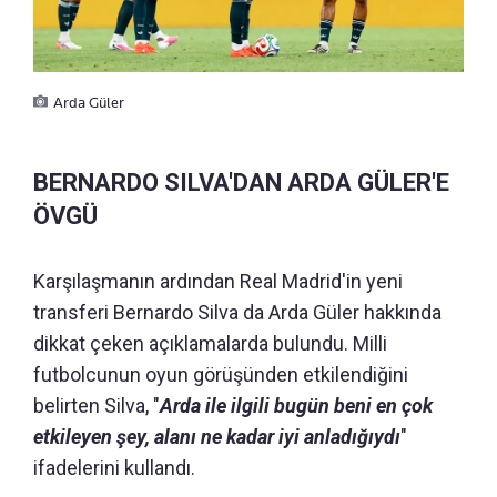
Arda Güler
BERNARDO SILVA'DAN ARDA GÜLER'E
ÖVGÜ
Karşılaşmanın ardından Real Madrid'in yeni
transferi Bernardo Silva da Arda Güler hakkında
dikkat çeken açıklamalarda bulundu. Milli
futbolcunun oyun görüşünden etkilendiğini
belirten Silva, "
Arda ile ilgili bugün beni en çok
etkileyen şey, alanı ne kadar iyi anladığıydı
"
ifadelerini kullandı.