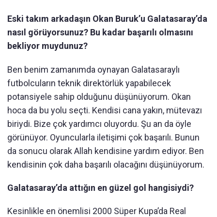
Eski takım arkadaşın Okan Buruk’u Galatasaray’da
nasıl görüyorsunuz? Bu kadar başarılı olmasını
bekliyor muydunuz?
Ben benim zamanımda oynayan Galatasaraylı
futbolcuların teknik direktörlük yapabilecek
potansiyele sahip olduğunu düşünüyorum. Okan
hoca da bu yolu seçti. Kendisi cana yakın, mütevazı
biriydi. Bize çok yardımcı oluyordu. Şu an da öyle
görünüyor. Oyuncularla iletişimi çok başarılı. Bunun
da sonucu olarak Allah kendisine yardım ediyor. Ben
kendisinin çok daha başarılı olacağını düşünüyorum.
Galatasaray’da attığın en güzel gol hangisiydi?
Kesinlikle en önemlisi 2000 Süper Kupa’da Real