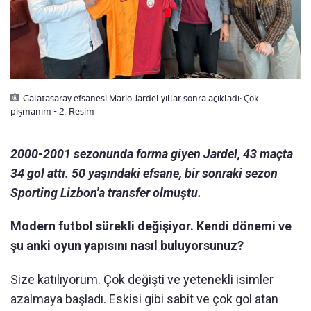
Galatasaray efsanesi Mario Jardel yıllar sonra açıkladı: Çok
pişmanım - 2. Resim
2000-2001 sezonunda forma giyen Jardel, 43 maçta
34 gol attı. 50 yaşındaki efsane, bir sonraki sezon
Sporting Lizbon'a transfer olmuştu.
Modern futbol sürekli değişiyor. Kendi dönemi ve
şu anki oyun yapısını nasıl buluyorsunuz?
Size katılıyorum. Çok değişti ve yetenekli isimler
azalmaya başladı. Eskisi gibi sabit ve çok gol atan