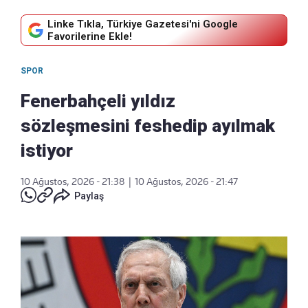
Linke Tıkla, Türkiye Gazetesi'ni Google
Favorilerine Ekle!
SPOR
Fenerbahçeli yıldız
sözleşmesini feshedip ayılmak
istiyor
10 Ağustos, 2026 - 21:38
|
10 Ağustos, 2026 - 21:47
Paylaş