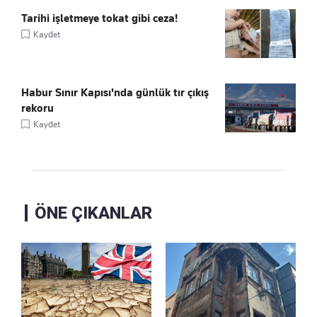
Tarihi işletmeye tokat gibi ceza!
Kaydet
Habur Sınır Kapısı'nda günlük tır çıkış
rekoru
Kaydet
ÖNE ÇIKANLAR