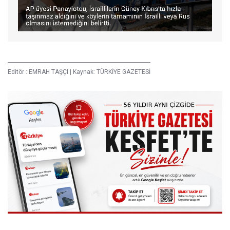
Editör :
EMRAH TAŞÇI
|
Kaynak: TÜRKİYE GAZETESİ