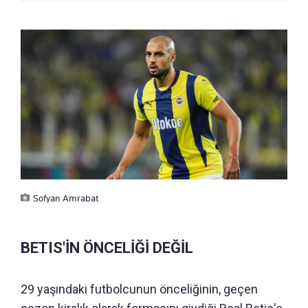
Sofyan Amrabat
BETIS'İN ÖNCELİĞİ DEĞİL
29 yaşındaki futbolcunun önceliğinin, geçen