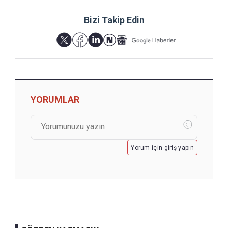
Bizi Takip Edin
YORUMLAR
Yorum için giriş yapın