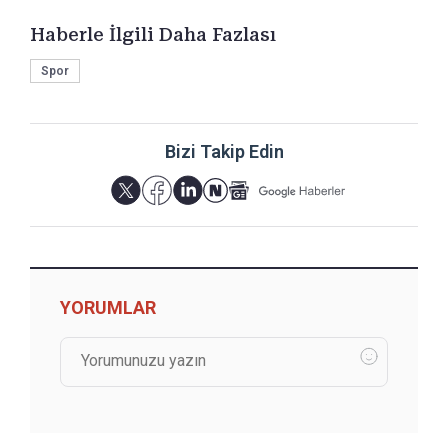
Haberle İlgili Daha Fazlası
Spor
Bizi Takip Edin
YORUMLAR