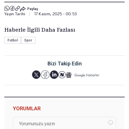
Paylaş
Yayın Tarihi
|
17 Kasım, 2025 - 00:53
Haberle İlgili Daha Fazlası
Futbol
Spor
Bizi Takip Edin
YORUMLAR