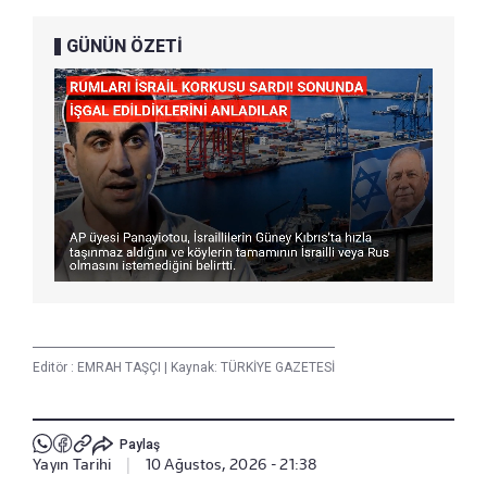
GÜNÜN ÖZETİ
Editör :
EMRAH TAŞÇI
|
Kaynak: TÜRKİYE GAZETESİ
Paylaş
Yayın Tarihi
|
10 Ağustos, 2026 - 21:38