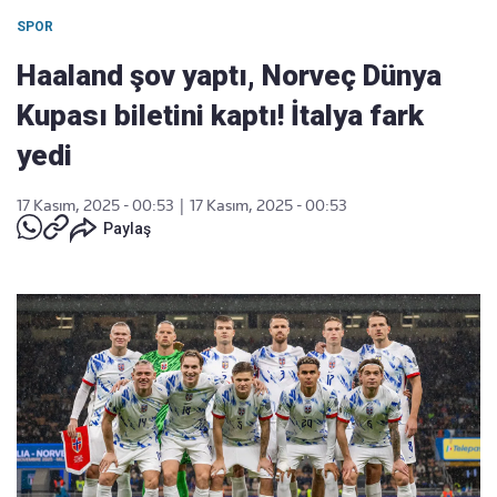
SPOR
Haaland şov yaptı, Norveç Dünya
Kupası biletini kaptı! İtalya fark
yedi
17 Kasım, 2025 - 00:53
|
17 Kasım, 2025 - 00:53
Paylaş