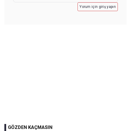
Yorum için giriş yapın
GÖZDEN KAÇMASIN