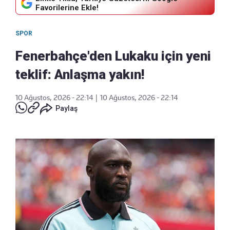
Favorilerine Ekle!
SPOR
Fenerbahçe'den Lukaku için yeni
teklif: Anlaşma yakın!
10 Ağustos, 2026 - 22:14
|
10 Ağustos, 2026 - 22:14
Paylaş