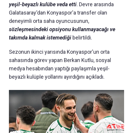
yeşil-beyazlı kulübe veda etti
. Devre arasında
Galatasaray'dan Konyaspor'a transfer olan
deneyimli orta saha oyuncusunun,
sözleşmesindeki opsiyonu kullanmayacağı ve
takımda kalmak istemediği
belirtildi.
Sezonun ikinci yarısında Konyaspor'un orta
sahasında görev yapan Berkan Kutlu, sosyal
medya hesabından yaptığı paylaşımla yeşil-
beyazlı kulüple yollarını ayırdığını açıkladı.