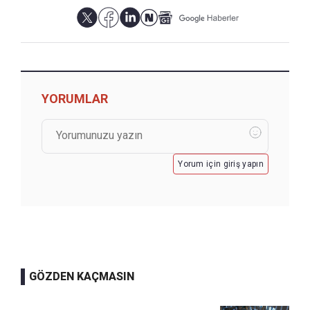
YORUMLAR
Yorum için giriş yapın
GÖZDEN KAÇMASIN