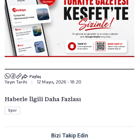
Paylaş
Yayın Tarihi
|
12 Mayıs, 2026 - 18:20
Haberle İlgili Daha Fazlası
Spor
Bizi Takip Edin