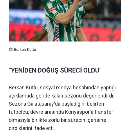
Berkan Kutlu
"YENİDEN DOĞUŞ SÜRECİ OLDU"
Berkan Kutlu, sosyal medya hesabından yaptığı
açıklamada geride kalan sezonu değerlendirdi.
Sezona Galatasaray'da başladığını belirten
futbolcu, devre arasında Konyaspor'a transfer
olmasıyla birlikte zorlu bir sürecin içerisine
girdiklerini ifade etti.