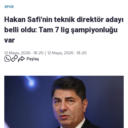
SPOR
Hakan Safi'nin teknik direktör adayı
belli oldu: Tam 7 lig şampiyonluğu
var
12 Mayıs, 2026 - 18:20
|
12 Mayıs, 2026 - 18:20
Paylaş