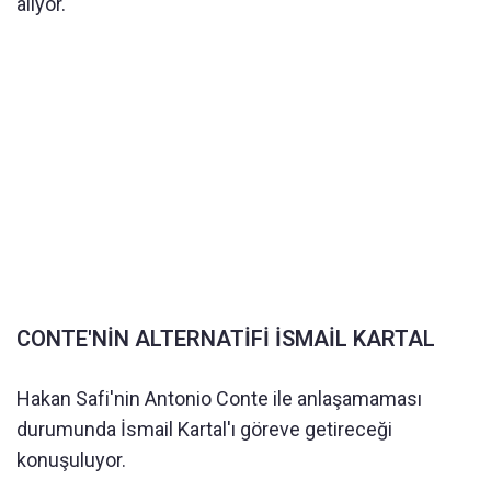
alıyor.
CONTE'NİN ALTERNATİFİ İSMAİL KARTAL
Hakan Safi'nin Antonio Conte ile anlaşamaması
durumunda İsmail Kartal'ı göreve getireceği
konuşuluyor.