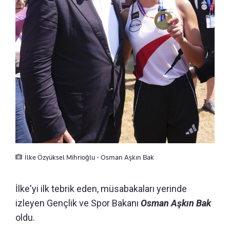
İlke Özyüksel Mihrioğlu - Osman Aşkın Bak
İlke'yi ilk tebrik eden, müsabakaları yerinde
izleyen Gençlik ve Spor Bakanı
Osman Aşkın Bak
oldu.