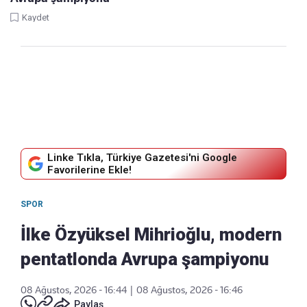
Kaydet
Linke Tıkla, Türkiye Gazetesi'ni Google
Favorilerine Ekle!
SPOR
İlke Özyüksel Mihrioğlu, modern
pentatlonda Avrupa şampiyonu
08 Ağustos, 2026 - 16:44
|
08 Ağustos, 2026 - 16:46
Paylaş