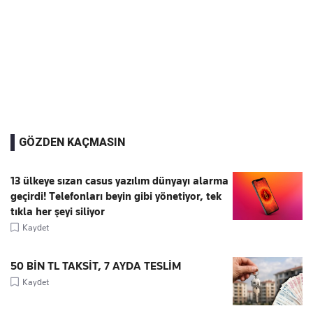
GÖZDEN KAÇMASIN
13 ülkeye sızan casus yazılım dünyayı alarma
geçirdi! Telefonları beyin gibi yönetiyor, tek
tıkla her şeyi siliyor
Kaydet
50 BİN TL TAKSİT, 7 AYDA TESLİM
Kaydet