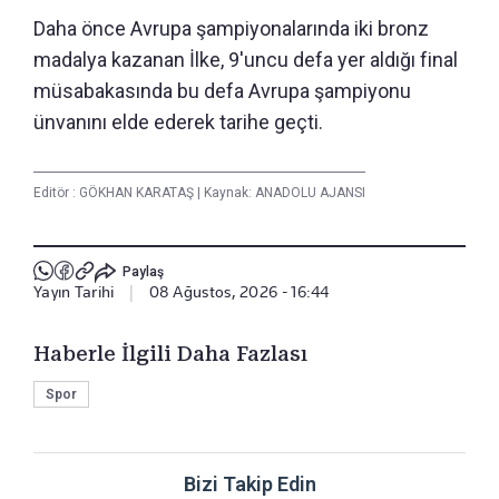
Daha önce Avrupa şampiyonalarında iki bronz
madalya kazanan İlke, 9'uncu defa yer aldığı final
müsabakasında bu defa Avrupa şampiyonu
ünvanını elde ederek tarihe geçti.
Editör :
GÖKHAN KARATAŞ
|
Kaynak: ANADOLU AJANSI
Paylaş
Yayın Tarihi
|
08 Ağustos, 2026 - 16:44
Haberle İlgili Daha Fazlası
Spor
Bizi Takip Edin