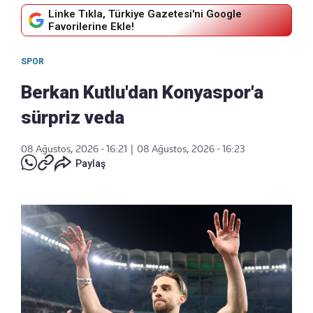
Linke Tıkla, Türkiye Gazetesi'ni Google
Favorilerine Ekle!
SPOR
Berkan Kutlu'dan Konyaspor'a
sürpriz veda
08 Ağustos, 2026 - 16:21
|
08 Ağustos, 2026 - 16:23
Paylaş