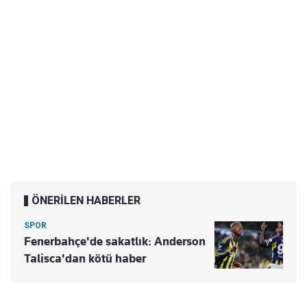
ÖNERİLEN HABERLER
SPOR
Fenerbahçe'de sakatlık: Anderson
Talisca'dan kötü haber