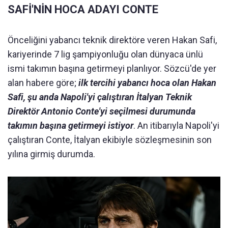
SAFİ'NİN HOCA ADAYI CONTE
Önceliğini yabancı teknik direktöre veren Hakan Safi,
kariyerinde 7 lig şampiyonluğu olan dünyaca ünlü
ismi takımın başına getirmeyi planlıyor. Sözcü'de yer
alan habere göre;
ilk tercihi yabancı hoca olan Hakan
Safi, şu anda Napoli'yi çalıştıran İtalyan Teknik
Direktör Antonio Conte'yi seçilmesi durumunda
takımın başına getirmeyi istiyor
. An itibarıyla Napoli'yi
çalıştıran Conte, İtalyan ekibiyle sözleşmesinin son
yılına girmiş durumda.