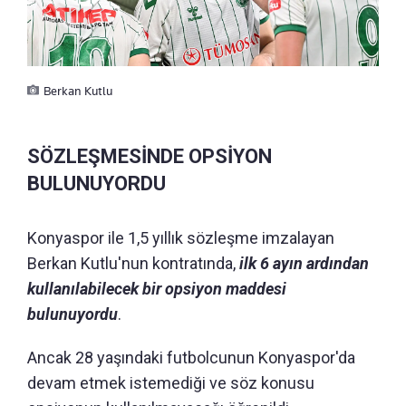
Berkan Kutlu
SÖZLEŞMESİNDE OPSİYON
BULUNUYORDU
Konyaspor ile 1,5 yıllık sözleşme imzalayan
Berkan Kutlu'nun kontratında,
ilk 6 ayın ardından
kullanılabilecek bir opsiyon maddesi
bulunuyordu
.
Ancak 28 yaşındaki futbolcunun Konyaspor'da
devam etmek istemediği ve söz konusu