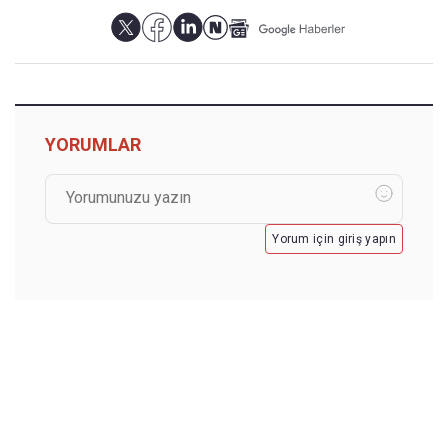
YORUMLAR
Yorum için giriş yapın