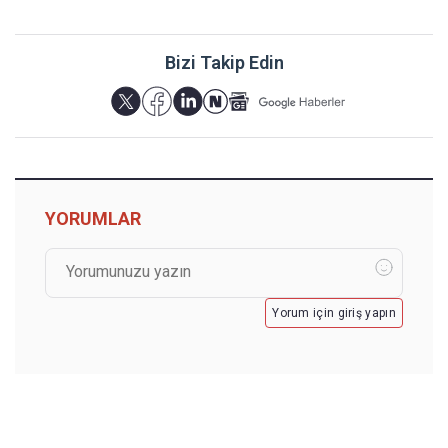
Bizi Takip Edin
YORUMLAR
Yorum için giriş yapın