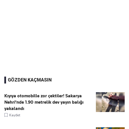
GÖZDEN KAÇMASIN
Kıyıya otomobille zor çektiler! Sakarya
Nehri'nde 1.90 metrelik dev yayın balığı
yakalandı
Kaydet