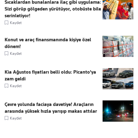
Sıcaklardan bunalanlara ilaç gibi uygulama:
Sizi görüp gölgeden yürütüyor, otobüste bile
serinletiyor!
Kaydet
Konut ve araç finansmanında kişiye özel
dönem!
Kaydet
Kia Ağustos fiyatları belli oldu: Picanto'ya
zam geldi
Kaydet
Çevre yolunda faciaya davetiye! Araçların
arasında yüksek hızla yarışıp makas attılar
Kaydet