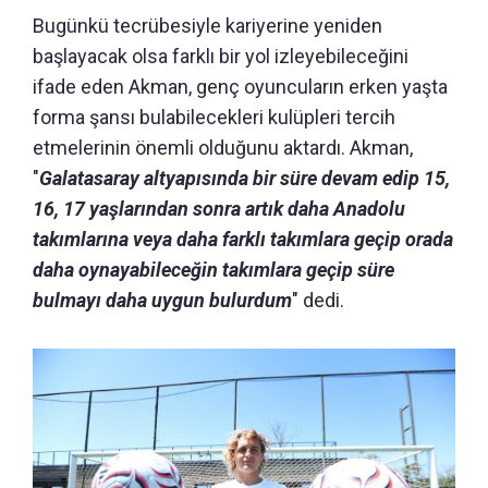
Bugünkü tecrübesiyle kariyerine yeniden
başlayacak olsa farklı bir yol izleyebileceğini
ifade eden Akman, genç oyuncuların erken yaşta
forma şansı bulabilecekleri kulüpleri tercih
etmelerinin önemli olduğunu aktardı. Akman,
"
Galatasaray altyapısında bir süre devam edip 15,
16, 17 yaşlarından sonra artık daha Anadolu
takımlarına veya daha farklı takımlara geçip orada
daha oynayabileceğin takımlara geçip süre
bulmayı daha uygun bulurdum
" dedi.