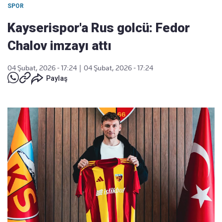
SPOR
Kayserispor'a Rus golcü: Fedor
Chalov imzayı attı
04 Şubat, 2026 - 17:24
|
04 Şubat, 2026 - 17:24
Paylaş