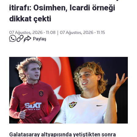
itirafı: Osimhen, Icardi örneği
dikkat çekti
07 Ağustos, 2026 - 11:08
|
07 Ağustos, 2026 - 11:15
Paylaş
Galatasaray altyapısında yetiştikten sonra