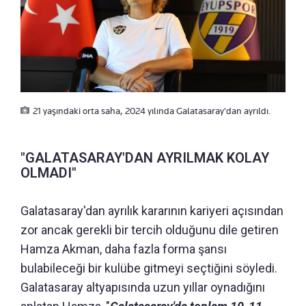
21 yaşındaki orta saha, 2024 yılında Galatasaray'dan ayrıldı.
"GALATASARAY'DAN AYRILMAK KOLAY
OLMADI"
Galatasaray'dan ayrılık kararının kariyeri açısından
zor ancak gerekli bir tercih olduğunu dile getiren
Hamza Akman, daha fazla forma şansı
bulabileceği bir kulübe gitmeyi seçtiğini söyledi.
Galatasaray altyapısında uzun yıllar oynadığını