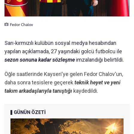
Fedor Chalov
Sarı-kırmızılı kulübün sosyal medya hesabından
yapılan açıklamada, 27 yaşındaki golcü futbolcu ile
sezon sonuna kadar sözleşme
imzalandığı belirtildi.
Öğle saatlerinde Kayseri'ye gelen Fedor Chalov'un,
daha sonra tesislere geçerek
teknik heyet ve yeni
takım arkadaşlarıyla tanıştığı
kaydedildi.
GÜNÜN ÖZETİ