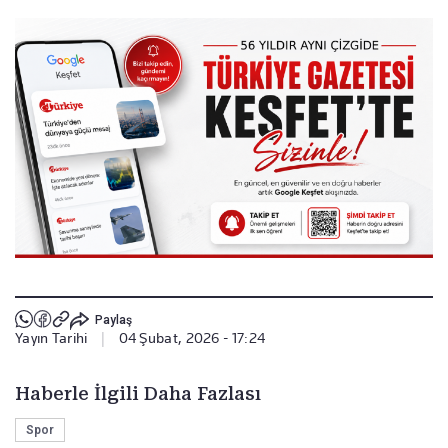
Paylaş
Yayın Tarihi
|
04 Şubat, 2026 - 17:24
Haberle İlgili Daha Fazlası
Spor