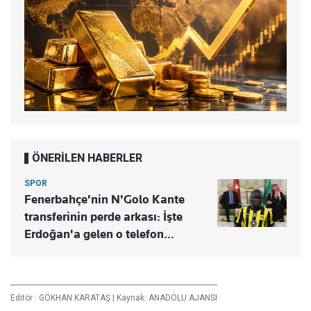
ÖNERİLEN HABERLER
SPOR
Fenerbahçe'nin N'Golo Kante
transferinin perde arkası: İşte
Erdoğan'a gelen o telefon...
Editör :
GÖKHAN KARATAŞ
|
Kaynak: ANADOLU AJANSI