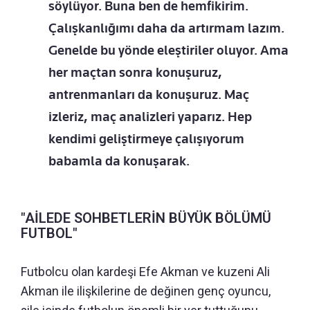
söylüyor. Buna ben de hemfikirim.
Çalışkanlığımı daha da artırmam lazım.
Genelde bu yönde eleştiriler oluyor. Ama
her maçtan sonra konuşuruz,
antrenmanları da konuşuruz. Maç
izleriz, maç analizleri yaparız. Hep
kendimi geliştirmeye çalışıyorum
babamla da konuşarak.
"AİLEDE SOHBETLERİN BÜYÜK BÖLÜMÜ
FUTBOL"
Futbolcu olan kardeşi Efe Akman ve kuzeni Ali
Akman ile ilişkilerine de değinen genç oyuncu,