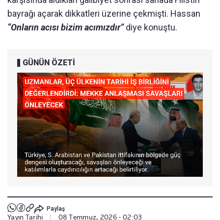
bayrağı açarak dikkatleri üzerine çekmişti. Hassan
“Onların acısı bizim acımızdır”
diye konuştu.
GÜNÜN ÖZETİ
Paylaş
Yayın Tarihi
|
08 Temmuz, 2026 - 02:03