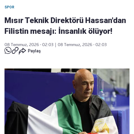
SPOR
Mısır Teknik Direktörü Hassan'dan
Filistin mesajı: İnsanlık ölüyor!
08 Temmuz, 2026 - 02:03
|
08 Temmuz, 2026 - 02:03
Paylaş