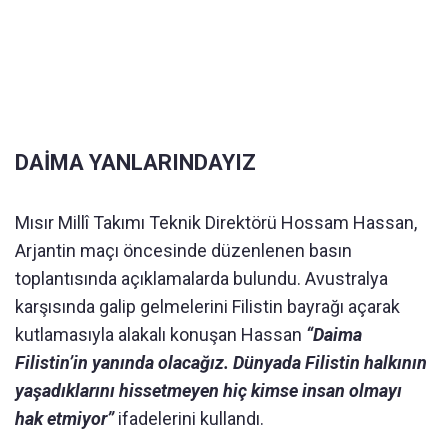
DAİMA YANLARINDAYIZ
Mısır Millî Takımı Teknik Direktörü Hossam Hassan,
Arjantin maçı öncesinde düzenlenen basın
toplantısında açıklamalarda bulundu. Avustralya
karşısında galip gelmelerini Filistin bayrağı açarak
kutlamasıyla alakalı konuşan Hassan
“Daima
Filistin’in yanında olacağız. Dünyada Filistin halkının
yaşadıklarını hissetmeyen hiç kimse insan olmayı
hak etmiyor”
ifadelerini kullandı.