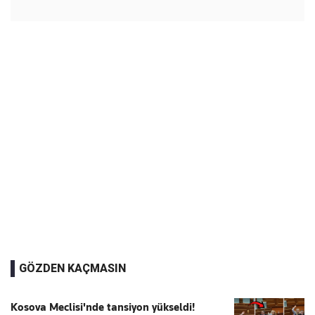
GÖZDEN KAÇMASIN
Kosova Meclisi'nde tansiyon yükseldi!