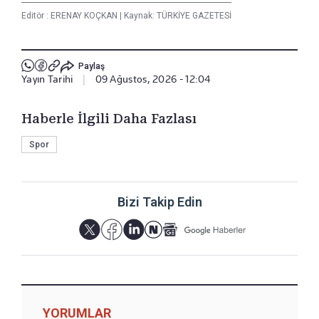
Editör :
ERENAY KOÇKAN
|
Kaynak: TÜRKİYE GAZETESİ
Paylaş
Yayın Tarihi
|
09 Ağustos, 2026 - 12:04
Haberle İlgili Daha Fazlası
Spor
Bizi Takip Edin
YORUMLAR