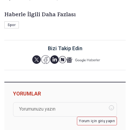
Haberle İlgili Daha Fazlası
Spor
Bizi Takip Edin
YORUMLAR
Yorum için giriş yapın