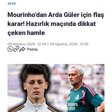
SPOR
Mourinho'dan Arda Güler için flaş
karar! Hazırlık maçında dikkat
çeken hamle
09 Ağustos, 2026 - 12:04
|
09 Ağustos, 2026 - 12:06
Paylaş