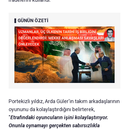
GÜNÜN ÖZETİ
Portekizli yıldız, Arda Güler'in takım arkadaşlarının
oyununu da kolaylaştırdığını belirterek,
"
Etrafındaki oyuncuların işini kolaylaştırıyor.
Onunla oynamayı gerçekten sabırsızlıkla