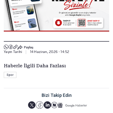
Paylaş
Yayın Tarihi
|
14 Haziran, 2026 - 14:52
Haberle İlgili Daha Fazlası
Spor
Bizi Takip Edin