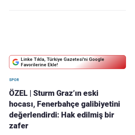
Linke Tıkla, Türkiye Gazetesi'ni Google
Favorilerine Ekle!
SPOR
ÖZEL | Sturm Graz’ın eski
hocası, Fenerbahçe galibiyetini
değerlendirdi: Hak edilmiş bir
zafer