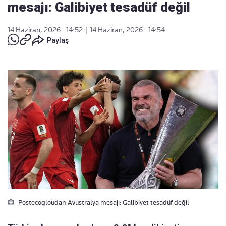
mesajı: Galibiyet tesadüf değil
14 Haziran, 2026 - 14:52
|
14 Haziran, 2026 - 14:54
Paylaş
Postecogloudan Avustralya mesajı: Galibiyet tesadüf değil