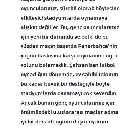
oyuncularımız, sürekli olarak böylesine
etkileyici stadyumlarda oynamaya
alışkın değiller. Bu, genç oyuncularımız
için yeni bir durumdu ve belki de bu
yüzden maçın başında Fenerbahçe’nin
yoğun baskısına karşı koymanın doğru
yolunu bulamadık. Şahsen ben futbol
oynadığım dönemde, ev sahibi takımın
bu kadar büyük bir desteğiyle böyle
stadyumlarda oynamayı çok severdim.
Ancak bunun genç oyuncularımız için
önümüzdeki uluslararası maçlar adına
iyi bir ders olduğunu düşünüyorum.