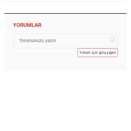
YORUMLAR
Yorum için giriş yapın