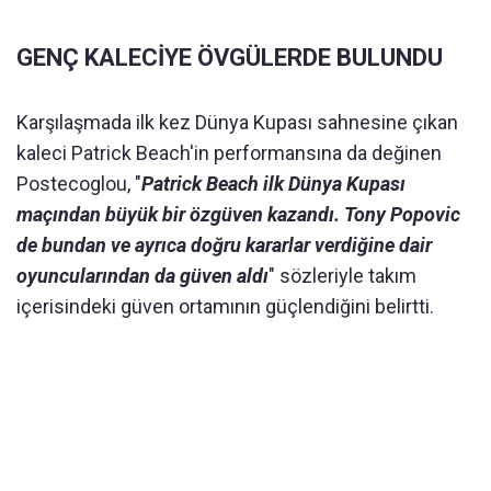
GENÇ KALECİYE ÖVGÜLERDE BULUNDU
Karşılaşmada ilk kez Dünya Kupası sahnesine çıkan
kaleci Patrick Beach'in performansına da değinen
Postecoglou, "
Patrick Beach ilk Dünya Kupası
maçından büyük bir özgüven kazandı. Tony Popovic
de bundan ve ayrıca doğru kararlar verdiğine dair
oyuncularından da güven aldı
" sözleriyle takım
içerisindeki güven ortamının güçlendiğini belirtti.