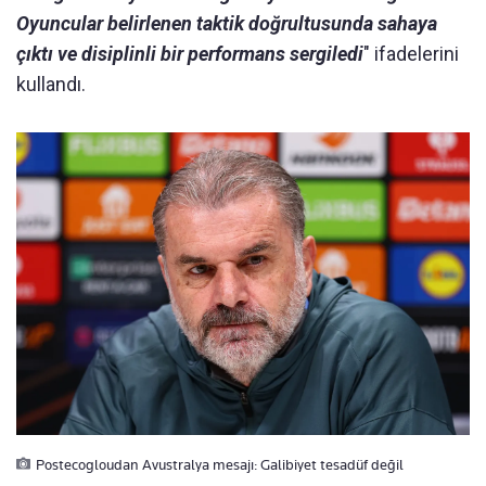
Oyuncular belirlenen taktik doğrultusunda sahaya
çıktı ve disiplinli bir performans sergiledi
" ifadelerini
kullandı.
Postecogloudan Avustralya mesajı: Galibiyet tesadüf değil