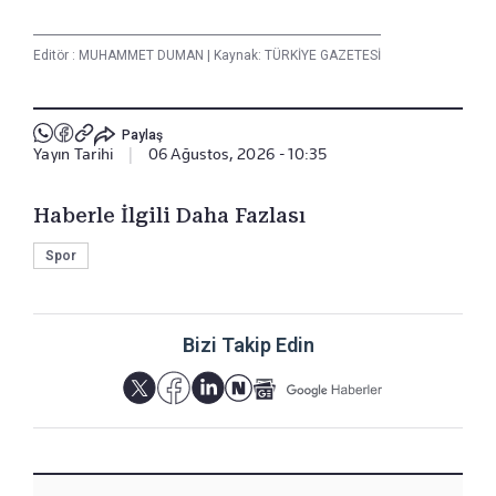
Editör :
MUHAMMET DUMAN
|
Kaynak: TÜRKİYE GAZETESİ
Paylaş
Yayın Tarihi
|
06 Ağustos, 2026 - 10:35
Haberle İlgili Daha Fazlası
Spor
Bizi Takip Edin