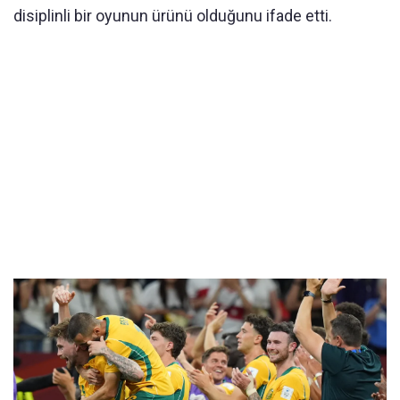
disiplinli bir oyunun ürünü olduğunu ifade etti.