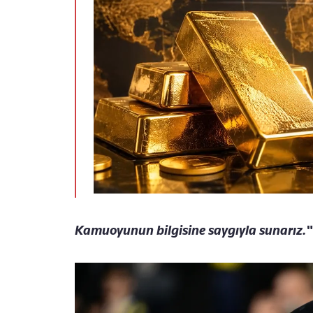
Kamuoyunun bilgisine saygıyla sunarız."