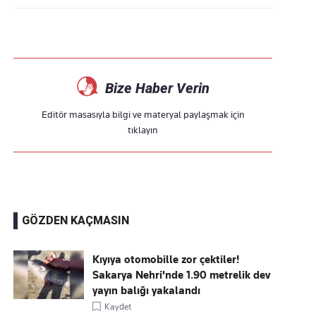
Bize Haber Verin
Editör masasıyla bilgi ve materyal paylaşmak için
tıklayın
GÖZDEN KAÇMASIN
Kıyıya otomobille zor çektiler!
Sakarya Nehri'nde 1.90 metrelik dev
yayın balığı yakalandı
Kaydet