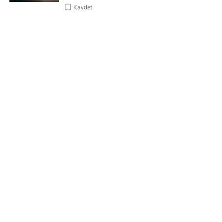
Kaydet