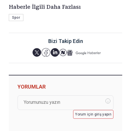
Haberle İlgili Daha Fazlası
Spor
Bizi Takip Edin
YORUMLAR
Yorum için giriş yapın