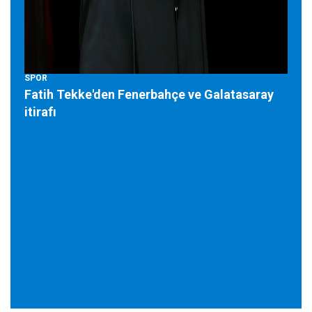
SPOR
Fatih Tekke'den Fenerbahçe ve Galatasaray
itirafı