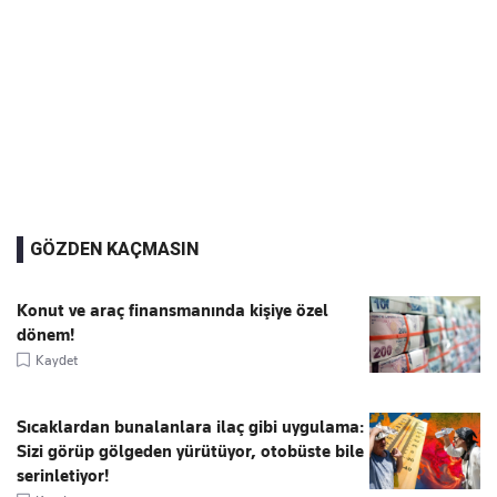
GÖZDEN KAÇMASIN
Konut ve araç finansmanında kişiye özel
dönem!
Kaydet
Sıcaklardan bunalanlara ilaç gibi uygulama:
Sizi görüp gölgeden yürütüyor, otobüste bile
serinletiyor!