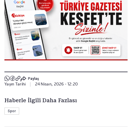
Paylaş
Yayın Tarihi
|
24 Nisan, 2026 - 12:20
Haberle İlgili Daha Fazlası
Spor