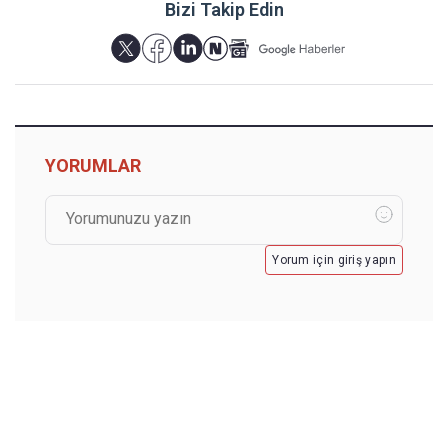
Bizi Takip Edin
YORUMLAR
Yorum için giriş yapın