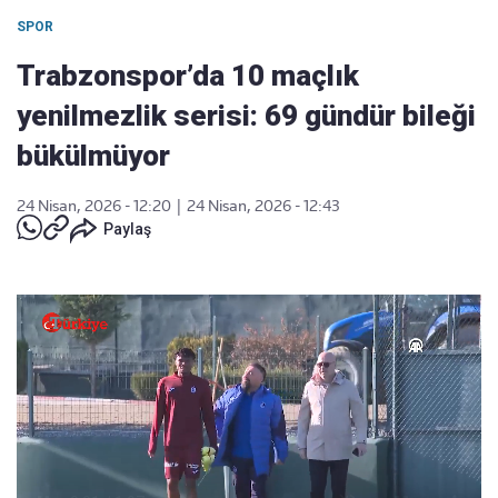
SPOR
Trabzonspor’da 10 maçlık
yenilmezlik serisi: 69 gündür bileği
bükülmüyor
24 Nisan, 2026 - 12:20
|
24 Nisan, 2026 - 12:43
Paylaş