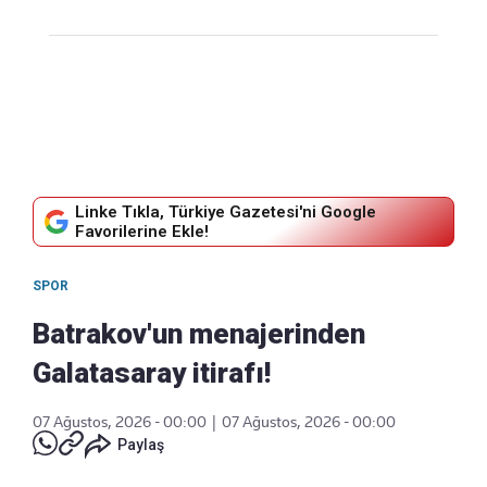
Linke Tıkla, Türkiye Gazetesi'ni Google
Favorilerine Ekle!
SPOR
Batrakov'un menajerinden
Galatasaray itirafı!
07 Ağustos, 2026 - 00:00
|
07 Ağustos, 2026 - 00:00
Paylaş