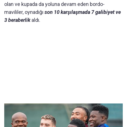
olan ve kupada da yoluna devam eden bordo-
mavililer, oynadığı
son 10 karşılaşmada 7 galibiyet ve
3 beraberlik
aldı.