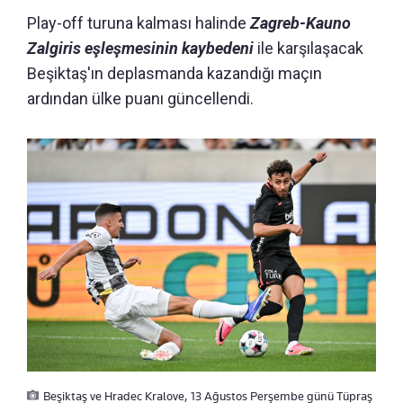
Play-off turuna kalması halinde
Zagreb-Kauno
Zalgiris eşleşmesinin kaybedeni
ile karşılaşacak
Beşiktaş'ın deplasmanda kazandığı maçın
ardından ülke puanı güncellendi.
Beşiktaş ve Hradec Kralove, 13 Ağustos Perşembe günü Tüpraş