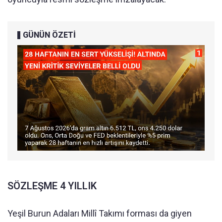
GÜNÜN ÖZETİ
SÖZLEŞME 4 YILLIK
Yeşil Burun Adaları Millî Takımı forması da giyen