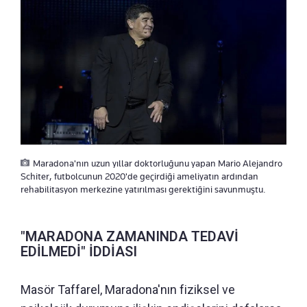
Maradona'nın uzun yıllar doktorluğunu yapan Mario Alejandro
Schiter, futbolcunun 2020'de geçirdiği ameliyatın ardından
rehabilitasyon merkezine yatırılması gerektiğini savunmuştu.
"MARADONA ZAMANINDA TEDAVİ
EDİLMEDİ" İDDİASI
Masör Taffarel, Maradona'nın fiziksel ve