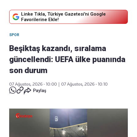
Linke Tıkla, Türkiye Gazetesi'ni Google
Favorilerine Ekle!
SPOR
Beşiktaş kazandı, sıralama
güncellendi: UEFA ülke puanında
son durum
07 Ağustos, 2026 - 10:00
|
07 Ağustos, 2026 - 10:10
Paylaş