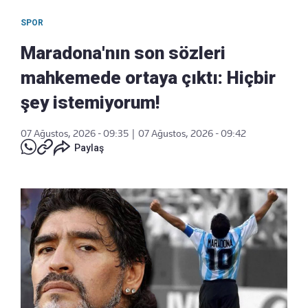
SPOR
Maradona'nın son sözleri
mahkemede ortaya çıktı: Hiçbir
şey istemiyorum!
07 Ağustos, 2026 - 09:35
|
07 Ağustos, 2026 - 09:42
Paylaş