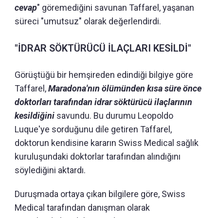
cevap
" göremediğini savunan Taffarel, yaşanan
süreci "umutsuz" olarak değerlendirdi.
"İDRAR SÖKTÜRÜCÜ İLAÇLARI KESİLDİ"
Görüştüğü bir hemşireden edindiği bilgiye göre
Taffarel,
Maradona'nın ölümünden kısa süre önce
doktorları tarafından idrar söktürücü ilaçlarının
kesildiğini
savundu. Bu durumu Leopoldo
Luque'ye sorduğunu dile getiren Taffarel,
doktorun kendisine kararın Swiss Medical sağlık
kuruluşundaki doktorlar tarafından alındığını
söylediğini aktardı.
Duruşmada ortaya çıkan bilgilere göre, Swiss
Medical tarafından danışman olarak