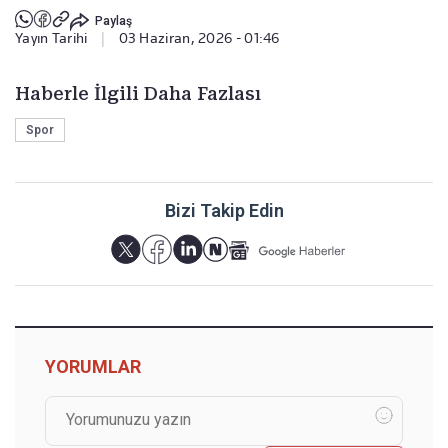
Paylaş
Yayın Tarihi
|
03 Haziran, 2026 - 01:46
Haberle İlgili Daha Fazlası
Spor
Bizi Takip Edin
YORUMLAR