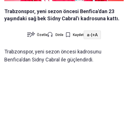
Trabzonspor, yeni sezon öncesi Benfica'dan 23
yaşındaki sağ bek Sidny Cabral'ı kadrosuna kattı.
a-
|
+A
Özetle
Dinle
Kaydet
Trabzonspor, yeni sezon öncesi kadrosunu
Benfica'dan Sidny Cabral ile güçlendirdi.