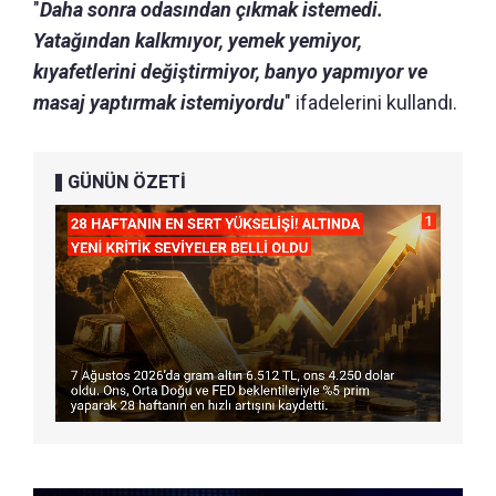
"
Daha sonra odasından çıkmak istemedi.
Yatağından kalkmıyor, yemek yemiyor,
kıyafetlerini değiştirmiyor, banyo yapmıyor ve
masaj yaptırmak istemiyordu
" ifadelerini kullandı.
GÜNÜN ÖZETİ