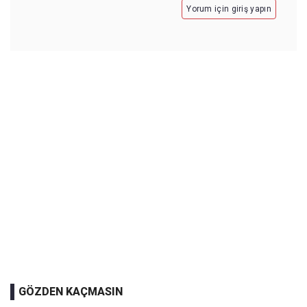
Yorum için giriş yapın
GÖZDEN KAÇMASIN