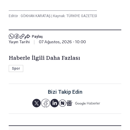
Editör :
GÖKHAN KARATAŞ
|
Kaynak: TÜRKİYE GAZETESİ
Paylaş
Yayın Tarihi
|
07 Ağustos, 2026 - 10:00
Haberle İlgili Daha Fazlası
Spor
Bizi Takip Edin