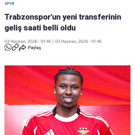
SPOR
Trabzonspor'un yeni transferinin
geliş saati belli oldu
03 Haziran, 2026 - 01:46
|
03 Haziran, 2026 - 01:46
Paylaş