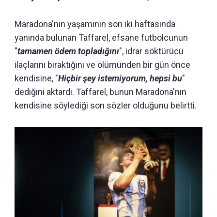
Maradona'nın yaşamının son iki haftasında
yanında bulunan Taffarel, efsane futbolcunun
"
tamamen ödem topladığını
", idrar söktürücü
ilaçlarını bıraktığını ve ölümünden bir gün önce
kendisine, "
Hiçbir şey istemiyorum, hepsi bu
"
dediğini aktardı. Taffarel, bunun Maradona'nın
kendisine söylediği son sözler olduğunu belirtti.