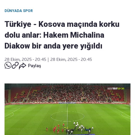
DÜNYADA SPOR
Türkiye - Kosova maçında korku
dolu anlar: Hakem Michalina
Diakow bir anda yere yığıldı
28 Ekim, 2025 - 20:45
|
28 Ekim, 2025 - 20:45
Paylaş