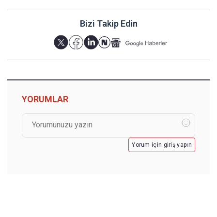
Bizi Takip Edin
YORUMLAR
Yorum için giriş yapın