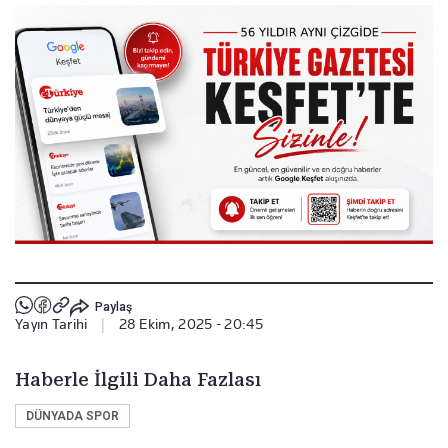
Paylaş
Yayın Tarihi
|
28 Ekim, 2025 - 20:45
Haberle İlgili Daha Fazlası
DÜNYADA SPOR