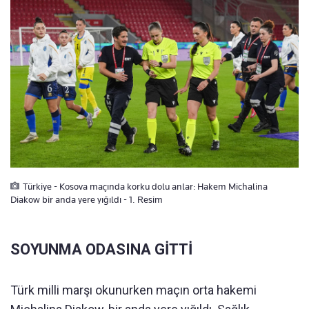
Türkiye - Kosova maçında korku dolu anlar: Hakem Michalina
Diakow bir anda yere yığıldı - 1. Resim
SOYUNMA ODASINA GİTTİ
Türk milli marşı okunurken maçın orta hakemi