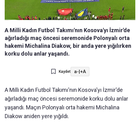
A Milli Kadın Futbol Takımı'nın Kosova'yı İzmir'de
ağırladığı maç öncesi seremonide Polonyalı orta
hakemi Michalina Diakow, bir anda yere yığılırken
korku dolu anlar yaşandı.
a-
|
+A
Kaydet
A Milli Kadın Futbol Takımı'nın Kosova'yı İzmir'de
ağırladığı maç öncesi seremonide korku dolu anlar
yaşandı. Maçın Polonyalı orta hakemi Michalina
Diakow aniden yere yığıldı.