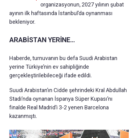
organizasyonun, 2027 yılının şubat
ayının ilk haftasında İstanbul’da oynanması
bekleniyor.
ARABİSTAN YERİNE…
Haberde, turnuvanın bu defa Suudi Arabistan
yerine Türkiye’nin ev sahipliğinde
gerçekleştirilebileceği ifade edildi.
Suudi Arabistan’ın Cidde şehrindeki Kral Abdullah
Stadı’nda oynanan İspanya Süper Kupası’nı
finalde Real Madrid’i 3-2 yenen Barcelona
kazanmıştı.