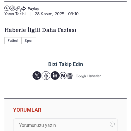
Paylaş
Yayın Tarihi
|
28 Kasım, 2025 - 09:10
Haberle İlgili Daha Fazlası
Futbol
Spor
Bizi Takip Edin
YORUMLAR