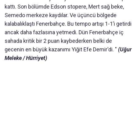
kattı. Son bölümde Edson stopere, Mert sağ beke,
Semedo merkeze kaydılar. Ve üçüncü bölgede
kalabalıklaştı Fenerbahçe. Bu tempo artışı 1-1’i getirdi
ancak daha fazlasına yetmedi. Dün Fenerbahçe iç
sahada kritik bir 2 puan kaybederken belki de
gecenin en büyük kazanımı Yiğit Efe Demir'di. "
(Uğur
Meleke / Hürriyet)