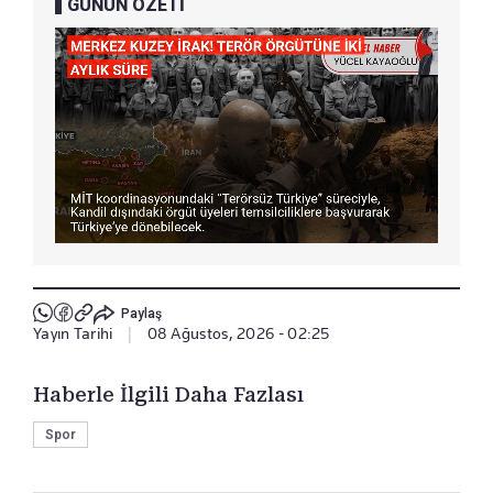
GÜNÜN ÖZETİ
Paylaş
Yayın Tarihi
|
08 Ağustos, 2026 - 02:25
Haberle İlgili Daha Fazlası
Spor