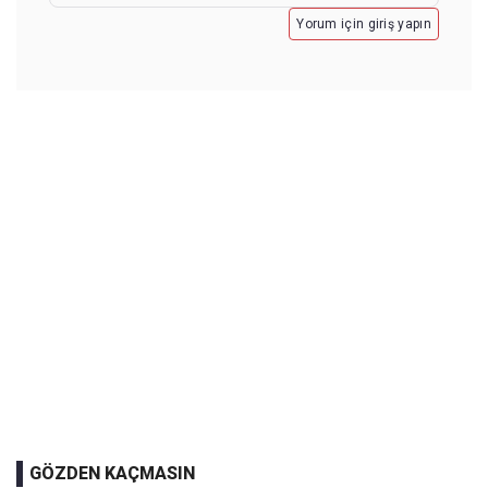
Yorum için giriş yapın
GÖZDEN KAÇMASIN