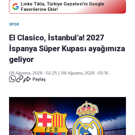
Linke Tıkla, Türkiye Gazetesi'ni Google
Favorilerine Ekle!
SPOR
El Clasico, İstanbul’a! 2027
İspanya Süper Kupası ayağımıza
geliyor
08 Ağustos, 2026 - 02:25
|
08 Ağustos, 2026 - 05:16
Paylaş