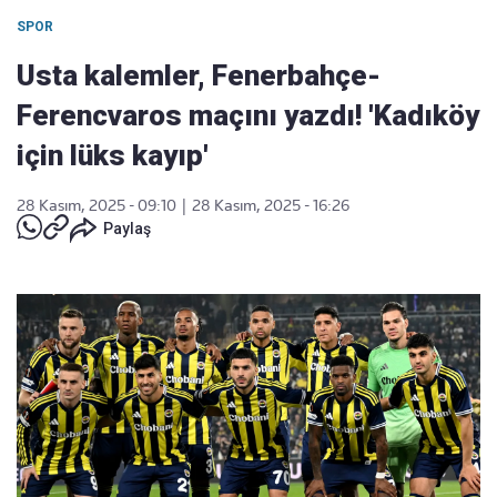
SPOR
Usta kalemler, Fenerbahçe-
Ferencvaros maçını yazdı! 'Kadıköy
için lüks kayıp'
28 Kasım, 2025 - 09:10
|
28 Kasım, 2025 - 16:26
Paylaş