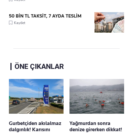
50 BİN TL TAKSİT, 7 AYDA TESLİM
Kaydet
ÖNE ÇIKANLAR
Gurbetçiden akılalmaz
Yağmurdan sonra
dalgınlık! Karısını
denize girerken dikkat!