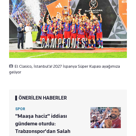
El Clasico, İstanbul’a! 2027 İspanya Süper Kupası ayağımıza
geliyor
ÖNERİLEN HABERLER
SPOR
"Maaşa haciz" iddiası
gündeme oturdu:
Trabzonspor'dan Salah