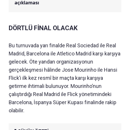
açıklaması
DÖRTLÜ FİNAL OLACAK
Bu turnuvada yarı finalde Real Sociedad ile Real
Madrid, Barcelona ile Atletico Madrid karşı karşıya
gelecek. Öte yandan organizasyonun
gerçekleşmesi hâlinde Jose Mourinho ile Hansi
Flick’i ilk kez resmî bir maçta karşı karşıya
getirme ihtimali bulunuyor. Mourinho’nun
çalıştırdığı Real Madrid ile Flick yönetimindeki
Barcelona, İspanya Süper Kupası finalinde rakip
olabilir.