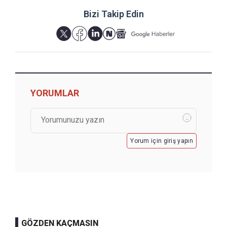
Bizi Takip Edin
YORUMLAR
Yorum için giriş yapın
GÖZDEN KAÇMASIN