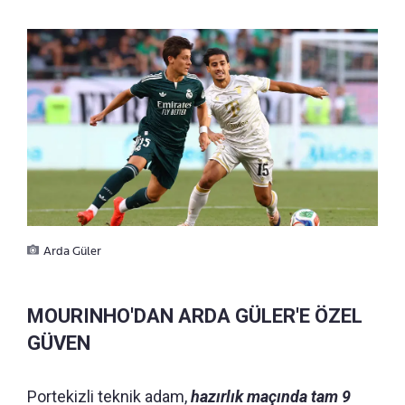
Arda Güler
MOURINHO'DAN ARDA GÜLER'E ÖZEL
GÜVEN
Portekizli teknik adam,
hazırlık maçında tam 9