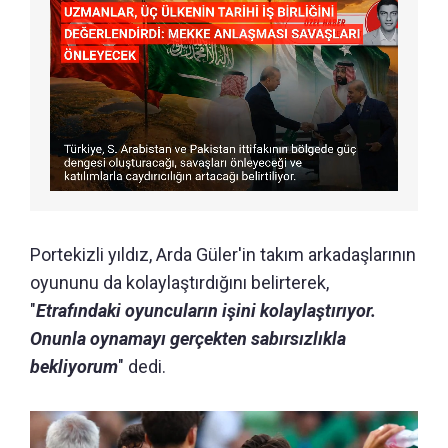
Portekizli yıldız, Arda Güler'in takım arkadaşlarının
oyununu da kolaylaştırdığını belirterek,
"
Etrafındaki oyuncuların işini kolaylaştırıyor.
Onunla oynamayı gerçekten sabırsızlıkla
bekliyorum
" dedi.