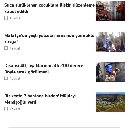
Suça sürüklenen çocuklara ilişkin düzenleme
kabul edildi
Kaydet
Malatya'da yaşlı yolcular arasında yumruklu
kavga!
Kaydet
Dışarısı 40, ayaklarının altı 200 derece!
Böyle sıcak görülmedi
Kaydet
Bir kente 2 hastane birden! Müjdeyi
Memişoğlu verdi
Kaydet