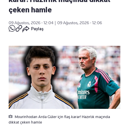
çeken hamle
09 Ağustos, 2026 - 12:04
|
09 Ağustos, 2026 - 12:06
Paylaş
Mourinhodan Arda Güler için flaş karar! Hazırlık maçında
dikkat çeken hamle