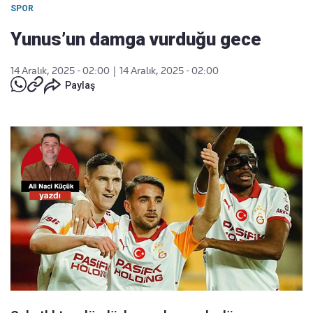
SPOR
Yunus’un damga vurduğu gece
14 Aralık, 2025 - 02:00
|
14 Aralık, 2025 - 02:00
Paylaş