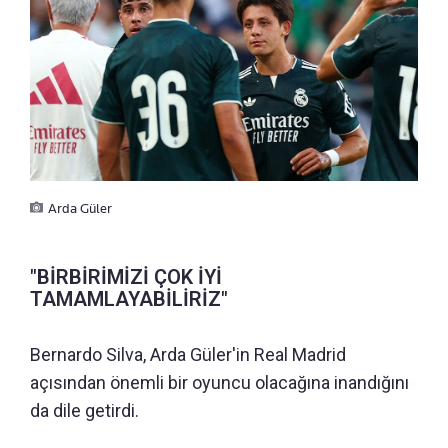
Arda Güler
"BİRBİRİMİZİ ÇOK İYİ
TAMAMLAYABİLİRİZ"
Bernardo Silva, Arda Güler'in Real Madrid
açısından önemli bir oyuncu olacağına inandığını
da dile getirdi.