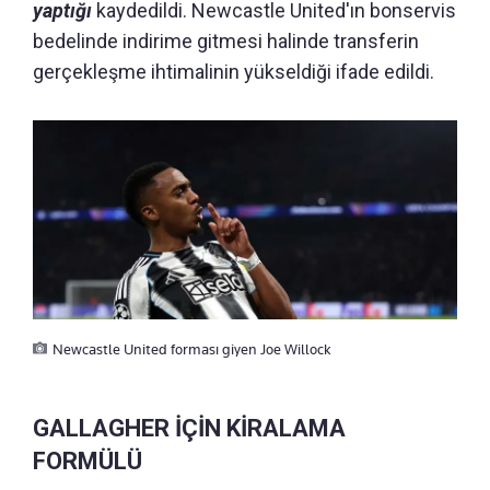
yaptığı
kaydedildi. Newcastle United'ın bonservis
bedelinde indirime gitmesi halinde transferin
gerçekleşme ihtimalinin yükseldiği ifade edildi.
Newcastle United forması giyen Joe Willock
GALLAGHER İÇİN KİRALAMA
FORMÜLÜ