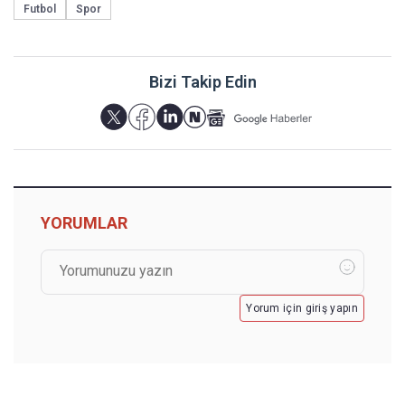
Futbol
Spor
Bizi Takip Edin
YORUMLAR
Yorum için giriş yapın