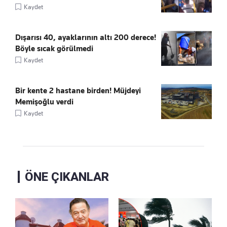
Kaydet
Dışarısı 40, ayaklarının altı 200 derece!
Böyle sıcak görülmedi
Kaydet
Bir kente 2 hastane birden! Müjdeyi
Memişoğlu verdi
Kaydet
ÖNE ÇIKANLAR