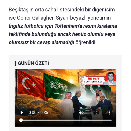
Beşiktaş'ın orta saha listesindeki bir diğer isim
ise Conor Gallagher. Siyah-beyazlı yönetimin
İngiliz futbolcu için Tottenham'a resmi kiralama
teklifinde bulunduğu ancak henüz olumlu veya
olumsuz bir cevap alamadığı
öğrenildi.
GÜNÜN ÖZETİ