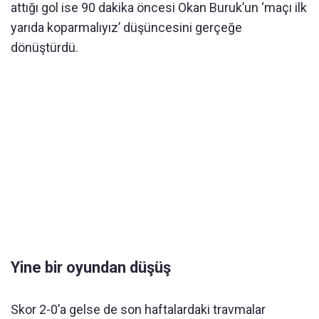
attığı gol ise 90 dakika öncesi Okan Buruk’un ‘maçı ilk
yarıda koparmalıyız’ düşüncesini gerçeğe
dönüştürdü.
Yine bir oyundan düşüş
Skor 2-0’a gelse de son haftalardaki travmalar