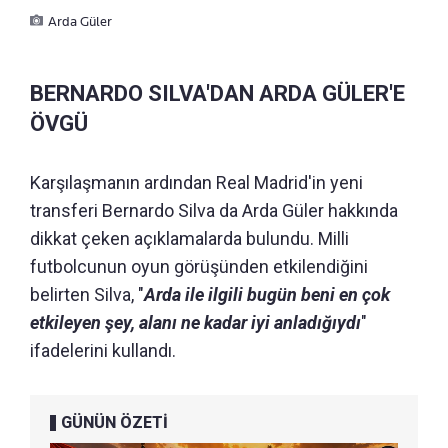
Arda Güler
BERNARDO SILVA'DAN ARDA GÜLER'E
ÖVGÜ
Karşılaşmanın ardından Real Madrid'in yeni
transferi Bernardo Silva da Arda Güler hakkında
dikkat çeken açıklamalarda bulundu. Milli
futbolcunun oyun görüşünden etkilendiğini
belirten Silva, "
Arda ile ilgili bugün beni en çok
etkileyen şey, alanı ne kadar iyi anladığıydı
"
ifadelerini kullandı.
GÜNÜN ÖZETİ