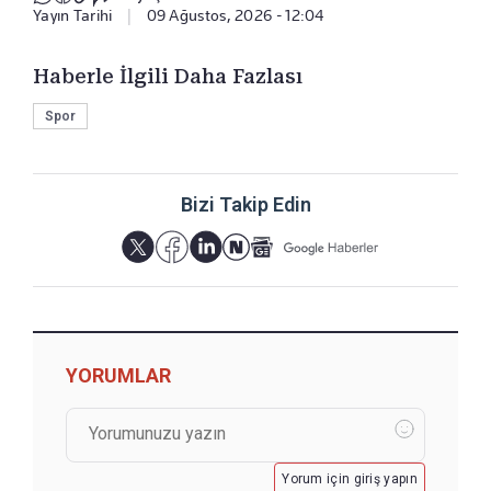
Yayın Tarihi
|
09 Ağustos, 2026 - 12:04
Haberle İlgili Daha Fazlası
Spor
Bizi Takip Edin
YORUMLAR
Yorum için giriş yapın