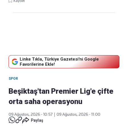
Kaydet
Linke Tıkla, Türkiye Gazetesi'ni Google
Favorilerine Ekle!
SPOR
Beşiktaş'tan Premier Lig'e çifte
orta saha operasyonu
09 Ağustos, 2026 - 10:57
|
09 Ağustos, 2026 - 11:00
Paylaş