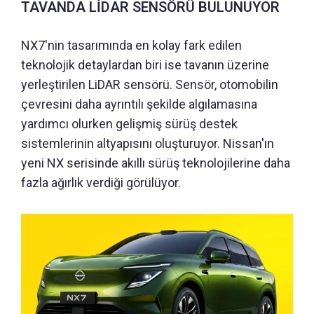
TAVANDA LİDAR SENSÖRÜ BULUNUYOR
NX7'nin tasarımında en kolay fark edilen
teknolojik detaylardan biri ise tavanın üzerine
yerleştirilen LiDAR sensörü. Sensör, otomobilin
çevresini daha ayrıntılı şekilde algılamasına
yardımcı olurken gelişmiş sürüş destek
sistemlerinin altyapısını oluşturuyor. Nissan'ın
yeni NX serisinde akıllı sürüş teknolojilerine daha
fazla ağırlık verdiği görülüyor.