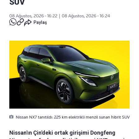
SUV
08 Ağustos, 2026 - 16:22
|
08 Ağustos, 2026 - 16:24
Paylaş
Nissan NX7 tanıtıldı: 225 km elektrikli menzil sunan hibrit SUV
Nissan'ın Çin'deki ortak girişimi Dongfeng