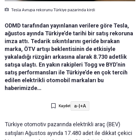
Tesla Avrupa rekorunu Türkiye pazarinda kirdi
ODMD tarafından yayınlanan verilere göre Tesla,
ağustos ayında Türkiye’de tarihi bir satış rekoruna
imza attı. Tedarik sıkıntılarını geride bırakan
marka, ÖTV artışı beklentisinin de etkisiyle
yakaladığı rüzgârı arkasına alarak 8.730 adetlik
satışa ulaştı. En yakın rakipleri Togg ve BYD’nin
satış performansları ile Türkiye’de en çok tercih
edilen elektrikli otomobil markaları bu
haberimizde…
a-
|
+A
Kaydet
Türkiye otomotiv pazarında elektrikli araç (BEV)
satışları Ağustos ayında 17.480 adet ile dikkat çekici