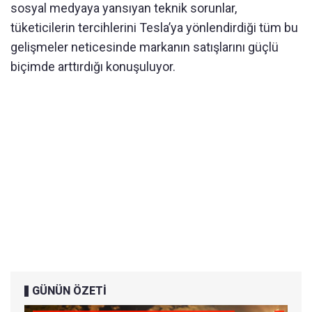
sosyal medyaya yansıyan teknik sorunlar,
tüketicilerin tercihlerini Tesla’ya yönlendirdiği tüm bu
gelişmeler neticesinde markanın satışlarını güçlü
biçimde arttırdığı konuşuluyor.
GÜNÜN ÖZETİ