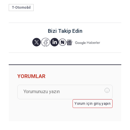
T-Otomobil
Bizi Takip Edin
YORUMLAR
Yorum için giriş yapın