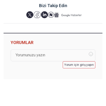
Bizi Takip Edin
YORUMLAR
Yorum için giriş yapın