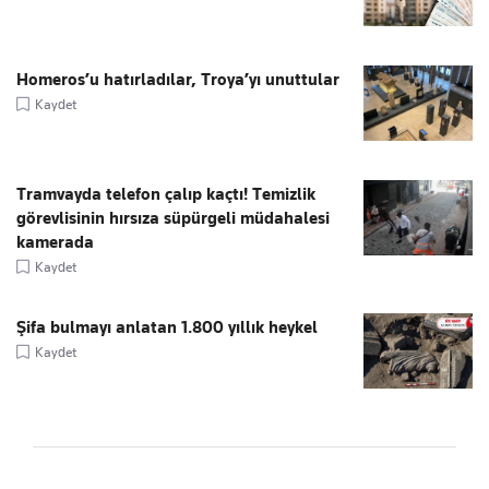
Homeros’u hatırladılar, Troya’yı unuttular
Kaydet
Tramvayda telefon çalıp kaçtı! Temizlik
görevlisinin hırsıza süpürgeli müdahalesi
kamerada
Kaydet
Şifa bulmayı anlatan 1.800 yıllık heykel
Kaydet