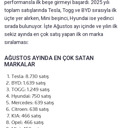
performansla ilk beşe girmeyi başardı. 2025 yılı
toplam satışlarında Tesla, Togg ve BYD sırasıyla ilk
üçte yer alırken, Mini beşinci, Hyundai ise yedinci
sırada bulunuyor. İşte Ağustos ayı içinde ve yılın ilk
sekiz ayında en çok satış yapan ilk on marka
sıralaması:
AĞUSTOS AYINDA EN ÇOK SATAN
MARKALAR
Tesla: 8.730 satış
BYD: 1.639 satış
TOGG: 1.249 satış
Hyundai: 750 satış
Mercedes: 639 satış
Citroen: 638 satış
KIA: 466 satış
Opel: 466 satış