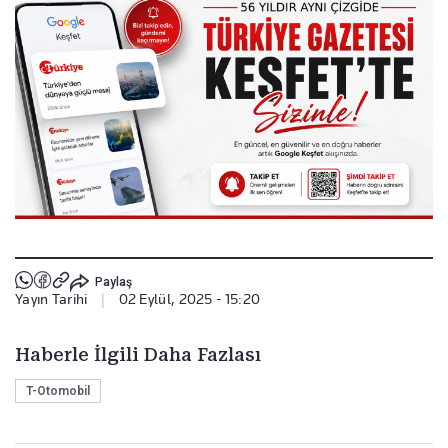
Paylaş
Yayın Tarihi
|
02 Eylül, 2025 - 15:20
Haberle İlgili Daha Fazlası
T-Otomobil