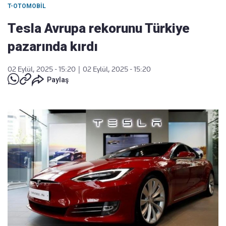
T-OTOMOBIL
Tesla Avrupa rekorunu Türkiye
pazarında kırdı
02 Eylül, 2025 - 15:20
|
02 Eylül, 2025 - 15:20
Paylaş