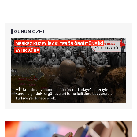
GÜNÜN ÖZETİ