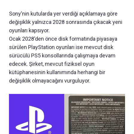
Sony'nin kutularda yer verdiği açıklamaya göre
değişiklik yalnızca 2028 sonrasında çıkacak yeni
oyunları kapsıyor.
Ocak 2028'den önce disk formatında piyasaya
sürülen PlayStation oyunları ise mevcut disk
sürücülü PS5 konsollarında çalışmaya devam
edecek. Şirket, mevcut fiziksel oyun
kütüphanesinin kullanımında herhangi bir
değişiklik olmayacağını vurguluyor.