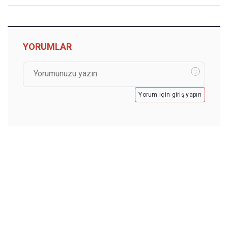
YORUMLAR
Yorum için giriş yapın