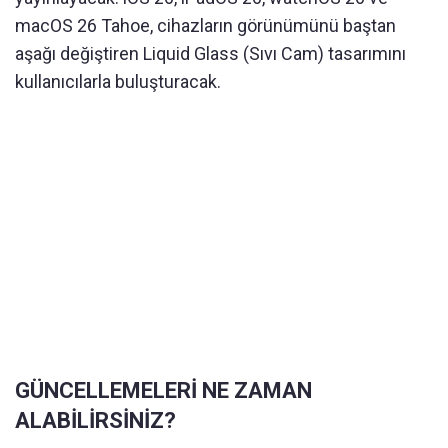
macOS 26 Tahoe, cihazların görünümünü baştan
aşağı değiştiren Liquid Glass (Sıvı Cam) tasarımını
kullanıcılarla buluşturacak.
GÜNCELLEMELERİ NE ZAMAN
ALABİLİRSİNİZ?