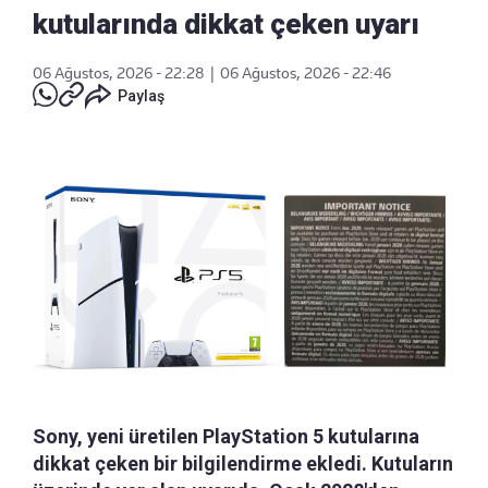
kutularında dikkat çeken uyarı
06 Ağustos, 2026 - 22:28
|
06 Ağustos, 2026 - 22:46
Paylaş
Sony, yeni üretilen PlayStation 5 kutularına
dikkat çeken bir bilgilendirme ekledi. Kutuların