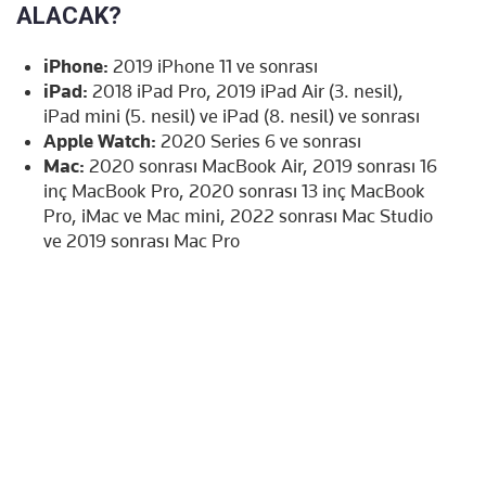
ALACAK?
iPhone:
2019 iPhone 11 ve sonrası
iPad:
2018 iPad Pro, 2019 iPad Air (3. nesil),
iPad mini (5. nesil) ve iPad (8. nesil) ve sonrası
Apple Watch:
2020 Series 6 ve sonrası
Mac:
2020 sonrası MacBook Air, 2019 sonrası 16
inç MacBook Pro, 2020 sonrası 13 inç MacBook
Pro, iMac ve Mac mini, 2022 sonrası Mac Studio
ve 2019 sonrası Mac Pro