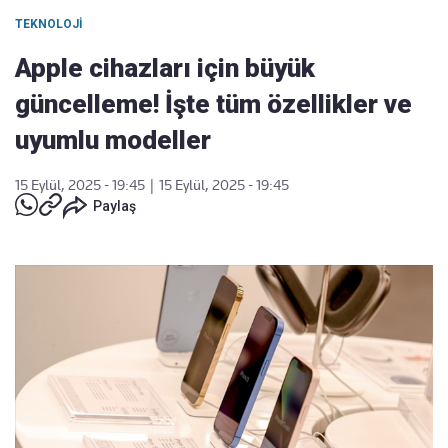
TEKNOLOJI
Apple cihazları için büyük
güncelleme! İşte tüm özellikler ve
uyumlu modeller
15 Eylül, 2025 - 19:45
|
15 Eylül, 2025 - 19:45
Paylaş