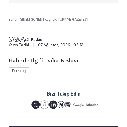
Editör :
SİNEM GÖNEN
|
Kaynak: TÜRKİYE GAZETESİ
Paylaş
Yayın Tarihi
|
07 Ağustos, 2026 - 03:12
Haberle İlgili Daha Fazlası
Teknoloji
Bizi Takip Edin