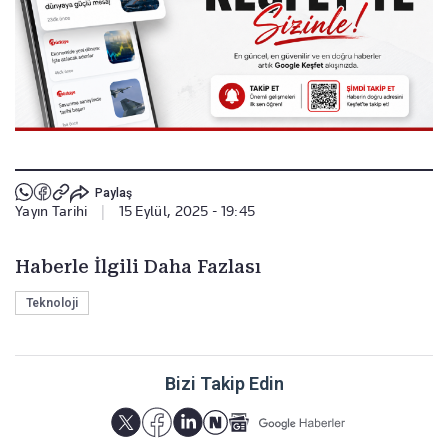
Paylaş
Yayın Tarihi
|
15 Eylül, 2025 - 19:45
Haberle İlgili Daha Fazlası
Teknoloji
Bizi Takip Edin