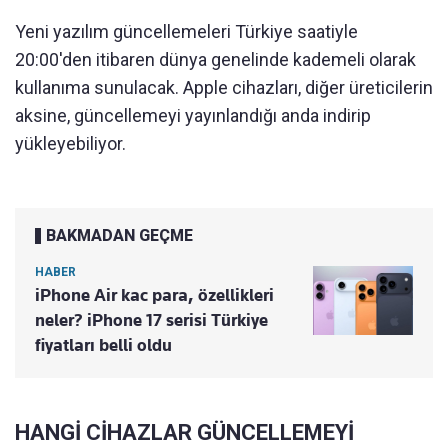
Yeni yazılım güncellemeleri Türkiye saatiyle
20:00'den itibaren dünya genelinde kademeli olarak
kullanıma sunulacak. Apple cihazları, diğer üreticilerin
aksine, güncellemeyi yayınlandığı anda indirip
yükleyebiliyor.
BAKMADAN GEÇME
HABER
iPhone Air kac para, özellikleri
neler? iPhone 17 serisi Türkiye
fiyatları belli oldu
HANGİ CİHAZLAR GÜNCELLEMEYİ