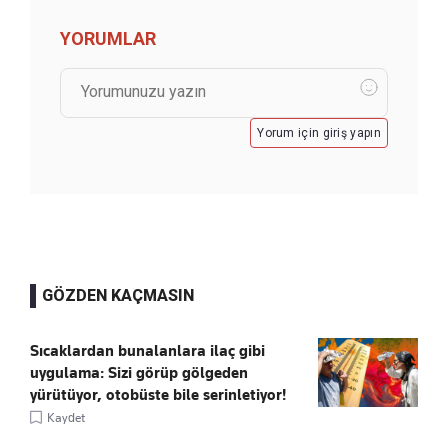
YORUMLAR
Yorum için giriş yapın
GÖZDEN KAÇMASIN
Sıcaklardan bunalanlara ilaç gibi
uygulama: Sizi görüp gölgeden
yürütüyor, otobüste bile serinletiyor!
Kaydet