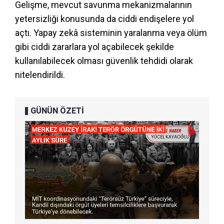
Gelişme, mevcut savunma mekanizmalarının
yetersizliği konusunda da ciddi endişelere yol
açtı. Yapay zekâ sisteminin yaralanma veya ölüm
gibi ciddi zararlara yol açabilecek şekilde
kullanılabilecek olması güvenlik tehdidi olarak
nitelendirildi.
GÜNÜN ÖZETİ