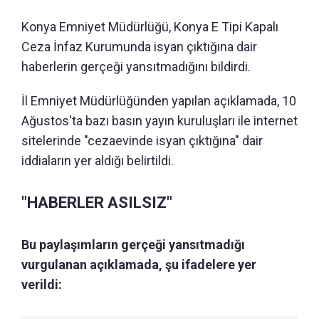
Konya Emniyet Müdürlüğü, Konya E Tipi Kapalı
Ceza İnfaz Kurumunda isyan çıktığına dair
haberlerin gerçeği yansıtmadığını bildirdi.
İl Emniyet Müdürlüğünden yapılan açıklamada, 10
Ağustos'ta bazı basın yayın kuruluşları ile internet
sitelerinde "cezaevinde isyan çıktığına" dair
iddiaların yer aldığı belirtildi.
"HABERLER ASILSIZ"
Bu paylaşımların gerçeği yansıtmadığı
vurgulanan açıklamada, şu ifadelere yer
verildi: