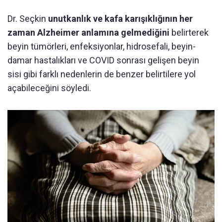
Dr. Seçkin
unutkanlık ve kafa karışıklığının her
zaman Alzheimer anlamına gelmediğini
belirterek
beyin tümörleri, enfeksiyonlar, hidrosefali, beyin-
damar hastalıkları ve COVID sonrası gelişen beyin
sisi gibi farklı nedenlerin de benzer belirtilere yol
açabileceğini söyledi.