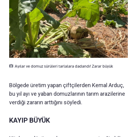
Ayılar ve domuz sürüleri tarlalara dadandı! Zarar büyük
Bölgede üretim yapan çiftçilerden Kemal Arduç,
bu yıl ayı ve yaban domuzlarının tarım arazilerine
verdiği zararın arttığını söyledi.
KAYIP BÜYÜK