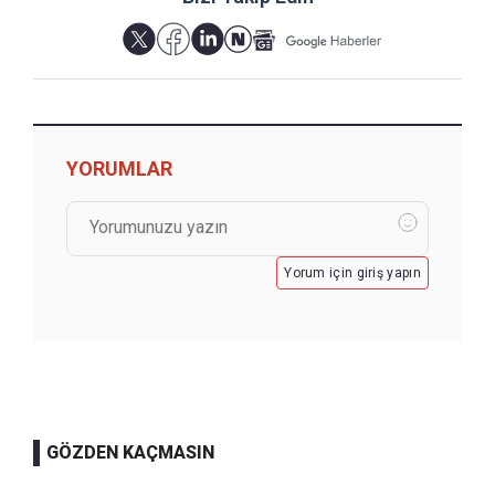
YORUMLAR
Yorum için giriş yapın
GÖZDEN KAÇMASIN