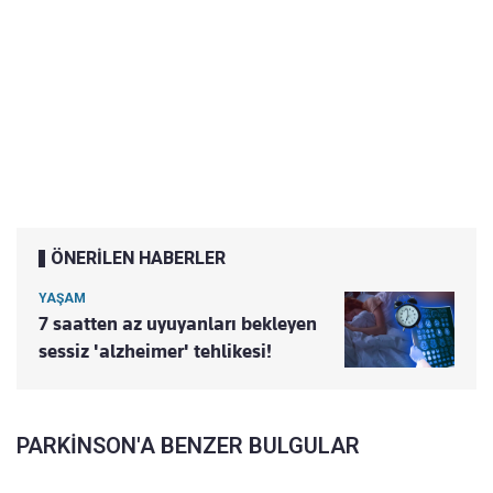
ÖNERİLEN HABERLER
YAŞAM
7 saatten az uyuyanları bekleyen
sessiz 'alzheimer' tehlikesi!
PARKİNSON'A BENZER BULGULAR