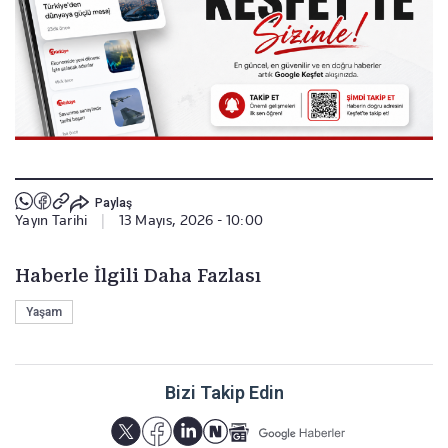
Paylaş
Yayın Tarihi
|
13 Mayıs, 2026 - 10:00
Haberle İlgili Daha Fazlası
Yaşam
Bizi Takip Edin