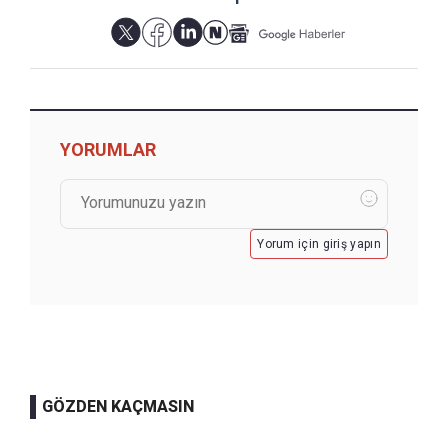
YORUMLAR
Yorum için giriş yapın
GÖZDEN KAÇMASIN