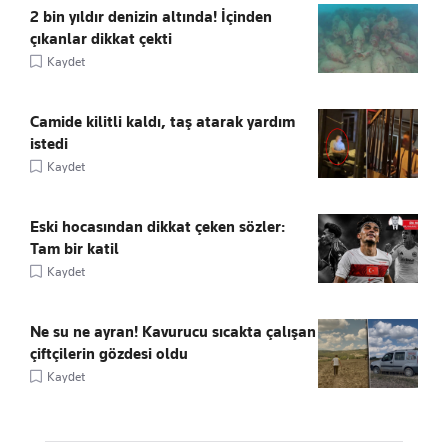
2 bin yıldır denizin altında! İçinden
çıkanlar dikkat çekti
Kaydet
Camide kilitli kaldı, taş atarak yardım
istedi
Kaydet
Eski hocasından dikkat çeken sözler:
Tam bir katil
Kaydet
Ne su ne ayran! Kavurucu sıcakta çalışan
çiftçilerin gözdesi oldu
Kaydet