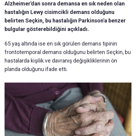
Alzheimer'dan sonra demansa en sık neden olan
hastalığın Lewy cisimcikli demans olduğunu
belirten Seçkin, bu hastalığın Parkinson'a benzer
bulgular gösterebildiğini açıkladı.
65 yaş altında ise en sık görülen demans tipinin
frontotemporal demans olduğunu belirten Seçkin, bu
hastalarda kişilik ve davranış değişikliklerinin ön
planda olduğunu ifade etti.