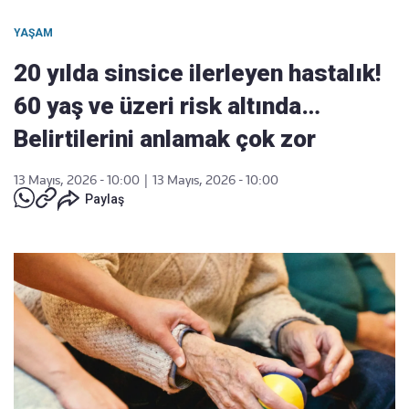
YAŞAM
20 yılda sinsice ilerleyen hastalık!
60 yaş ve üzeri risk altında…
Belirtilerini anlamak çok zor
13 Mayıs, 2026 - 10:00
|
13 Mayıs, 2026 - 10:00
Paylaş