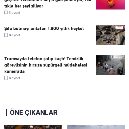
tıkla her şeyi siliyor
Kaydet
Şifa bulmayı anlatan 1.800 yıllık heykel
Kaydet
Tramvayda telefon çalıp kaçtı! Temizlik
görevlisinin hırsıza süpürgeli müdahalesi
kamerada
Kaydet
ÖNE ÇIKANLAR