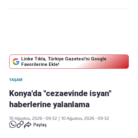
Linke Tıkla, Türkiye Gazetesi'ni Google
Favorilerine Ekle!
YAŞAM
Konya'da "cezaevinde isyan"
haberlerine yalanlama
10 Ağustos, 2026 - 09:32
|
10 Ağustos, 2026 - 09:32
Paylaş