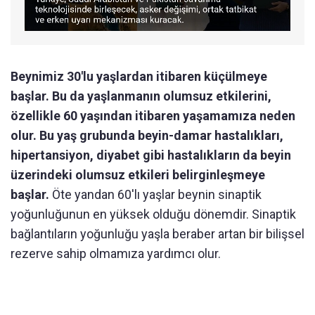
Beynimiz 30'lu yaşlardan itibaren küçülmeye
başlar. Bu da yaşlanmanın olumsuz etkilerini,
özellikle 60 yaşından itibaren yaşamamıza neden
olur. Bu yaş grubunda beyin-damar hastalıkları,
hipertansiyon, diyabet gibi hastalıkların da beyin
üzerindeki olumsuz etkileri belirginleşmeye
başlar.
Öte yandan 60'lı yaşlar beynin sinaptik
yoğunluğunun en yüksek olduğu dönemdir. Sinaptik
bağlantıların yoğunluğu yaşla beraber artan bir bilişsel
rezerve sahip olmamıza yardımcı olur.