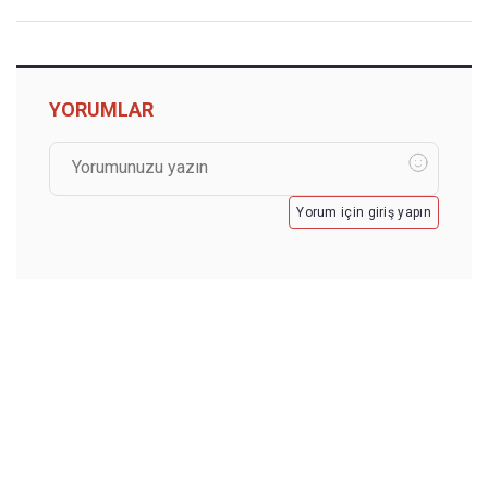
YORUMLAR
Yorum için giriş yapın