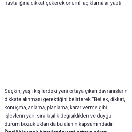
hastalığına dikkat çekerek önemli açıklamalar yaptı.
Seçkin, yaşlı kişilerdeki yeni ortaya çıkan davranışların
dikkate alınması gerektiğini belirterek “Bellek, dikkat,
konuşma, anlama, planlama, karar verme gibi
işlevlerin yanı sıra kişilik değişiklikleri ve duygu
durum bozuklukları da bu alanın kapsamındadır.