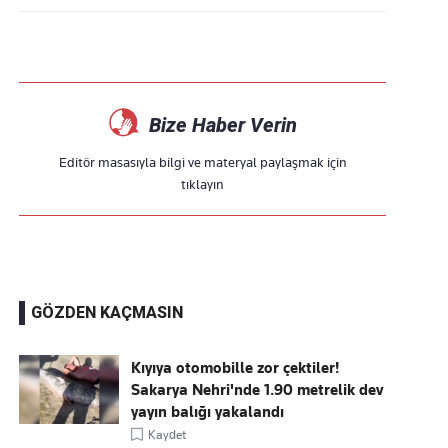
Bize Haber Verin
Editör masasıyla bilgi ve materyal paylaşmak için
tıklayın
GÖZDEN KAÇMASIN
Kıyıya otomobille zor çektiler!
Sakarya Nehri'nde 1.90 metrelik dev
yayın balığı yakalandı
Kaydet