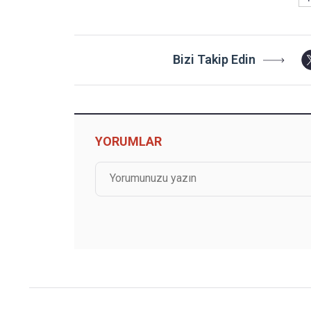
Bizi Takip Edin
YORUMLAR