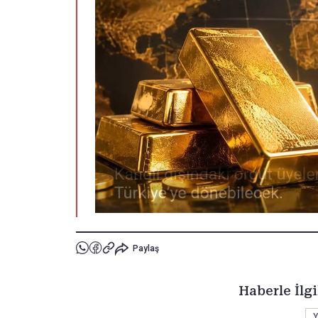
Paylaş
Haberle İlgi
Y