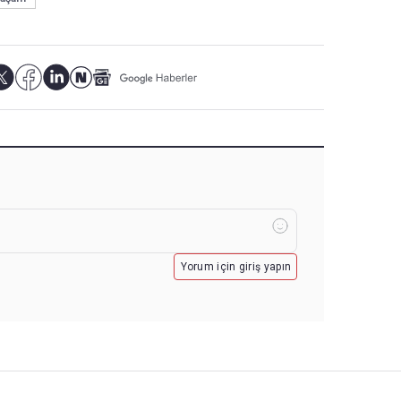
Yorum için giriş yapın