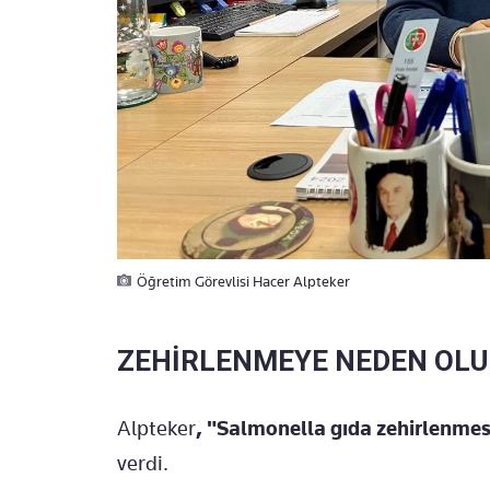
Öğretim Görevlisi Hacer Alpteker
ZEHİRLENMEYE NEDEN OLU
Alpteker
, "Salmonella gıda zehirlenmes
verdi.