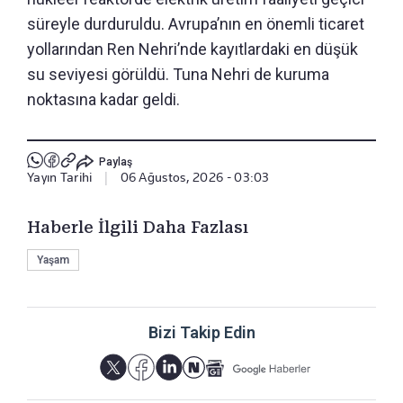
süreyle durduruldu. Avrupa’nın en önemli ticaret
yollarından Ren Nehri’nde kayıtlardaki en düşük
su seviyesi görüldü. Tuna Nehri de kuruma
noktasına kadar geldi.
Paylaş
Yayın Tarihi
|
06 Ağustos, 2026 - 03:03
Haberle İlgili Daha Fazlası
Yaşam
Bizi Takip Edin