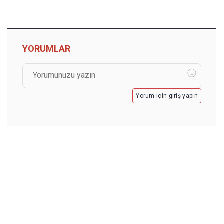
YORUMLAR
Yorum için giriş yapın