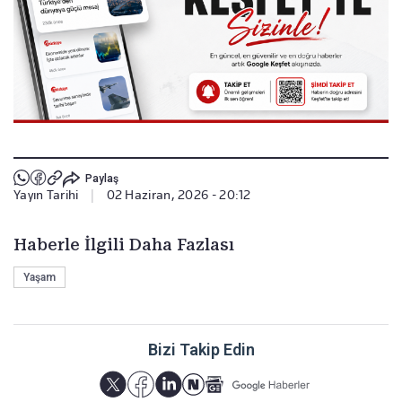
Paylaş
Yayın Tarihi
|
02 Haziran, 2026 - 20:12
Haberle İlgili Daha Fazlası
Yaşam
Bizi Takip Edin