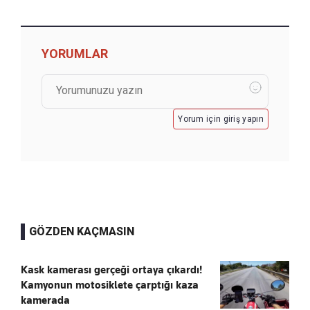
YORUMLAR
Yorum için giriş yapın
GÖZDEN KAÇMASIN
Kask kamerası gerçeği ortaya çıkardı!
Kamyonun motosiklete çarptığı kaza
kamerada