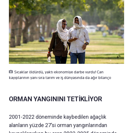
Sıcaklar öldürdü, yaktı ekonomiye darbe vurdu! Can
kayıplarının yanı sıra tarım ve iş dünyasında da ağır bilanço
ORMAN YANGININI TETİKLİYOR
2001-2022 döneminde kaybedilen ağaçlık
alanların yüzde 27’si orman yangınlarından