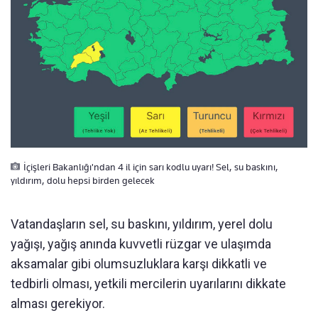
İçişleri Bakanlığı'ndan 4 il için sarı kodlu uyarı! Sel, su baskını,
yıldırım, dolu hepsi birden gelecek
Vatandaşların sel, su baskını, yıldırım, yerel dolu
yağışı, yağış anında kuvvetli rüzgar ve ulaşımda
aksamalar gibi olumsuzluklara karşı dikkatli ve
tedbirli olması, yetkili mercilerin uyarılarını dikkate
alması gerekiyor.