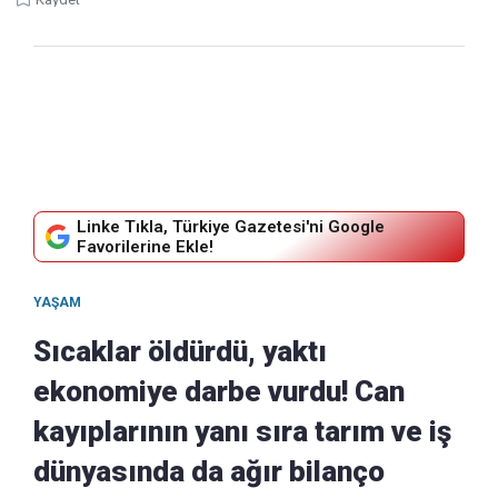
Linke Tıkla, Türkiye Gazetesi'ni Google
Favorilerine Ekle!
YAŞAM
Sıcaklar öldürdü, yaktı
ekonomiye darbe vurdu! Can
kayıplarının yanı sıra tarım ve iş
dünyasında da ağır bilanço