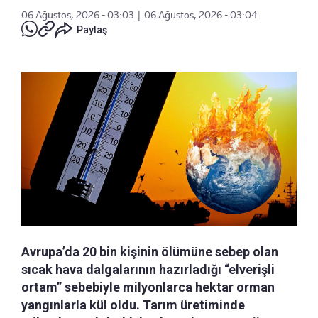
06 Ağustos, 2026 - 03:03
|
06 Ağustos, 2026 - 03:04
Paylaş
Avrupa’da 20 bin kişinin ölümüne sebep olan
sıcak hava dalgalarının hazırladığı “elverişli
ortam” sebebiyle milyonlarca hektar orman
yangınlarla kül oldu. Tarım üretiminde