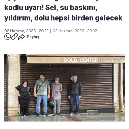
kodlu uyarı! Sel, su baskını,
yıldırım, dolu hepsi birden gelecek
02 Haziran, 2026 - 20:12
|
02 Haziran, 2026 - 20:12
Paylaş