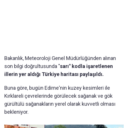
Bakanlık, Meteoroloji Genel Müdürlüğünden alınan
son bilgi doğrultusunda "
sarı" kodla işaretlenen
illerin yer aldığı Türkiye haritası paylaşıldı.
Buna göre, bugün Edirne'nin kuzey kesimleri ile
Kırklareli çevrelerinde görülecek sağanak ve gök
gürültülü sağanakların yerel olarak kuvvetli olması
bekleniyor.