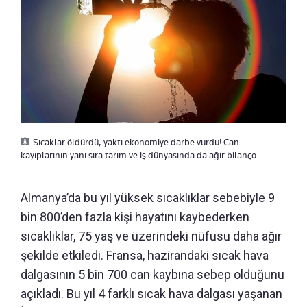
Sıcaklar öldürdü, yaktı ekonomiye darbe vurdu! Can
kayıplarının yanı sıra tarım ve iş dünyasında da ağır bilanço
Almanya’da bu yıl yüksek sıcaklıklar sebebiyle 9
bin 800’den fazla kişi hayatını kaybederken
sıcaklıklar, 75 yaş ve üzerindeki nüfusu daha ağır
şekilde etkiledi. Fransa, hazirandaki sıcak hava
dalgasının 5 bin 700 can kaybına sebep olduğunu
açıkladı. Bu yıl 4 farklı sıcak hava dalgası yaşanan