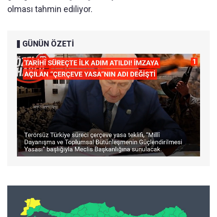
olması tahmin ediliyor.
GÜNÜN ÖZETİ