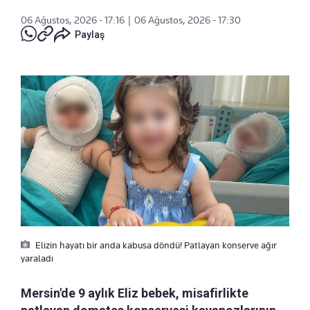
06 Ağustos, 2026 - 17:16
|
06 Ağustos, 2026 - 17:30
Paylaş
Elizin hayatı bir anda kabusa döndü! Patlayan konserve ağır
yaraladı
Mersin'de 9 aylık Eliz bebek, misafirlikte