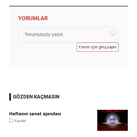
YORUMLAR
Yorum için giriş yapın
GÖZDEN KAÇMASIN
Haftanın sanat ajandası
Kaydet