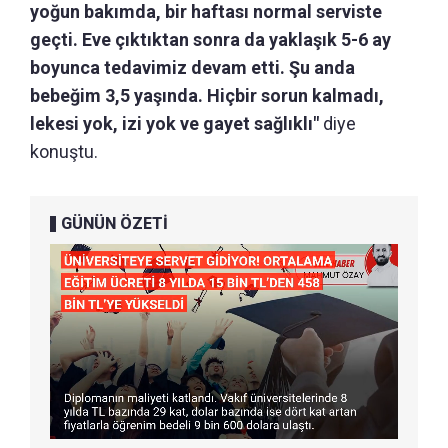
yoğun bakımda, bir haftası normal serviste
geçti. Eve çıktıktan sonra da yaklaşık 5-6 ay
boyunca tedavimiz devam etti. Şu anda
bebeğim 3,5 yaşında. Hiçbir sorun kalmadı,
lekesi yok, izi yok ve gayet sağlıklı"
diye
konuştu.
GÜNÜN ÖZETİ