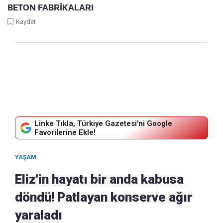
BETON FABRİKALARI
Kaydet
Linke Tıkla, Türkiye Gazetesi'ni Google
Favorilerine Ekle!
YAŞAM
Eliz'in hayatı bir anda kabusa
döndü! Patlayan konserve ağır
yaraladı