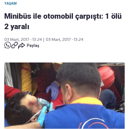
YAŞAM
Minibüs ile otomobil çarpıştı: 1 ölü
2 yaralı
03 Mart, 2017 - 13:24
|
03 Mart, 2017 - 13:24
Paylaş