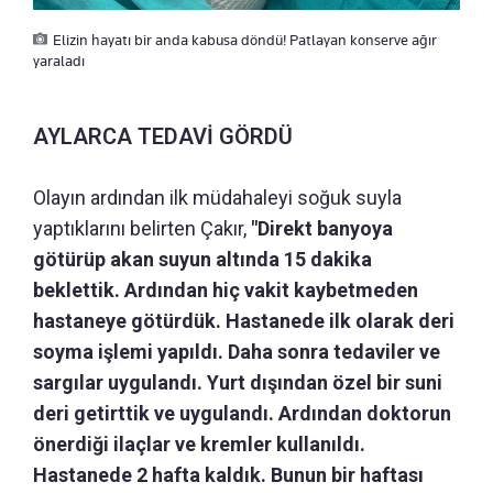
Elizin hayatı bir anda kabusa döndü! Patlayan konserve ağır
yaraladı
AYLARCA TEDAVİ GÖRDÜ
Olayın ardından ilk müdahaleyi soğuk suyla
yaptıklarını belirten Çakır,
"Direkt banyoya
götürüp akan suyun altında 15 dakika
beklettik. Ardından hiç vakit kaybetmeden
hastaneye götürdük. Hastanede ilk olarak deri
soyma işlemi yapıldı. Daha sonra tedaviler ve
sargılar uygulandı. Yurt dışından özel bir suni
deri getirttik ve uygulandı. Ardından doktorun
önerdiği ilaçlar ve kremler kullanıldı.
Hastanede 2 hafta kaldık. Bunun bir haftası