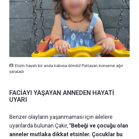
Elizin hayatı bir anda kabusa döndü! Patlayan konserve ağır
yaraladı
FACİAYI YAŞAYAN ANNEDEN HAYATİ
UYARI
Benzer olayların yaşanmaması için ailelere
uyarılarda bulunan Çakır,
"Bebeği ve çocuğu olan
anneler mutlaka dikkat etsinler. Çocuklar bu