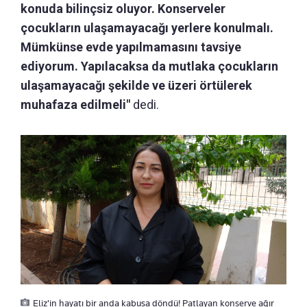
konuda bilinçsiz oluyor. Konserveler
çocukların ulaşamayacağı yerlere konulmalı.
Mümkünse evde yapılmamasını tavsiye
ediyorum. Yapılacaksa da mutlaka çocukların
ulaşamayacağı şekilde ve üzeri örtülerek
muhafaza edilmeli"
dedi.
Eliz'in hayatı bir anda kabusa döndü! Patlayan konserve ağır