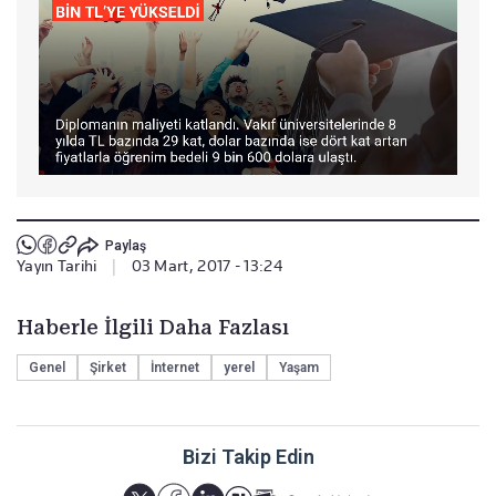
Paylaş
Yayın Tarihi
|
03 Mart, 2017 - 13:24
Haberle İlgili Daha Fazlası
Genel
Şirket
İnternet
yerel
Yaşam
Bizi Takip Edin