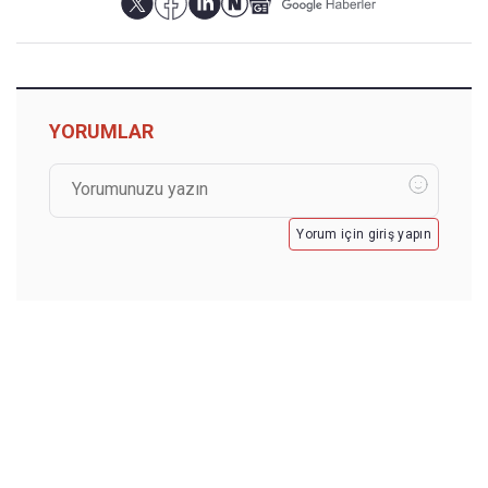
YORUMLAR
Yorum için giriş yapın