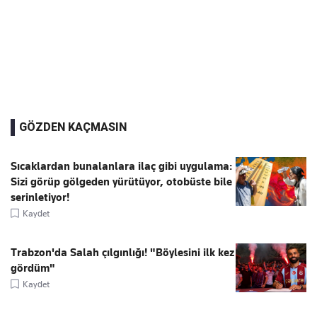
GÖZDEN KAÇMASIN
Sıcaklardan bunalanlara ilaç gibi uygulama:
Sizi görüp gölgeden yürütüyor, otobüste bile
serinletiyor!
Kaydet
Trabzon'da Salah çılgınlığı! "Böylesini ilk kez
gördüm"
Kaydet