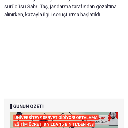
sürücüsü Sabri Taş, jandarma tarafından gözaltına
alınırken, kazayla ilgili soruşturma başlatıldı.
GÜNÜN ÖZETİ