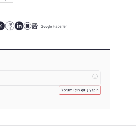
Yorum için giriş yapın