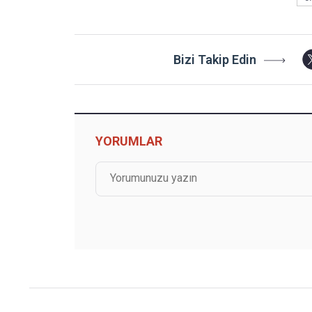
Bizi Takip Edin
YORUMLAR