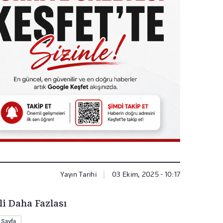
Yayın Tarihi
|
03 Ekim, 2025 - 10:17
li Daha Fazlası
 Sayfa