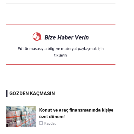
Bize Haber Verin
Editör masasıyla bilgi ve materyal paylaşmak için
tıklayın
GÖZDEN KAÇMASIN
Konut ve araç finansmanında kişiye
özel dönem!
Kaydet