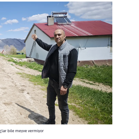
çlar bile meyve vermiyor