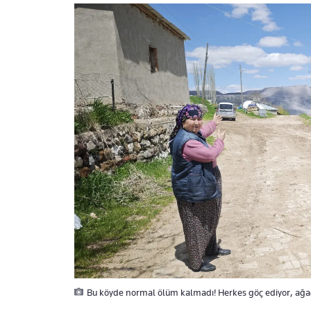
Bu köyde normal ölüm kalmadı! Herkes göç ediyor, ağa