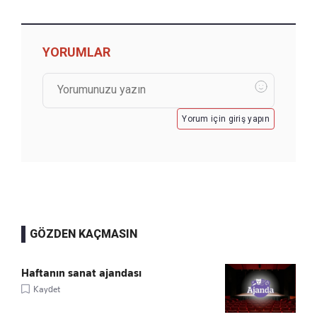
YORUMLAR
Yorum için giriş yapın
GÖZDEN KAÇMASIN
Haftanın sanat ajandası
Kaydet