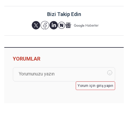
Bizi Takip Edin
YORUMLAR
Yorum için giriş yapın