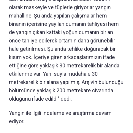
olarak maskeyle ve tüplerle giriyorlar yangın
mahalline. Şu anda yapılan çalışmalar hem
binanın içerisine yayılan dumanın tahliyesi hem
de yangın çıkan kattaki yoğun dumanın bir an
önce tahliye edilerek ortamın daha görünebilir
hale getirilmesi. Şu anda tehlike doğuracak bir
kısım yok. İçeriye giren arkadaşlarımızın ifade
ettiğine göre yaklaşık 30 metrekarelik bir alanda
etkilenme var. Yani suyla müdahale 30
metrekarelik bir alana yapılmış. Arşivin bulunduğu
bölümünde yaklaşık 200 metrekare civarında
olduğunu ifade edildi" dedi.
Yangın ile ilgili inceleme ve araştırma devam
ediyor.