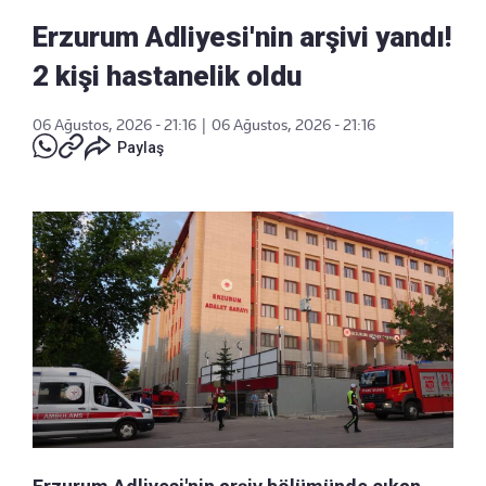
Erzurum Adliyesi'nin arşivi yandı!
2 kişi hastanelik oldu
06 Ağustos, 2026 - 21:16
|
06 Ağustos, 2026 - 21:16
Paylaş