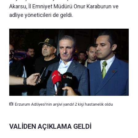
Akarsu, İl Emniyet Müdürü Onur Karaburun ve
adliye yöneticileri de geldi.
Erzurum Adliyesi'nin arşivi yandı! 2 kişi hastanelik oldu
VALİDEN AÇIKLAMA GELDİ