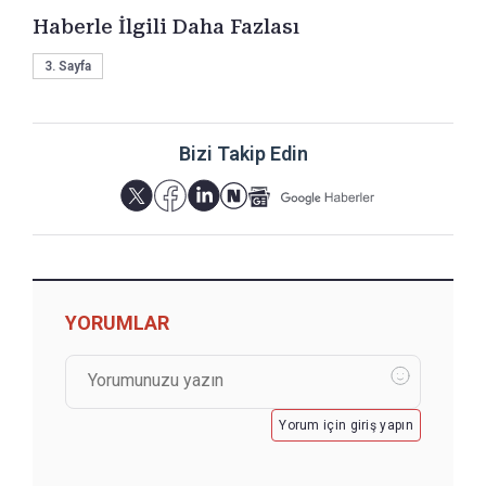
Haberle İlgili Daha Fazlası
3. Sayfa
Bizi Takip Edin
YORUMLAR
Yorum için giriş yapın