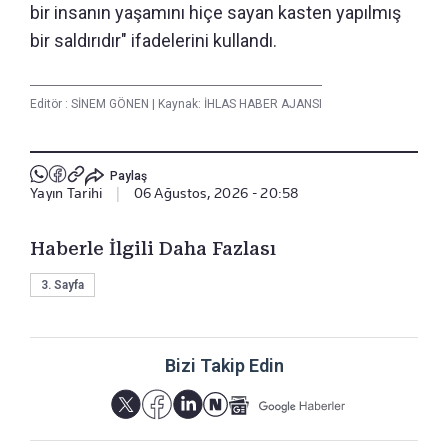
bir insanın yaşamını hiçe sayan kasten yapılmış
bir saldırıdır" ifadelerini kullandı.
Editör :
SİNEM GÖNEN
|
Kaynak: İHLAS HABER AJANSI
Paylaş
Yayın Tarihi
|
06 Ağustos, 2026 - 20:58
Haberle İlgili Daha Fazlası
3. Sayfa
Bizi Takip Edin