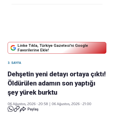
Linke Tıkla, Türkiye Gazetesi'ni Google
Favorilerine Ekle!
3. SAYFA
Dehşetin yeni detayı ortaya çıktı!
Öldürülen adamın son yaptığı
şey yürek burktu
06 Ağustos, 2026 - 20:58
|
06 Ağustos, 2026 - 21:00
Paylaş