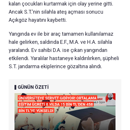
kalan çocukları kurtarmak için olay yerine gitti.
Ancak S.T.'nin silahla ateş açması sonucu
Açıkgöz hayatını kaybetti.
Yangında ev ile bir araç tamamen kullanılamaz
hale gelirken, saldırıda E.F., M.A. ve H.A. silahla
yaralandı. Ev sahibi D.A. ise çıkan yangından
etkilendi. Yaralılar hastaneye kaldırılırken, şüpheli
S.T. jandarma ekiplerince gözaltına alındı.
GÜNÜN ÖZETİ