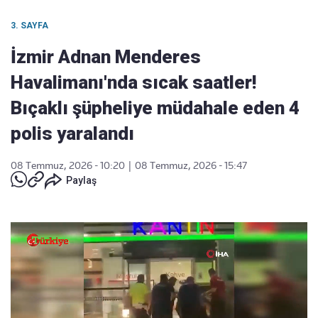
3. SAYFA
İzmir Adnan Menderes
Havalimanı'nda sıcak saatler!
Bıçaklı şüpheliye müdahale eden 4
polis yaralandı
08 Temmuz, 2026 - 10:20
|
08 Temmuz, 2026 - 15:47
Paylaş