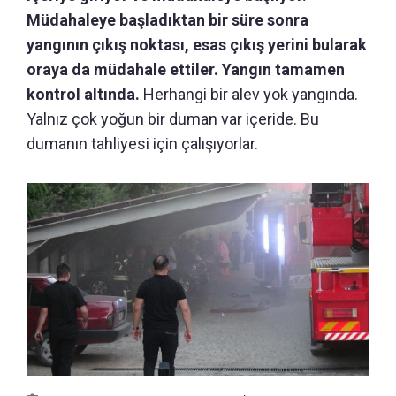
Müdahaleye başladıktan bir süre sonra
yangının çıkış noktası, esas çıkış yerini bularak
oraya da müdahale ettiler. Yangın tamamen
kontrol altında.
Herhangi bir alev yok yangında.
Yalnız çok yoğun bir duman var içeride. Bu
dumanın tahliyesi için çalışıyorlar.