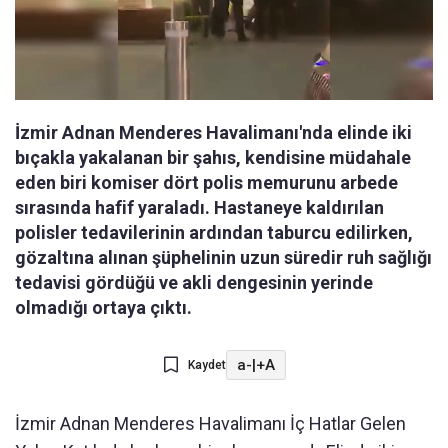
İzmir Adnan Menderes Havalimanı'nda elinde iki
bıçakla yakalanan bir şahıs, kendisine müdahale
eden biri komiser dört polis memurunu arbede
sırasında hafif yaraladı. Hastaneye kaldırılan
polisler tedavilerinin ardından taburcu edilirken,
gözaltına alınan şüphelinin uzun süredir ruh sağlığı
tedavisi gördüğü ve akli dengesinin yerinde
olmadığı ortaya çıktı.
a-
|
+A
Kaydet
İzmir Adnan Menderes Havalimanı İç Hatlar Gelen