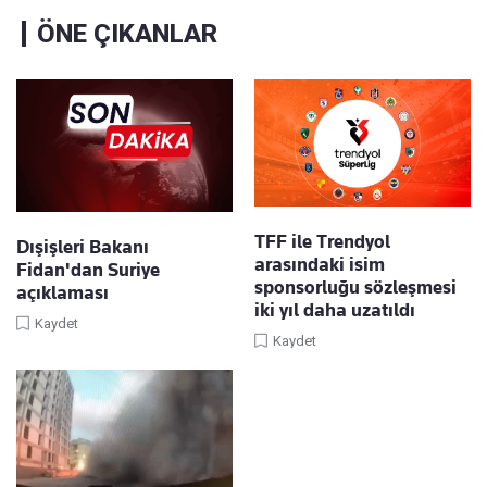
ÖNE ÇIKANLAR
TFF ile Trendyol
Dışişleri Bakanı
arasındaki isim
Fidan'dan Suriye
sponsorluğu sözleşmesi
açıklaması
iki yıl daha uzatıldı
Kaydet
Kaydet