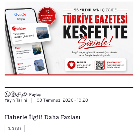
Paylaş
Yayın Tarihi
|
08 Temmuz, 2026 - 10:20
Haberle İlgili Daha Fazlası
3. Sayfa